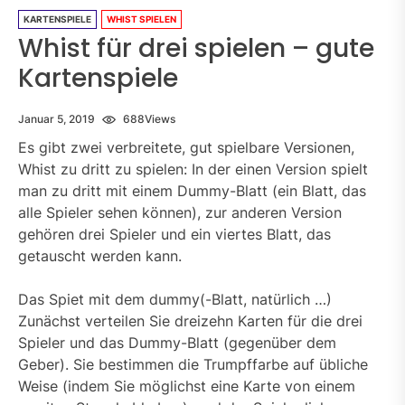
KARTENSPIELE
WHIST SPIELEN
Whist für drei spielen – gute
Kartenspiele
Januar 5, 2019
688
Views
Es gibt zwei verbreitete, gut spielbare Versionen,
Whist zu dritt zu spielen: In der einen Version spielt
man zu dritt mit einem Dummy-Blatt (ein Blatt, das
alle Spieler sehen können), zur anderen Version
gehören drei Spieler und ein viertes Blatt, das
getauscht werden kann.
Das Spiet mit dem dummy(-Blatt, natürlich …)
Zunächst verteilen Sie dreizehn Karten für die drei
Spieler und das Dummy-Blatt (gegenüber dem
Geber). Sie bestimmen die Trumpffarbe auf übliche
Weise (indem Sie möglichst eine Karte von einem