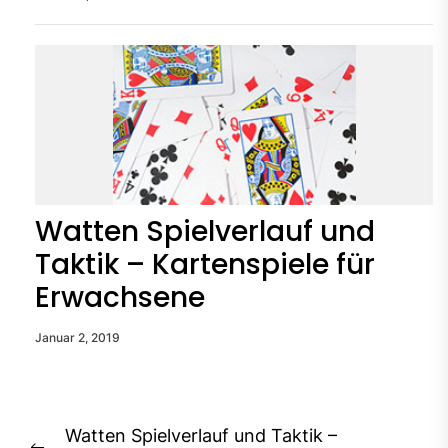
Watten Spielverlauf und
Taktik – Kartenspiele für
Erwachsene
Januar 2, 2019
Beitragsnavigation
Watten Spielverlauf und Taktik –