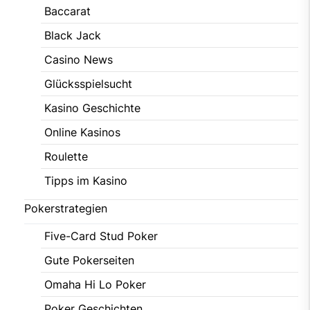
Baccarat
Black Jack
Casino News
Glücksspielsucht
Kasino Geschichte
Online Kasinos
Roulette
Tipps im Kasino
Pokerstrategien
Five-Card Stud Poker
Gute Pokerseiten
Omaha Hi Lo Poker
Poker Geschichten