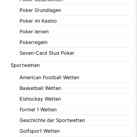
Poker Grundlagen
Poker im Kasino
Poker lernen
Pokerregeln
Seven-Card Stud Poker
Sportwetten
American Football Wetten
Basketball Wetten
Eishockey Wetten
Formel 1 Wetten
Geschichte der Sportwetten
Golfsport Wetten