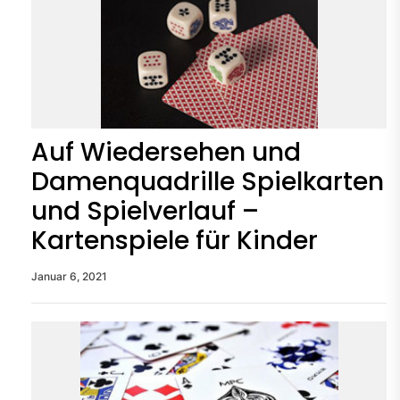
Auf Wiedersehen und
Damenquadrille Spielkarten
und Spielverlauf –
Kartenspiele für Kinder
Januar 6, 2021