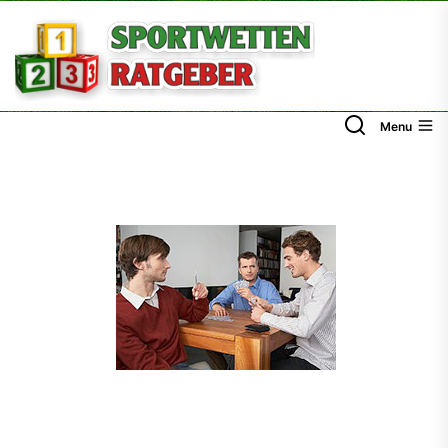
Skip
to
the
content
Menu