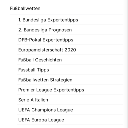
Fußballwetten
1. Bundesliga Expertentipps
2. Bundesliga Prognosen
DFB-Pokal Expertentipps
Europameisterschaft 2020
Fußball Geschichten
Fussball Tipps
Fußballwetten Strategien
Premier League Expertentipps
Serie A Italien
UEFA Champions League
UEFA Europa League