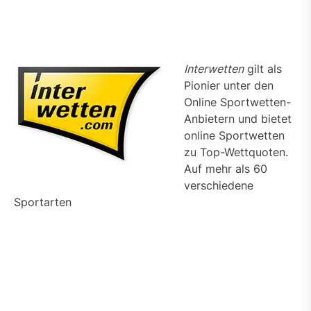
Interwetten
gilt als
Pionier unter den
Online Sportwetten-
Anbietern und bietet
online Sportwetten
zu Top-Wettquoten.
Auf mehr als 60
verschiedene
Sportarten