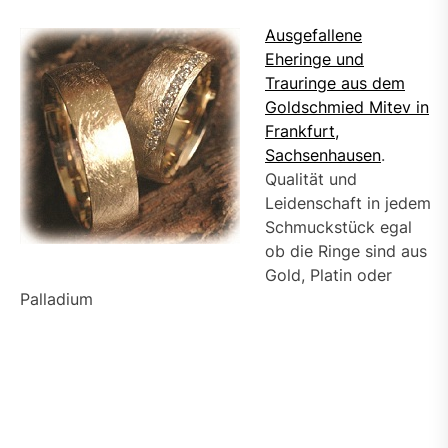
Ausgefallene
Eheringe und
Trauringe aus dem
Goldschmied Mitev in
Frankfurt,
Sachsenhausen
.
Qualität und
Leidenschaft in jedem
Schmuckstück egal
ob die Ringe sind aus
Gold, Platin oder
Palladium