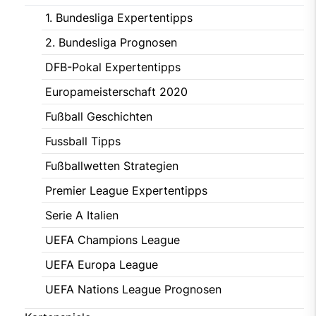
1. Bundesliga Expertentipps
2. Bundesliga Prognosen
DFB-Pokal Expertentipps
Europameisterschaft 2020
Fußball Geschichten
Fussball Tipps
Fußballwetten Strategien
Premier League Expertentipps
Serie A Italien
UEFA Champions League
UEFA Europa League
UEFA Nations League Prognosen