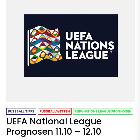
FUSSBALL TIPPS
FUSSBALLWETTEN
UEFA NATIONS LEAGUE PROGNOSEN
UEFA National League
Prognosen 11.10 – 12.10