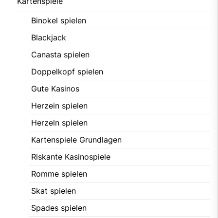
Kartenspiele
Binokel spielen
Blackjack
Canasta spielen
Doppelkopf spielen
Gute Kasinos
Herzein spielen
Herzeln spielen
Kartenspiele Grundlagen
Riskante Kasinospiele
Romme spielen
Skat spielen
Spades spielen