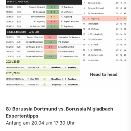
8) Borussia Dortmund vs. Borussia M’gladbach
Expertentipps
Anfang am 20.04 um 17:30 Uhr