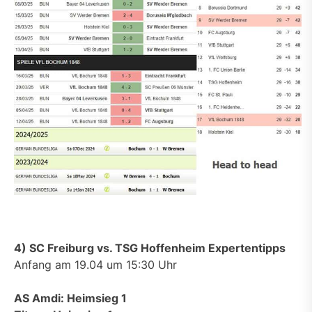
4) SC Freiburg vs. TSG Hoffenheim Expertentipps
Anfang am 19.04 um 15:30 Uhr
AS Amdi: Heimsieg 1