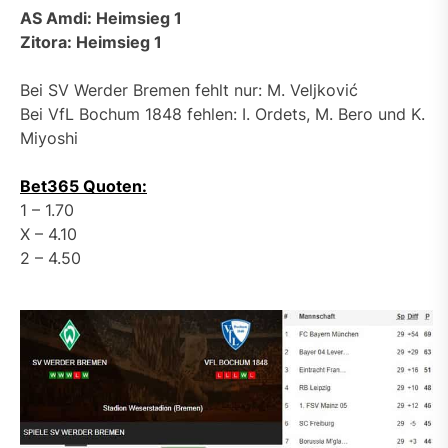
AS Amdi: Heimsieg 1
Zitora: Heimsieg 1
Bei SV Werder Bremen fehlt nur: M. Veljković
Bei VfL Bochum 1848 fehlen: I. Ordets, M. Bero und K.
Miyoshi
Bet365 Quoten:
1 – 1.70
X – 4.10
2 – 4.50