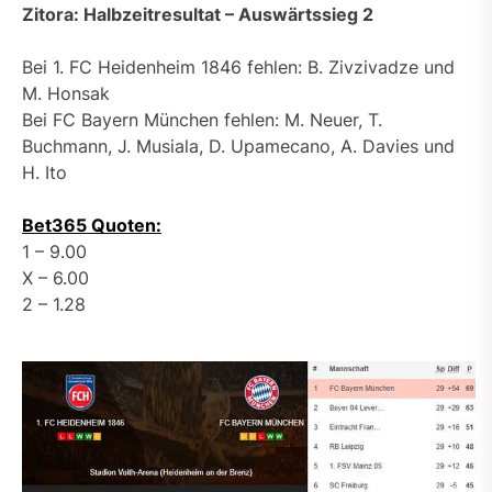
Zitora: Halbzeitresultat – Auswärtssieg 2
Bei 1. FC Heidenheim 1846 fehlen: B. Zivzivadze und
M. Honsak
Bei FC Bayern München fehlen: M. Neuer, T.
Buchmann, J. Musiala, D. Upamecano, A. Davies und
H. Ito
Bet365 Quoten:
1 – 9.00
X – 6.00
2 – 1.28