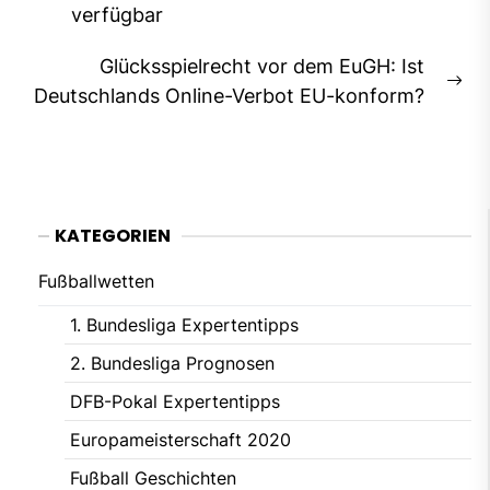
verfügbar
post:
Glücksspielrecht vor dem EuGH: Ist
Ne
Deutschlands Online-Verbot EU-konform?
pos
KATEGORIEN
Fußballwetten
1. Bundesliga Expertentipps
2. Bundesliga Prognosen
DFB-Pokal Expertentipps
Europameisterschaft 2020
Fußball Geschichten