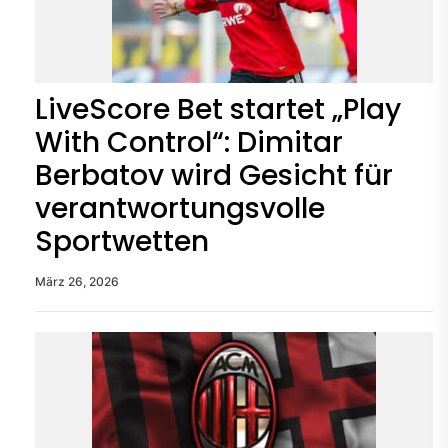
LiveScore Bet startet „Play
With Control“: Dimitar
Berbatov wird Gesicht für
verantwortungsvolle
Sportwetten
März 26, 2026