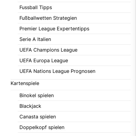
Fussball Tipps
Fußballwetten Strategien
Premier League Expertentipps
Serie A Italien
UEFA Champions League
UEFA Europa League
UEFA Nations League Prognosen
Kartenspiele
Binokel spielen
Blackjack
Canasta spielen
Doppelkopf spielen