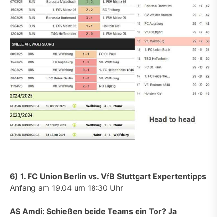
6) 1. FC Union Berlin vs. VfB Stuttgart Expertentipps
Anfang am 19.04 um 18:30 Uhr
AS Amdi: Schießen beide Teams ein Tor? Ja