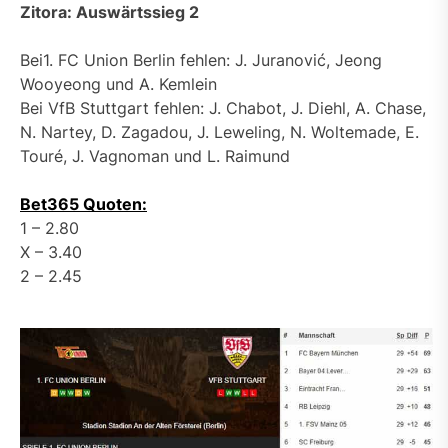
Zitora: Auswärtssieg 2
Bei1. FC Union Berlin fehlen: J. Juranović, Jeong
Wooyeong und A. Kemlein
Bei VfB Stuttgart fehlen: J. Chabot, J. Diehl, A. Chase,
N. Nartey, D. Zagadou, J. Leweling, N. Woltemade, E.
Touré, J. Vagnoman und L. Raimund
Bet365 Quoten:
1 – 2.80
X – 3.40
2 – 2.45