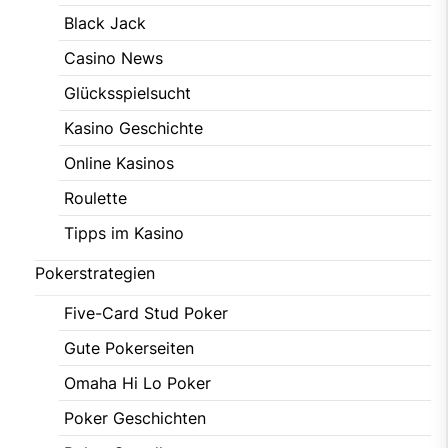
Black Jack
Casino News
Glücksspielsucht
Kasino Geschichte
Online Kasinos
Roulette
Tipps im Kasino
Pokerstrategien
Five-Card Stud Poker
Gute Pokerseiten
Omaha Hi Lo Poker
Poker Geschichten