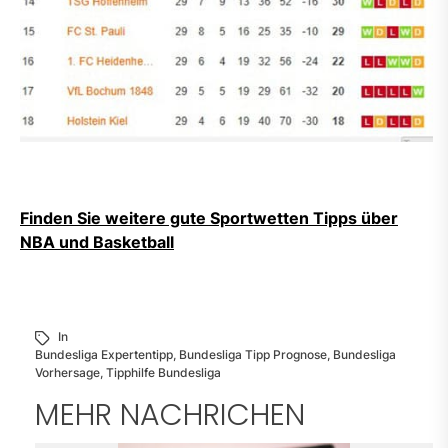
Finden Sie weitere gute Sportwetten Tipps über
NBA und Basketball
In
Bundesliga Expertentipp
,
Bundesliga Tipp Prognose
,
Bundesliga
Vorhersage
,
Tipphilfe Bundesliga
MEHR NACHRICHEN