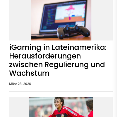
iGaming in Lateinamerika:
Herausforderungen
zwischen Regulierung und
Wachstum
März 28, 2026