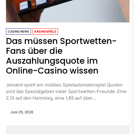
CASINO NEWS
KASINOSPIELE
Das müssen Sportwetten-
Fans über die
Auszahlungsquote im
Online-Casino wissen
Jemand spielt ein mobiles Spielautomatenspiel Quoten
sind das Spezialgebiet vieler Sportwetten-Freunde. Eine
2,10 auf den Heimsieg, eine 1,85 auf über...
Juni 25, 2026