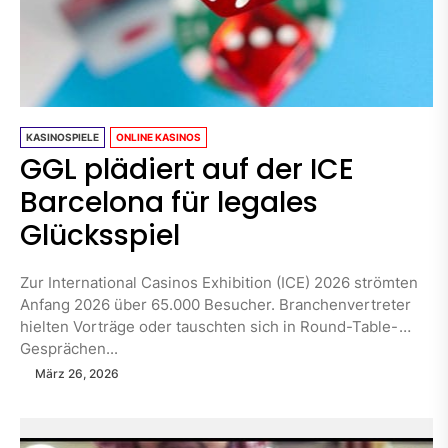
KASINOSPIELE
ONLINE KASINOS
GGL plädiert auf der ICE
Barcelona für legales
Glücksspiel
Zur International Casinos Exhibition (ICE) 2026 strömten
Anfang 2026 über 65.000 Besucher. Branchenvertreter
hielten Vorträge oder tauschten sich in Round-Table-
Gesprächen...
März 26, 2026