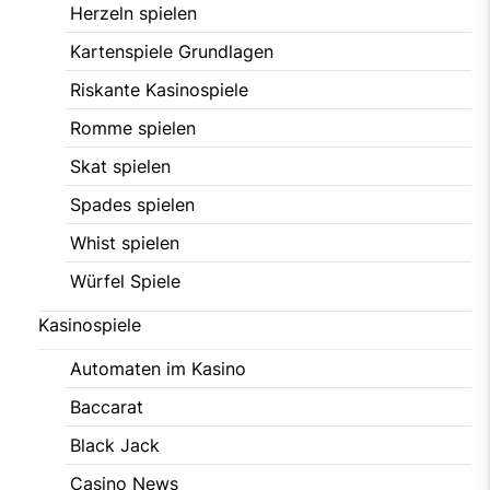
Herzeln spielen
Kartenspiele Grundlagen
Riskante Kasinospiele
Romme spielen
Skat spielen
Spades spielen
Whist spielen
Würfel Spiele
Kasinospiele
Automaten im Kasino
Baccarat
Black Jack
Casino News