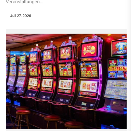
Veranstaltungen...
Juli 27, 2026