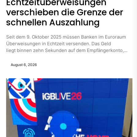
Echtzeitüberweisungen
verschieben die Grenze der
schnellen Auszahlung
Seit dem 9. Oktober 2025 müssen Banken im Euroraum
Überweisungen in Echtzeit versenden. Das Geld
liegt binnen zehn Sekunden auf dem Empfängerkonto,...
August 6, 2026