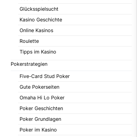
Glücksspielsucht
Kasino Geschichte
Online Kasinos
Roulette
Tipps im Kasino
Pokerstrategien
Five-Card Stud Poker
Gute Pokerseiten
Omaha Hi Lo Poker
Poker Geschichten
Poker Grundlagen
Poker im Kasino