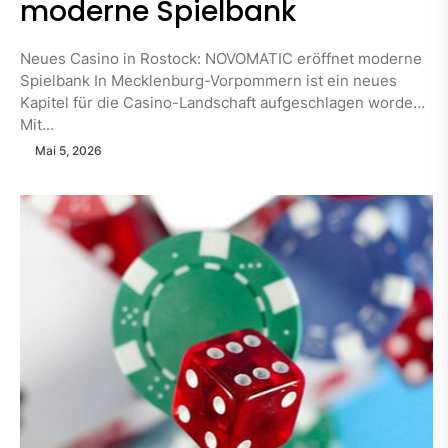
moderne Spielbank
Neues Casino in Rostock: NOVOMATIC eröffnet moderne
Spielbank In Mecklenburg-Vorpommern ist ein neues
Kapitel für die Casino-Landschaft aufgeschlagen worden.
Mit...
Mai 5, 2026