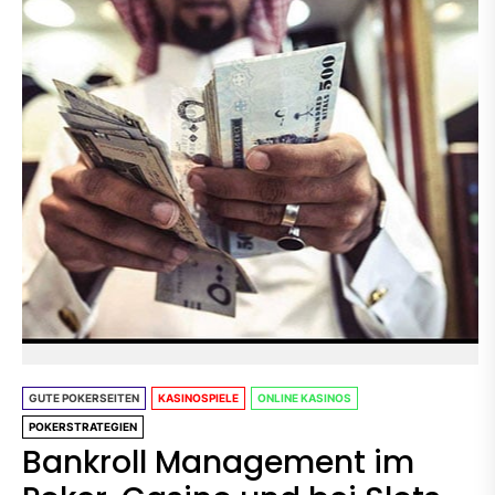
GUTE POKERSEITEN
KASINOSPIELE
ONLINE KASINOS
POKERSTRATEGIEN
Bankroll Management im