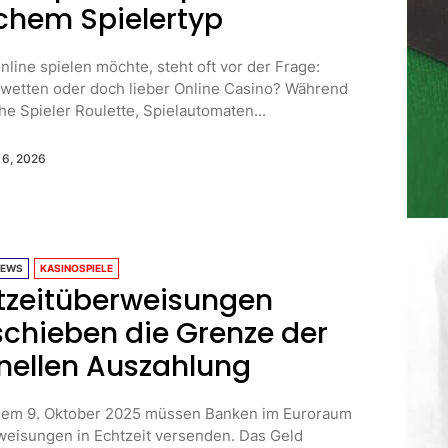
chem Spielertyp
nline spielen möchte, steht oft vor der Frage:
wetten oder doch lieber Online Casino? Während
e Spieler Roulette, Spielautomaten...
 6, 2026
NEWS
KASINOSPIELE
tzeitüberweisungen
schieben die Grenze der
nellen Auszahlung
dem 9. Oktober 2025 müssen Banken im Euroraum
eisungen in Echtzeit versenden. Das Geld