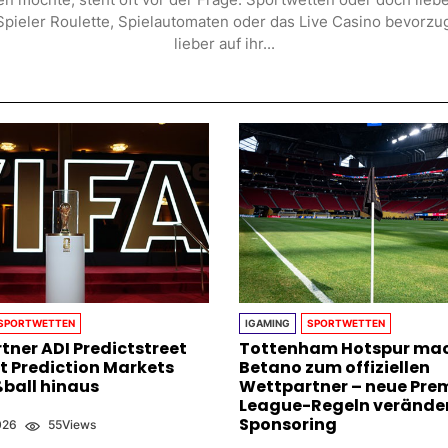
ieler Roulette, Spielautomaten oder das Live Casino bevorzu
lieber auf ihr...
SPORTWETTEN
IGAMING
SPORTWETTEN
tner ADI Predictstreet
Tottenham Hotspur ma
t Prediction Markets
Betano zum offiziellen
ßball hinaus
Wettpartner – neue Pre
League-Regeln verände
Sponsoring
2026
55
Views