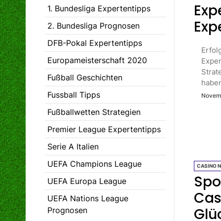
Exp
1. Bundesliga Expertentipps
Exp
2. Bundesliga Prognosen
DFB-Pokal Expertentipps
Erfol
Europameisterschaft 2020
Exper
Strat
Fußball Geschichten
haben
Fussball Tipps
Novem
Fußballwetten Strategien
Premier League Expertentipps
Serie A Italien
UEFA Champions League
CASINO 
Spo
UEFA Europa League
Cas
UEFA Nations League
Glü
Prognosen