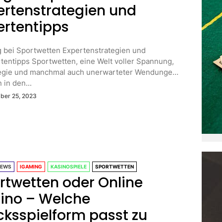
ertenstrategien und
ertentipps
g bei Sportwetten Expertenstrategien und
tentipps Sportwetten, eine Welt voller Spannung,
egie und manchmal auch unerwarteter Wendungen,
 in den...
ber 25, 2023
NEWS
IGAMING
KASINOSPIELE
SPORTWETTEN
rtwetten oder Online
ino – Welche
cksspielform passt zu