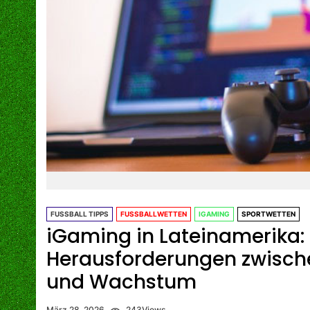
FUSSBALL TIPPS
FUSSBALLWETTEN
IGAMING
SPORTWETTEN
iGaming in Lateinamerika:
Herausforderungen zwisch
und Wachstum
März 28, 2026
243
Views