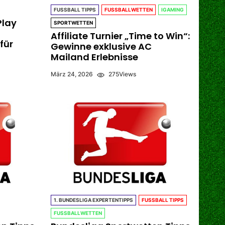
FUSSBALL TIPPS
FUSSBALLWETTEN
IGAMING
Play
SPORTWETTEN
Affiliate Turnier „Time to Win“:
für
Gewinne exklusive AC
Mailand Erlebnisse
März 24, 2026
275
Views
1. BUNDESLIGA EXPERTENTIPPS
FUSSBALL TIPPS
FUSSBALLWETTEN