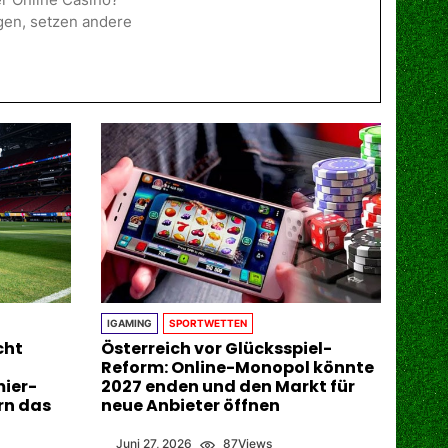
gen, setzen andere
IGAMING
SPORTWETTEN
cht
Österreich vor Glücksspiel-
Reform: Online-Monopol könnte
mier-
2027 enden und den Markt für
rn das
neue Anbieter öffnen
Juni 27, 2026
87
Views