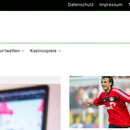
Datenschutz
Impressum
ortwetten
Kasinospiele