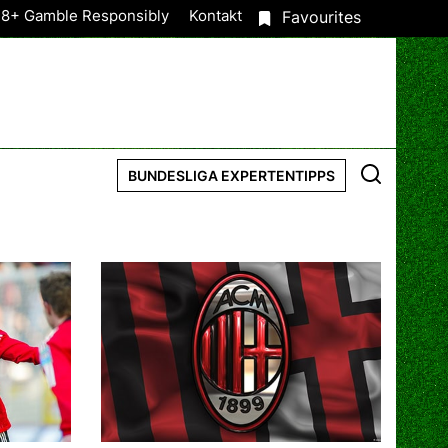
18+ Gamble Responsibly
Kontakt
Favourites
BUNDESLIGA EXPERTENTIPPS