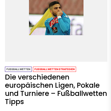
FUSSBALLWETTEN
FUSSBALLWETTEN STRATEGIEN
Die verschiedenen
europäischen Ligen, Pokale
und Turniere – Fußballwetten
Tipps