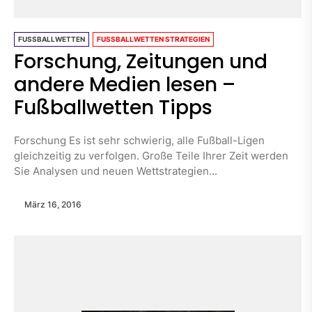
FUSSBALLWETTEN
FUSSBALLWETTEN STRATEGIEN
Forschung, Zeitungen und
andere Medien lesen –
Fußballwetten Tipps
Forschung Es ist sehr schwierig, alle Fußball-Ligen
gleichzeitig zu verfolgen. Große Teile Ihrer Zeit werden
Sie Analysen und neuen Wettstrategien...
März 16, 2016