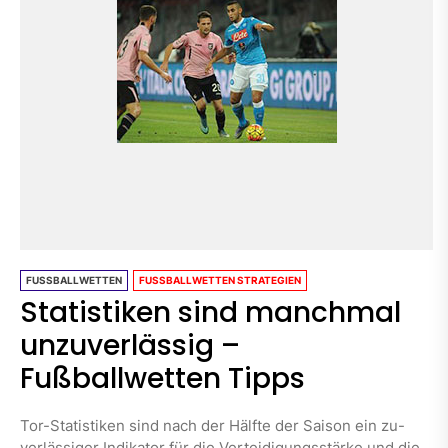
FUSSBALLWETTEN
FUSSBALLWETTEN STRATEGIEN
Statistiken sind manchmal
unzuverlässig –
Fußballwetten Tipps
Tor-Statistiken sind nach der Hälfte der Saison ein zu-
verlässiger Indikator für die Verteidigungsstärke und die