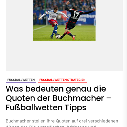
FUSSBALLWETTEN
FUSSBALLWETTEN STRATEGIEN
Was bedeuten genau die
Quoten der Buchmacher –
Fußballwetten Tipps
Buchmacher stellen ihre Quoten auf drei verschiedenen