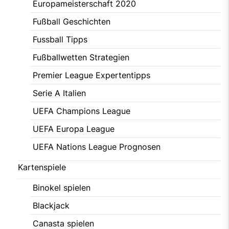
Europameisterschaft 2020
Fußball Geschichten
Fussball Tipps
Fußballwetten Strategien
Premier League Expertentipps
Serie A Italien
UEFA Champions League
UEFA Europa League
UEFA Nations League Prognosen
Kartenspiele
Binokel spielen
Blackjack
Canasta spielen