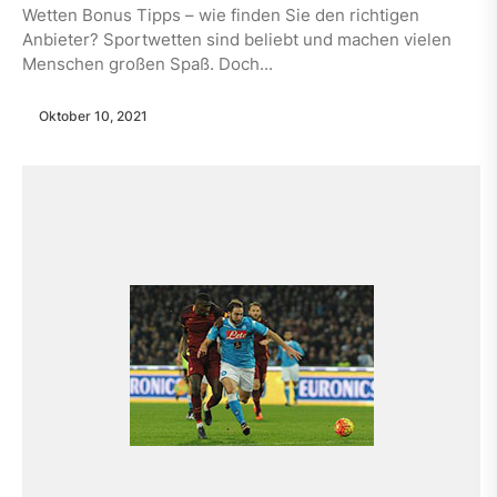
Wetten Bonus Tipps – wie finden Sie den richtigen
Anbieter? Sportwetten sind beliebt und machen vielen
Menschen großen Spaß. Doch...
Oktober 10, 2021