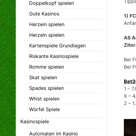
Tipp
Doppelkopf spielen
Gute Kasinos
1) F
Anfa
Herzein spielen
Herzeln spielen
AS A
Zito
Kartenspiele Grundlagen
Riskante Kasinospiele
Bei F
Romme spielen
Bei F
Skat spielen
Bet3
Spades spielen
1 – 7
X – 4
Whist spielen
2 – 1
Würfel Spiele
Kasinospiele
Automaten im Kasino