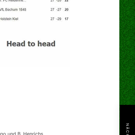
ogo und B. Henrichs