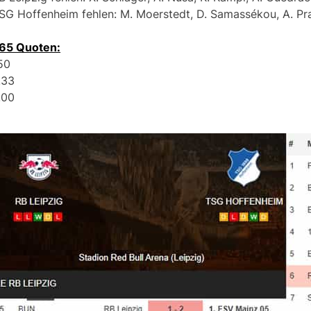
SG Hoffenheim fehlen: M. Moerstedt, D. Samassékou, A. Pra
65 Quoten:
.50
.33
.00