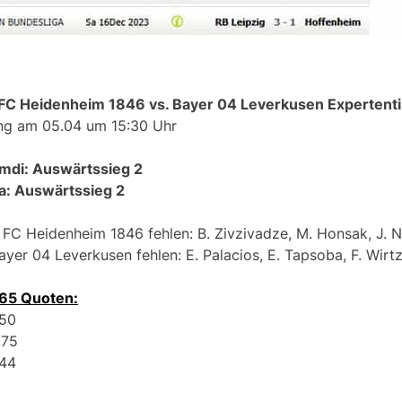
. FC Heidenheim 1846 vs. Bayer 04 Leverkusen Expertent
ng am 05.04 um 15:30 Uhr
mdi: Auswärtssieg 2
ra: Auswärtssieg 2
. FC Heidenheim 1846 fehlen: B. Zivzivadze, M. Honsak, J. N
ayer 04 Leverkusen fehlen: E. Palacios, E. Tapsoba, F. Wirt
65 Quoten:
.50
.75
.44