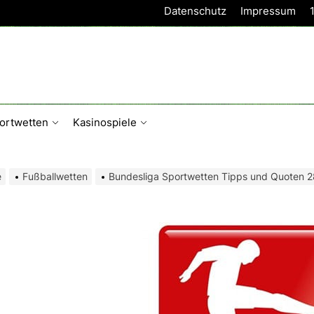
Datenschutz
Impressum
ortwetten
Kasinospiele
e
Fußballwetten
Bundesliga Sportwetten Tipps und Quoten 28