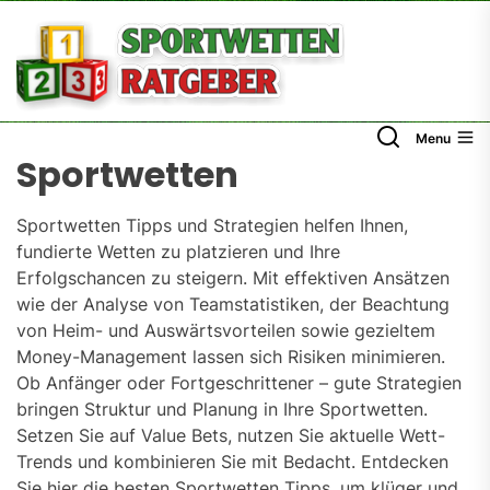
Skip
to
the
content
Menu
Sportwetten
Sportwetten Tipps und Strategien helfen Ihnen,
fundierte Wetten zu platzieren und Ihre
Erfolgschancen zu steigern. Mit effektiven Ansätzen
wie der Analyse von Teamstatistiken, der Beachtung
von Heim- und Auswärtsvorteilen sowie gezieltem
Money-Management lassen sich Risiken minimieren.
Ob Anfänger oder Fortgeschrittener – gute Strategien
bringen Struktur und Planung in Ihre Sportwetten.
Setzen Sie auf Value Bets, nutzen Sie aktuelle Wett-
Trends und kombinieren Sie mit Bedacht. Entdecken
Sie hier die besten Sportwetten Tipps, um klüger und