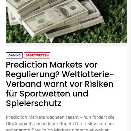
IGAMING
SPORTWETTEN
Prediction Markets vor
Regulierung? Weltlotterie-
Verband warnt vor Risiken
für Sportwetten und
Spielerschutz
Prediction Markets wachsen rasant – nun fordert die
Glücksspielbranche klare Regeln Die Diskussion um
sogenannte Prediction Markets nimmt weltweit an...