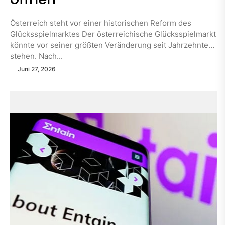
Österreich steht vor einer historischen Reform des
Glücksspielmarktes Der österreichische Glücksspielmarkt
könnte vor seiner größten Veränderung seit Jahrzehnten
stehen. Nach...
Juni 27, 2026