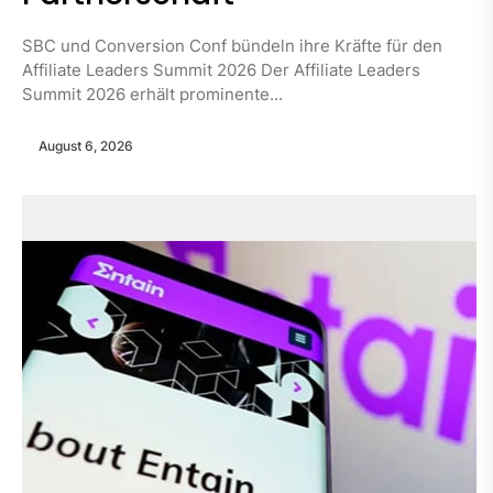
SBC und Conversion Conf bündeln ihre Kräfte für den
Affiliate Leaders Summit 2026 Der Affiliate Leaders
Summit 2026 erhält prominente...
August 6, 2026