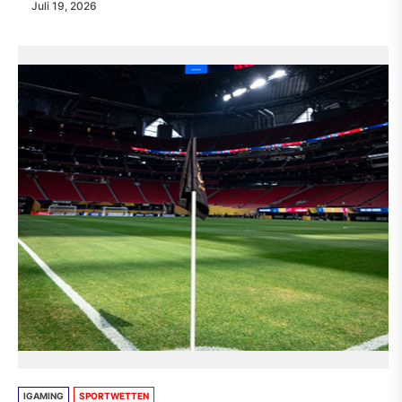
Juli 19, 2026
IGAMING
SPORTWETTEN