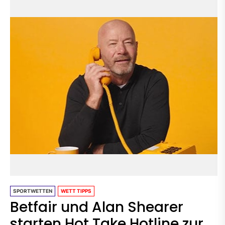
SPORTWETTEN
WETT TIPPS
Betfair und Alan Shearer
starten Hot Take Hotline zur