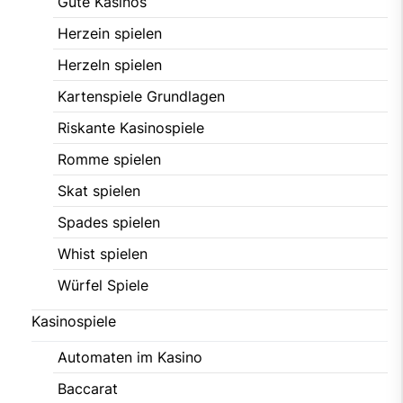
Gute Kasinos
Herzein spielen
Herzeln spielen
Kartenspiele Grundlagen
Riskante Kasinospiele
Romme spielen
Skat spielen
Spades spielen
Whist spielen
Würfel Spiele
Kasinospiele
Automaten im Kasino
Baccarat