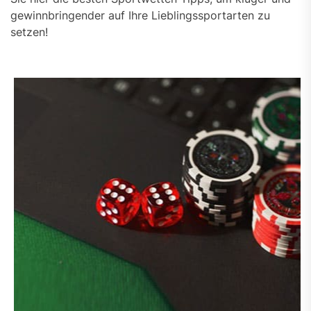
gewinnbringender auf Ihre Lieblingssportarten zu
setzen!