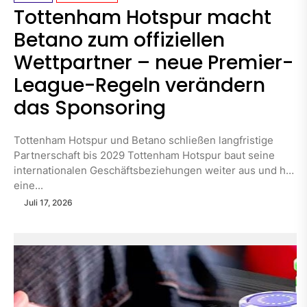
Tottenham Hotspur macht
Betano zum offiziellen
Wettpartner – neue Premier-
League-Regeln verändern
das Sponsoring
Tottenham Hotspur und Betano schließen langfristige
Partnerschaft bis 2029 Tottenham Hotspur baut seine
internationalen Geschäftsbeziehungen weiter aus und hat
eine...
Juli 17, 2026