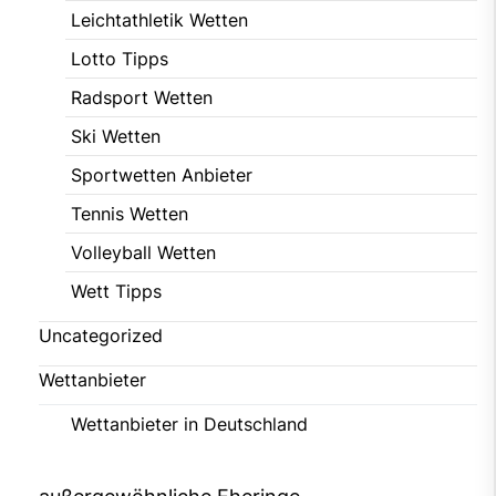
Leichtathletik Wetten
Lotto Tipps
Radsport Wetten
Ski Wetten
Sportwetten Anbieter
Tennis Wetten
Volleyball Wetten
Wett Tipps
Uncategorized
Wettanbieter
Wettanbieter in Deutschland