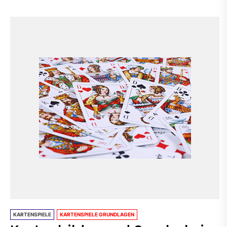
KARTENSPIELE
KARTENSPIELE GRUNDLAGEN