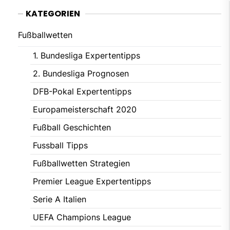
KATEGORIEN
Fußballwetten
1. Bundesliga Expertentipps
2. Bundesliga Prognosen
DFB-Pokal Expertentipps
Europameisterschaft 2020
Fußball Geschichten
Fussball Tipps
Fußballwetten Strategien
Premier League Expertentipps
Serie A Italien
UEFA Champions League