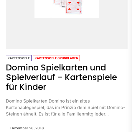
KARTENSPIELE
KARTENSPIELE GRUNDLAGEN
Domino Spielkarten und
Spielverlauf – Kartenspiele
für Kinder
Domino Spielkarten Domino ist ein altes
Kartenablegespiel, das im Prinzip dem Spiel mit Domino-
Steinen ähnelt. Es ist für alle Familienmitglieder...
Dezember 28, 2018