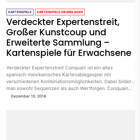
KARTENSPIELE
KARTENSPIELE GRUNDLAGEN
Verdeckter Expertenstreit,
Großer Kunstcoup und
Erweiterte Sammlung –
Kartenspiele für Erwachsene
Verdeckter Expertenstreit Conquain ist ein altes
spanisch-mexikanisches Kartenablegespiel mit
verschiedenen Kombinationsmöglichkeiten. Dabei bildet
man sowohl Sequenzen als auch Wertfolgen. Conquain...
Dezember 10, 2018