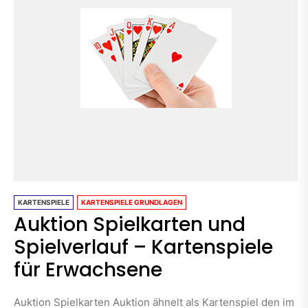
KARTENSPIELE
KARTENSPIELE GRUNDLAGEN
Auktion Spielkarten und
Spielverlauf – Kartenspiele
für Erwachsene
Auktion Spielkarten Auktion ähnelt als Kartenspiel den im