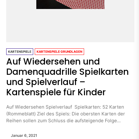
KARTENSPIELE
KARTENSPIELE GRUNDLAGEN
Auf Wiedersehen und
Damenquadrille Spielkarten
und Spielverlauf –
Kartenspiele für Kinder
Auf Wiedersehen Spielverlauf Spielkarten: 52 Karten
(Rommeblatt) Ziel des Spiels: Die obersten Karten der
Reihen sollen zum Schluss die aufsteigende Folge...
Januar 6, 2021