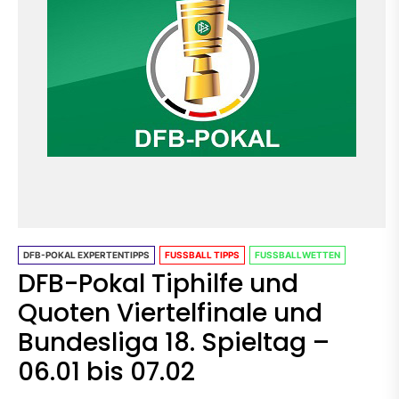
DFB-POKAL EXPERTENTIPPS
FUSSBALL TIPPS
FUSSBALLWETTEN
DFB-Pokal Tiphilfe und
Quoten Viertelfinale und
Bundesliga 18. Spieltag –
06.01 bis 07.02