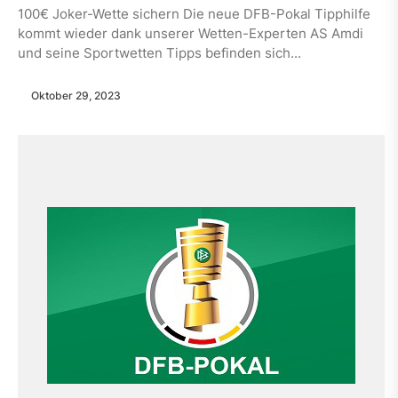
100€ Joker-Wette sichern Die neue DFB-Pokal Tipphilfe
kommt wieder dank unserer Wetten-Experten AS Amdi
und seine Sportwetten Tipps befinden sich...
Oktober 29, 2023