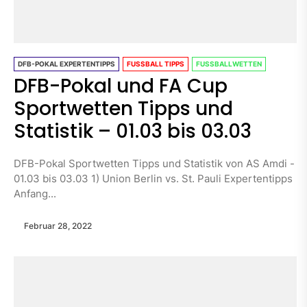
DFB-POKAL EXPERTENTIPPS
FUSSBALL TIPPS
FUSSBALLWETTEN
DFB-Pokal und FA Cup
Sportwetten Tipps und
Statistik – 01.03 bis 03.03
DFB-Pokal Sportwetten Tipps und Statistik von AS Amdi -
01.03 bis 03.03 1) Union Berlin vs. St. Pauli Expertentipps
Anfang...
Februar 28, 2022