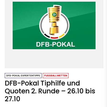
DFB-POKAL EXPERTENTIPPS
FUSSBALLWETTEN
DFB-Pokal Tiphilfe und
Quoten 2. Runde – 26.10 bis
27.10