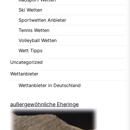
Ski Wetten
Sportwetten Anbieter
Tennis Wetten
Volleyball Wetten
Wett Tipps
Uncategorized
Wettanbieter
Wettanbieter in Deutschland
außergewöhnliche Eheringe