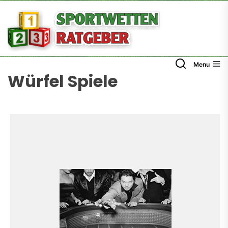
Skip
to
the
content
Menu
Würfel Spiele