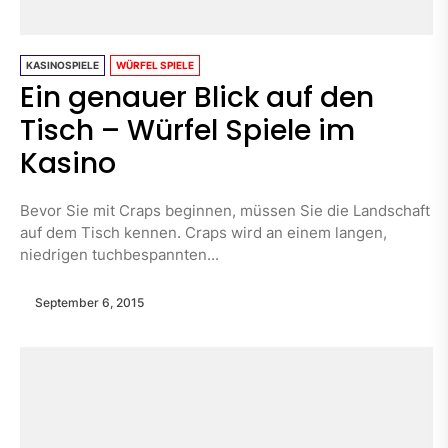
KASINOSPIELE
WÜRFEL SPIELE
Ein genauer Blick auf den
Tisch – Würfel Spiele im
Kasino
Bevor Sie mit Craps beginnen, müssen Sie die Landschaft
auf dem Tisch kennen. Craps wird an einem langen,
niedrigen tuchbespannten...
September 6, 2015