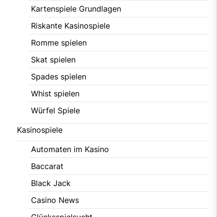
Kartenspiele Grundlagen
Riskante Kasinospiele
Romme spielen
Skat spielen
Spades spielen
Whist spielen
Würfel Spiele
Kasinospiele
Automaten im Kasino
Baccarat
Black Jack
Casino News