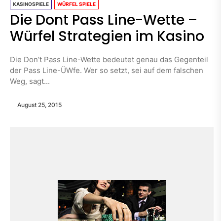
KASINOSPIELE
WÜRFEL SPIELE
Die Dont Pass Line-Wette –
Würfel Strategien im Kasino
Die Don’t Pass Line-Wette bedeutet genau das Gegenteil
der Pass Line-ÜWfe. Wer so setzt, sei auf dem falschen
Weg, sagt...
August 25, 2015