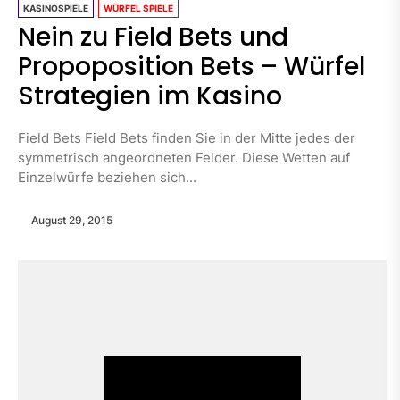
KASINOSPIELE
WÜRFEL SPIELE
Nein zu Field Bets und
Propoposition Bets – Würfel
Strategien im Kasino
Field Bets Field Bets finden Sie in der Mitte jedes der
symmetrisch angeordneten Felder. Diese Wetten auf
Einzelwürfe beziehen sich...
August 29, 2015