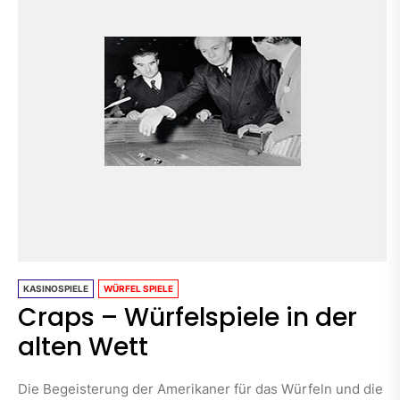
KASINOSPIELE
WÜRFEL SPIELE
Craps – Würfelspiele in der
alten Wett
Die Begeisterung der Amerikaner für das Würfeln und die