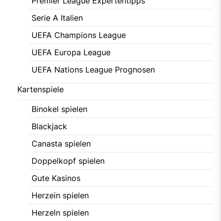
Premier League Expertentipps
Serie A Italien
UEFA Champions League
UEFA Europa League
UEFA Nations League Prognosen
Kartenspiele
Binokel spielen
Blackjack
Canasta spielen
Doppelkopf spielen
Gute Kasinos
Herzein spielen
Herzeln spielen