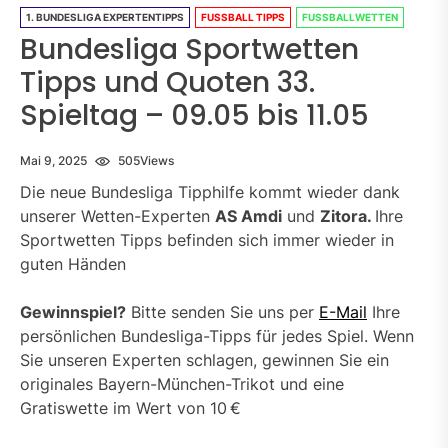
1. BUNDESLIGA EXPERTENTIPPS
FUSSBALL TIPPS
FUSSBALLWETTEN
Bundesliga Sportwetten
Tipps und Quoten 33.
Spieltag – 09.05 bis 11.05
Mai 9, 2025
505
Views
Die neue Bundesliga Tipphilfe kommt wieder dank
unserer Wetten-Experten
AS Amdi
und
Zitora.
Ihre
Sportwetten Tipps befinden sich immer wieder in
guten Händen
Gewinnspiel?
Bitte senden Sie uns per
E-Mail
Ihre
persönlichen Bundesliga-Tipps für jedes Spiel. Wenn
Sie unseren Experten schlagen, gewinnen Sie ein
originales Bayern-München-Trikot und eine
Gratiswette im Wert von 10 €