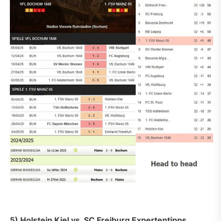
5) Holstein Kiel vs. SC Freiburg Expertentipps