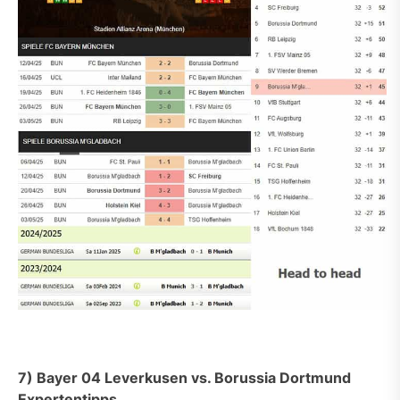
7) Bayer 04 Leverkusen vs. Borussia Dortmund
Expertentipps