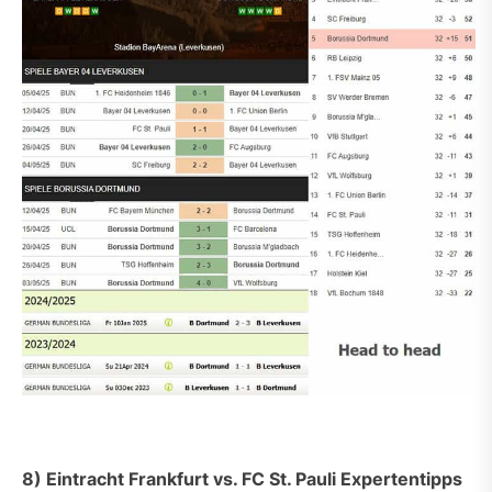
8) Eintracht Frankfurt vs. FC St. Pauli Expertentipps