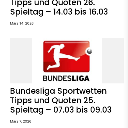
Tipps und Quoten 26.
Spieltag – 14.03 bis 16.03
März 14, 2026
Bundesliga Sportwetten
Tipps und Quoten 25.
Spieltag – 07.03 bis 09.03
März 7, 2026