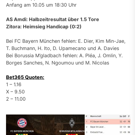
Anfang am 10.05 um 18:30 Uhr
AS Amdi: Halbzeitresultat über 1.5 Tore
Zitora: Heimsieg Handicap (0:2)
Bei FC Bayern München fehlen: E. Dier, Kim Min-Jae,
T. Buchmann, H. Ito, D. Upamecano und A. Davies
Bei Borussia M’gladbach fehlen: A. Pléa, J. Omlin, Y.
Borges Sanches, N. Ngoumou und M. Nicolas
Bet365 Quoten:
1 – 1.16
X – 9.50
2 – 11.00