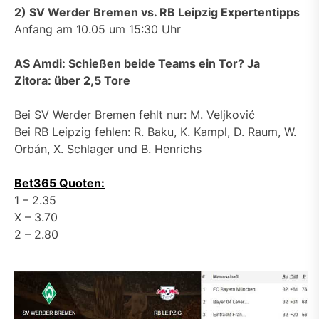
2) SV Werder Bremen vs. RB Leipzig Expertentipps
Anfang am 10.05 um 15:30 Uhr
AS Amdi: Schießen beide Teams ein Tor? Ja
Zitora: über 2,5 Tore
Bei SV Werder Bremen fehlt nur: M. Veljković
Bei RB Leipzig fehlen: R. Baku, K. Kampl, D. Raum, W.
Orbán, X. Schlager und B. Henrichs
Bet365 Quoten:
1 – 2.35
X – 3.70
2 – 2.80