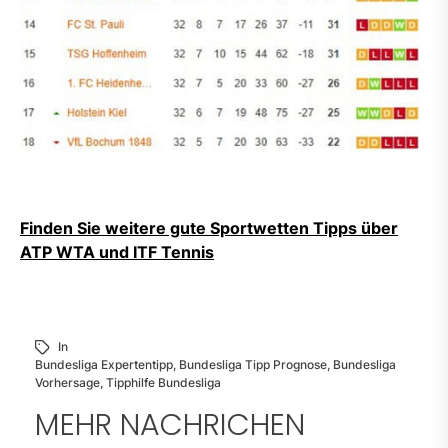
Finden Sie weitere gute Sportwetten Tipps über
ATP WTA und ITF Tennis
In
Bundesliga Expertentipp
,
Bundesliga Tipp Prognose
,
Bundesliga
Vorhersage
,
Tipphilfe Bundesliga
MEHR NACHRICHEN