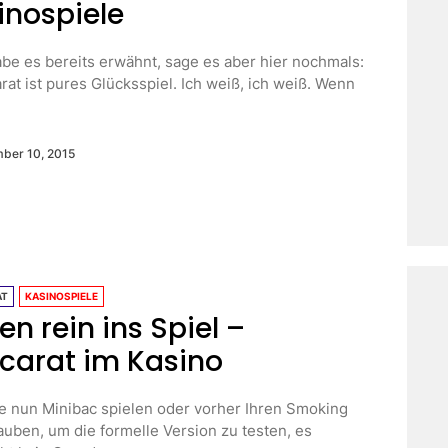
inospiele
abe es bereits erwähnt, sage es aber hier nochmals:
rat ist pures Glücksspiel. Ich weiß, ich weiß. Wenn
ber 10, 2015
AT
KASINOSPIELE
en rein ins Spiel –
carat im Kasino
e nun Minibac spielen oder vorher Ihren Smoking
auben, um die formelle Version zu testen, es