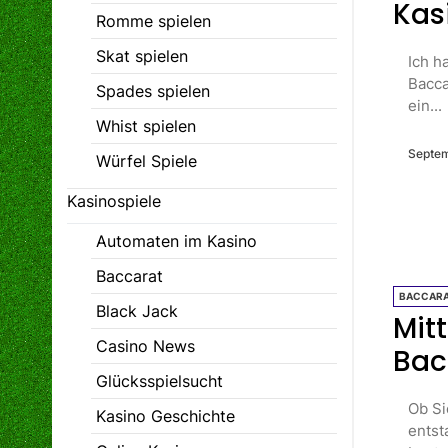
Kas
Romme spielen
Skat spielen
Ich h
Bacca
Spades spielen
ein...
Whist spielen
Septem
Würfel Spiele
Kasinospiele
Automaten im Kasino
Baccarat
BACCAR
Black Jack
Mitt
Casino News
Bac
Glücksspielsucht
Ob Si
Kasino Geschichte
entst