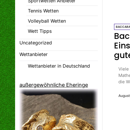
Sportwetten Anbieter
Tennis Wetten
Volleyball Wetten
BACCAR
Wett Tipps
Bac
Uncategorized
Eins
gut
Wettanbieter
Wettanbieter in Deutschland
Viele
Mathe
die W
außergewöhnliche Eheringe
August