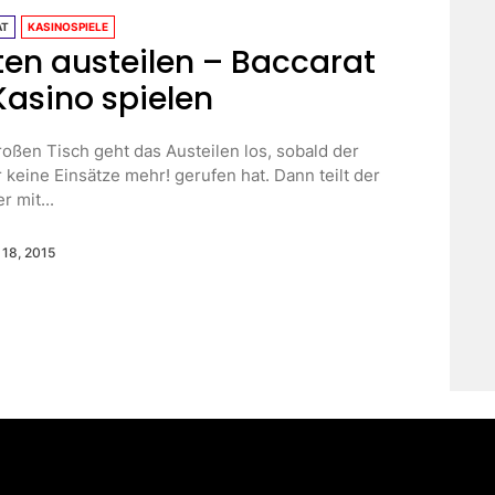
AT
KASINOSPIELE
ten austeilen – Baccarat
Kasino spielen
oßen Tisch geht das Austeilen los, sobald der
r keine Einsätze mehr! gerufen hat. Dann teilt der
r mit...
 18, 2015