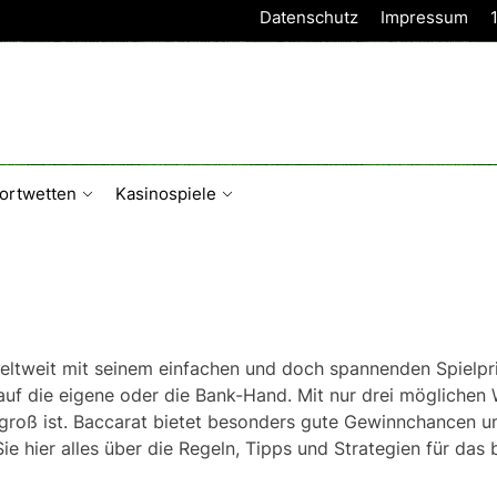
Datenschutz
Impressum
ortwetten
Kasinospiele
eltweit mit seinem einfachen und doch spannenden Spielpri
uf die eigene oder die Bank-Hand. Mit nur drei möglichen 
 groß ist. Baccarat bietet besonders gute Gewinnchancen un
e hier alles über die Regeln, Tipps und Strategien für das 