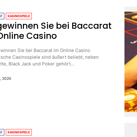
AT
KASINOSPIELE
gewinnen Sie bei Baccarat
Online Casino
winnen Sie bei Baccarat im Online Casino
ische Casinospiele sind äußert beliebt, neben
tte, Black Jack und Poker gehört...
, 2020
AT
KASINOSPIELE