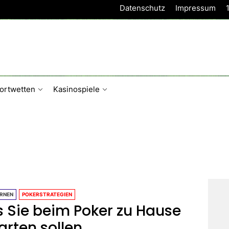
Datenschutz
Impressum
ortwetten
Kasinospiele
ERNEN
POKERSTRATEGIEN
 Sie beim Poker zu Hause
arten sollen