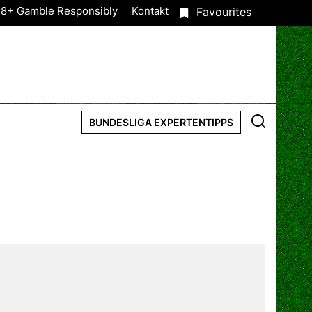
18+ Gamble Responsibly
Kontakt
Favourites
BUNDESLIGA EXPERTENTIPPS