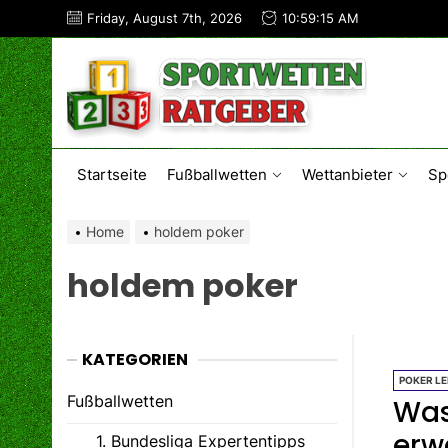
Skip
Friday, August 7th, 2026
10:59:16 AM
to
the
content
Startseite
Fußballwetten
Wettanbieter
Sp
Home
holdem poker
holdem poker
KATEGORIEN
POKER L
Fußballwetten
Was
erw
1. Bundesliga Expertentipps