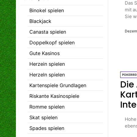
Das S
mit a
Binokel spielen
Sie w
Blackjack
Dezem
Canasta spielen
Doppelkopf spielen
Gute Kasinos
Herzein spielen
Herzeln spielen
POKERRE
Die
Kartenspiele Grundlagen
Kar
Riskante Kasinospiele
Int
Romme spielen
Skat spielen
Hohe 
ebens
Spades spielen