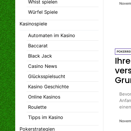
Whist spielen
Novemb
Würfel Spiele
Kasinospiele
Automaten im Kasino
Baccarat
POKERRE
Black Jack
Ihre
Casino News
ver
Glücksspielsucht
Gru
Kasino Geschichte
Bevor
Online Kasinos
Anfan
Roulette
einem
Tipps im Kasino
Novemb
Pokerstrategien