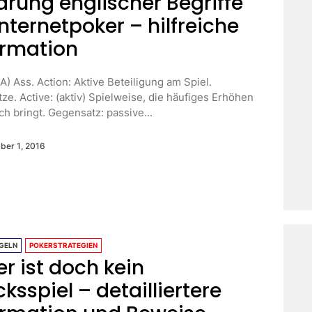
lärung englischer Begriffe
nternetpoker – hilfreiche
ormation
(A) Ass. Action: Aktive Beteiligung am Spiel.
tze. Active: (aktiv) Spielweise, die häufiges Erhöhen
ich bringt. Gegensatz: passive...
er 1, 2016
GELN
POKERSTRATEGIEN
er ist doch kein
ksspiel – detailliertere