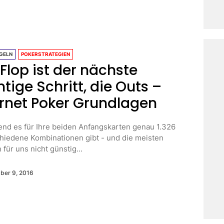
GELN
POKERSTRATEGIEN
 Flop ist der nächste
tige Schritt, die Outs –
ernet Poker Grundlagen
nd es für Ihre beiden Anfangskarten genau 1.326
hiedene Kombinationen gibt - und die meisten
 für uns nicht günstig...
ber 9, 2016