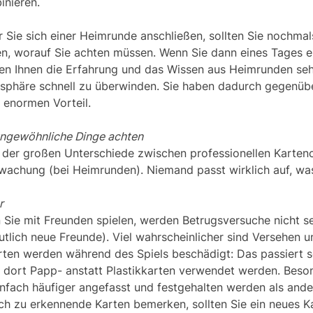
inieren.
 Sie sich einer Heimrunde anschließen, sollten Sie nochmal
n, worauf Sie achten müssen. Wenn Sie dann eines Tages ei
n Ihnen die Erfahrung und das Wissen aus Heimrunden sehr 
sphäre schnell zu überwinden. Sie haben dadurch gegenübe
 enormen Vorteil.
ungewöhnliche Dinge achten
 der großen Unterschiede zwischen professionellen Karten
achung (bei Heimrunden). Niemand passt wirklich auf, was
r
Sie mit Freunden spielen, werden Betrugsversuche nicht s
tlich neue Freunde). Viel wahrscheinlicher sind Versehen 
ten werden während des Spiels beschädigt: Das passiert se
dort Papp- anstatt Plastikkarten verwendet werden. Besond
infach häufiger angefasst und festgehalten werden als and
ch zu erkennende Karten bemerken, sollten Sie ein neues Ka