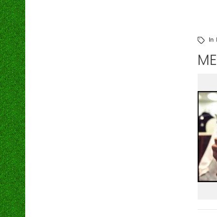
In
ME