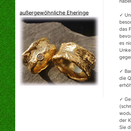
habe
außergewöhnliche Eheringe
✓ Ung
beson
das F
bevor
es ni
Unke
gegen
✓ Ban
die Q
erhöh
✓ Gez
(schm
wodur
der K
Sie d