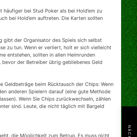
t häufiger bei Stud Poker als bei Hold’em zu
uch bei Hold’em auftreten. Die Karten sollten
ig gibt der Organisator des Spiels sich selbst
zu tun. Wenn er verliert, holt er sich vielleicht
e entstehen, sollten in allen Heimrunden
 bevor der Betreiber übrig gebliebenes Geld
e Geldbeträge beim Rücktausch der Chips: Wenn
 den anderen Spielern darauf (eine gute Methode
u lassen). Wenn Sie Chips zurückwechseln, zählen
nter sind. Leute, die nicht täglich mit Bargeld
geht, die Möglichkeit zum Betrug. Es muss nicht