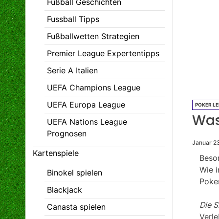
Fußball Geschichten
Fussball Tipps
Fußballwetten Strategien
Premier League Expertentipps
Serie A Italien
UEFA Champions League
UEFA Europa League
POKER L
Was
UEFA Nations League
Prognosen
Januar 2
Kartenspiele
Beso
Wie i
Binokel spielen
Poker
Blackjack
Die S
Canasta spielen
Verle