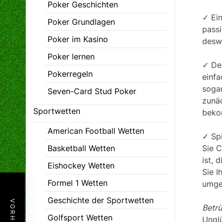
Poker Geschichten
✓ Ein
Poker Grundlagen
passi
Poker im Kasino
desw
Poker lernen
✓ Der
Pokerregeln
einfa
sogar
Seven-Card Stud Poker
zunäc
Sportwetten
beko
American Football Wetten
✓ Sp
Basketball Wetten
Sie C
ist, 
Eishockey Wetten
Sie I
Formel 1 Wetten
umge
Geschichte der Sportwetten
Betr
Golfsport Wetten
Unglü