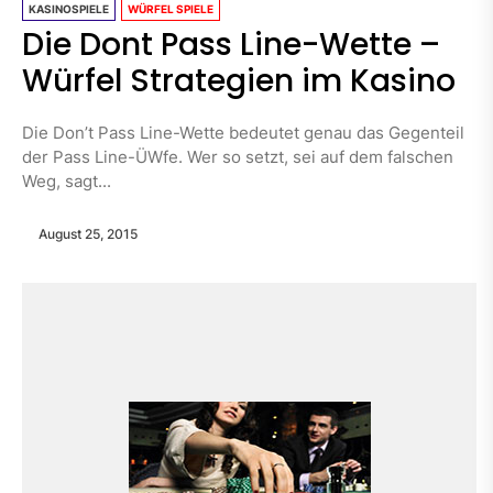
KASINOSPIELE
WÜRFEL SPIELE
Die Dont Pass Line-Wette –
Würfel Strategien im Kasino
Die Don’t Pass Line-Wette bedeutet genau das Gegenteil
der Pass Line-ÜWfe. Wer so setzt, sei auf dem falschen
Weg, sagt...
August 25, 2015