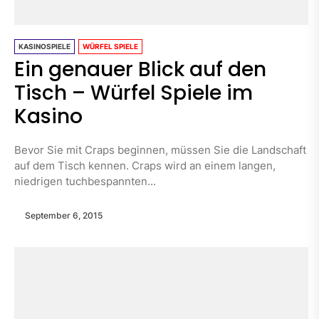
KASINOSPIELE
WÜRFEL SPIELE
Ein genauer Blick auf den
Tisch – Würfel Spiele im
Kasino
Bevor Sie mit Craps beginnen, müssen Sie die Landschaft
auf dem Tisch kennen. Craps wird an einem langen,
niedrigen tuchbespannten...
September 6, 2015