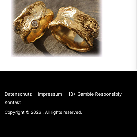
Datenschutz
Impressum
18+ Gamble Responsibly
Kontakt
Copyright © 2026
.
All rights reserved.