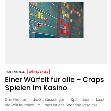
KASINOSPIELE
WÜRFEL SPIELE
Einer Würfelt für alle – Craps
Spielen im Kasino
Der Shooter ist die Schlüsselfigur im Spiel, denn er lässt
die Würfel rollen. Im Craps ist das Shooting, also das...