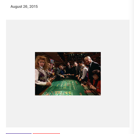
August 26, 2015