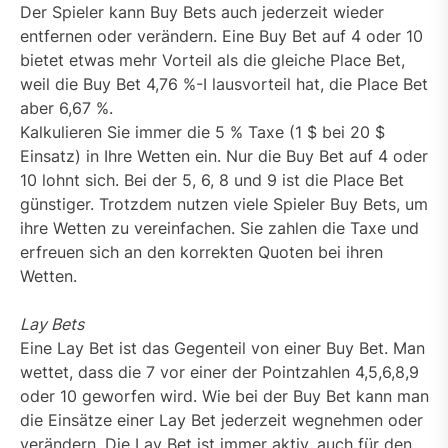
Der Spieler kann Buy Bets auch jederzeit wieder
entfernen oder verändern. Eine Buy Bet auf 4 oder 10
bietet etwas mehr Vorteil als die gleiche Place Bet,
weil die Buy Bet 4,76 %-I lausvorteil hat, die Place Bet
aber 6,67 %.
Kalkulieren Sie immer die 5 % Taxe (1 $ bei 20 $
Einsatz) in Ihre Wetten ein. Nur die Buy Bet auf 4 oder
10 lohnt sich. Bei der 5, 6, 8 und 9 ist die Place Bet
günstiger. Trotzdem nutzen viele Spieler Buy Bets, um
ihre Wetten zu vereinfachen. Sie zahlen die Taxe und
erfreuen sich an den korrekten Quoten bei ihren
Wetten.
Lay Bets
Eine Lay Bet ist das Gegenteil von einer Buy Bet. Man
wettet, dass die 7 vor einer der Pointzahlen 4,5,6,8,9
oder 10 geworfen wird. Wie bei der Buy Bet kann man
die Einsätze einer Lay Bet jederzeit wegnehmen oder
verändern. Die Lay Bet ist immer aktiv, auch für den