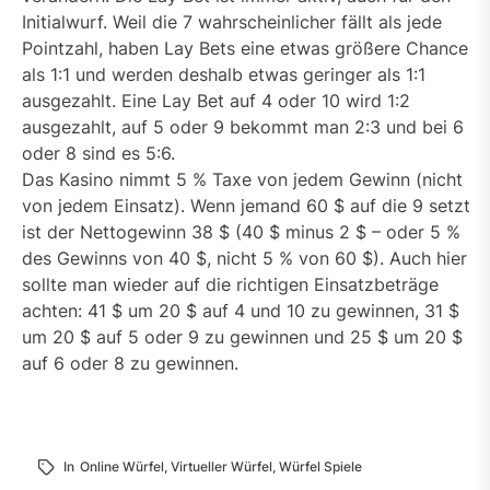
Initialwurf. Weil die 7 wahrscheinlicher fällt als jede
Pointzahl, haben Lay Bets eine etwas größere Chance
als 1:1 und werden deshalb etwas geringer als 1:1
ausgezahlt. Eine Lay Bet auf 4 oder 10 wird 1:2
ausgezahlt, auf 5 oder 9 bekommt man 2:3 und bei 6
oder 8 sind es 5:6.
Das Kasino nimmt 5 % Taxe von jedem Gewinn (nicht
von jedem Einsatz). Wenn jemand 60 $ auf die 9 setzt
ist der Nettogewinn 38 $ (40 $ minus 2 $ – oder 5 %
des Gewinns von 40 $, nicht 5 % von 60 $). Auch hier
sollte man wieder auf die richtigen Einsatzbeträge
achten: 41 $ um 20 $ auf 4 und 10 zu gewinnen, 31 $
um 20 $ auf 5 oder 9 zu gewinnen und 25 $ um 20 $
auf 6 oder 8 zu gewinnen.
In
Online Würfel
,
Virtueller Würfel
,
Würfel Spiele