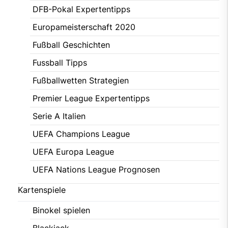
DFB-Pokal Expertentipps
Europameisterschaft 2020
Fußball Geschichten
Fussball Tipps
Fußballwetten Strategien
Premier League Expertentipps
Serie A Italien
UEFA Champions League
UEFA Europa League
UEFA Nations League Prognosen
Kartenspiele
Binokel spielen
Blackjack