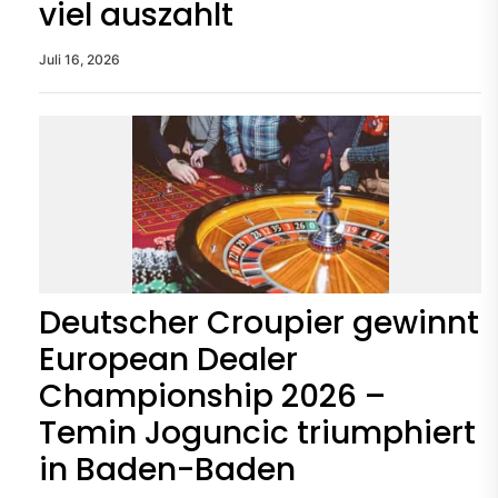
viel auszahlt
Juli 16, 2026
Deutscher Croupier gewinnt
European Dealer
Championship 2026 –
Temin Joguncic triumphiert
in Baden-Baden