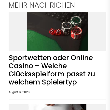
MEHR NACHRICHEN
Sportwetten oder Online
Casino – Welche
Glücksspielform passt zu
welchem Spielertyp
August 6, 2026