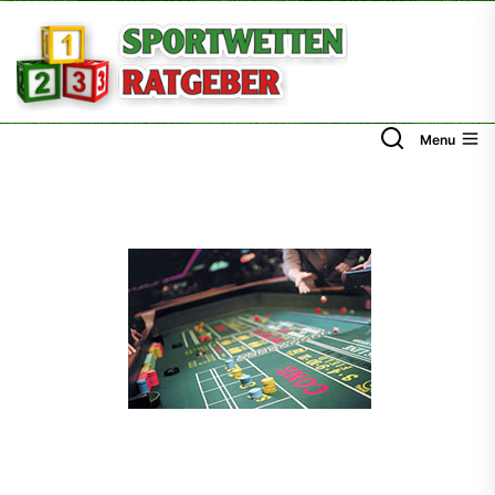
Skip
to
the
content
Menu