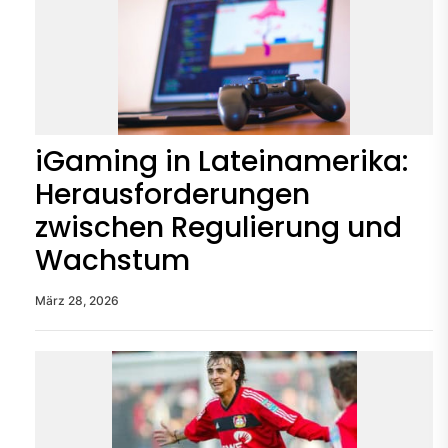
iGaming in Lateinamerika:
Herausforderungen
zwischen Regulierung und
Wachstum
März 28, 2026