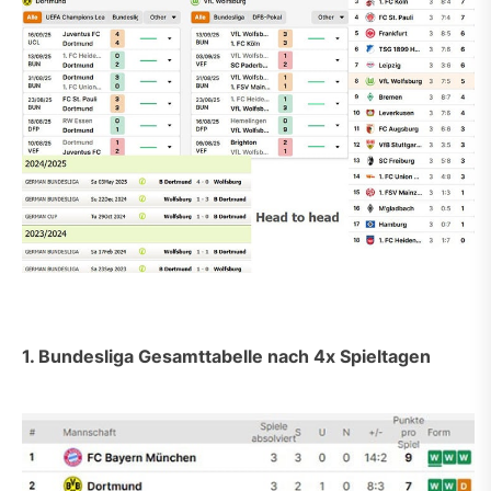
1. Bundesliga Gesamttabelle nach 4x Spieltagen