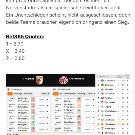
kampfbetontes Spiel hin, bei dem es mehr um
Nervenstärke als um spielerische Leichtigkeit geht.
Ein Unentschieden scheint nicht ausgeschlossen, doch
beide Teams brauchen eigentlich dringend einen Sieg.
Bet365 Quoten:
1 – 2.70
X – 3.40
2 – 2.60