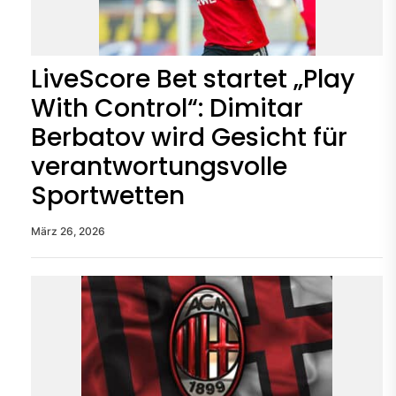
LiveScore Bet startet „Play
With Control“: Dimitar
Berbatov wird Gesicht für
verantwortungsvolle
Sportwetten
März 26, 2026