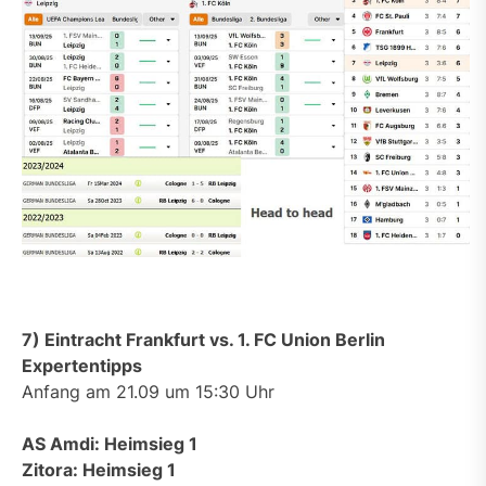
7) Eintracht Frankfurt vs. 1. FC Union Berlin
Expertentipps
Anfang am 21.09 um 15:30 Uhr
AS Amdi: Heimsieg 1
Zitora: Heimsieg 1