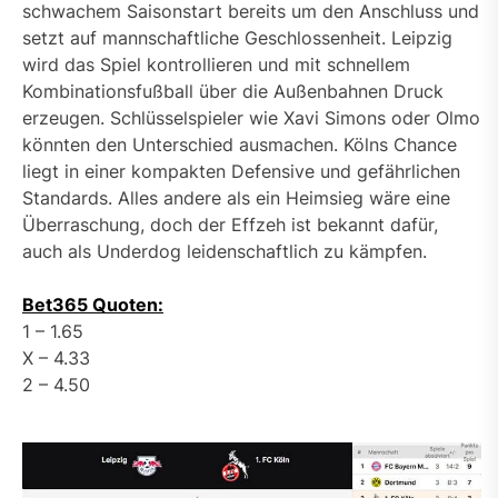
schwachem Saisonstart bereits um den Anschluss und
setzt auf mannschaftliche Geschlossenheit. Leipzig
wird das Spiel kontrollieren und mit schnellem
Kombinationsfußball über die Außenbahnen Druck
erzeugen. Schlüsselspieler wie Xavi Simons oder Olmo
könnten den Unterschied ausmachen. Kölns Chance
liegt in einer kompakten Defensive und gefährlichen
Standards. Alles andere als ein Heimsieg wäre eine
Überraschung, doch der Effzeh ist bekannt dafür,
auch als Underdog leidenschaftlich zu kämpfen.
Bet365 Quoten:
1 – 1.65
X – 4.33
2 – 4.50