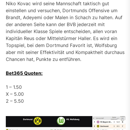
Niko Kovac wird seine Mannschaft taktisch gut
einstellen und versuchen, Dortmunds Offensive um
Brandt, Adeyemi oder Malen in Schach zu halten. Auf
der anderen Seite kann der BVB jederzeit mit
individueller Klasse Spiele entscheiden, allen voran
Kapitän Reus oder Mittelstürmer Haller. Es wird ein
Topspiel, bei dem Dortmund Favorit ist, Wolfsburg
aber mit seiner Effektivität und Kompaktheit durchaus
Chancen hat, Punkte zu entführen.
Bet365 Quoten:
1 – 1.50
X – 5.00
2 – 5.50