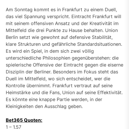
Am Sonntag kommt es in Frankfurt zu einem Duell,
das viel Spannung verspricht. Eintracht Frankfurt will
mit seinem offensiven Ansatz und der Kreativität im
Mittelfeld die drei Punkte zu Hause behalten. Union
Berlin setzt wie gewohnt auf defensive Stabilität,
klare Strukturen und gefährliche Standardsituationen.
Es wird ein Spiel, in dem sich zwei völlig
unterschiedliche Philosophien gegenüberstehen: die
spielerische Offensive der Eintracht gegen die eiserne
Disziplin der Berliner. Besonders im Fokus steht das
Duell im Mittelfeld, wo sich entscheidet, wer die
Kontrolle übernimmt. Frankfurt vertraut auf seine
Heimstärke und die Fans, Union auf seine Effektivität.
Es könnte eine knappe Partie werden, in der
Kleinigkeiten den Ausschlag geben.
Bet365 Quoten:
1 – 1.57