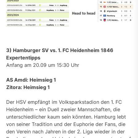
3) Hamburger SV vs. 1. FC Heidenheim 1846
Expertentipps
Anfang am 20.09 um 15:30 Uhr
AS Amdi: Heimsieg 1
Zitora: Heimsieg 1
Der HSV empfängt im Volksparkstadion den 1. FC
Heidenheim – ein Duell zweier Mannschaften, die
unterschiedlicher kaum sein könnten. Hamburg lebt
von seiner Tradition und der Euphorie der Fans, die
den Verein nach Jahren in der 2. Liga wieder in der