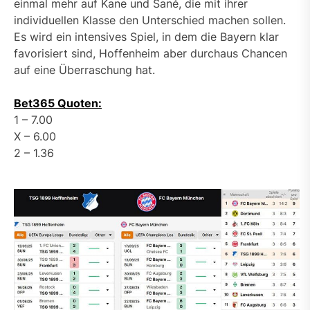
einmal mehr auf Kane und Sané, die mit ihrer
individuellen Klasse den Unterschied machen sollen.
Es wird ein intensives Spiel, in dem die Bayern klar
favorisiert sind, Hoffenheim aber durchaus Chancen
auf eine Überraschung hat.
Bet365 Quoten:
1 – 7.00
X – 6.00
2 – 1.36