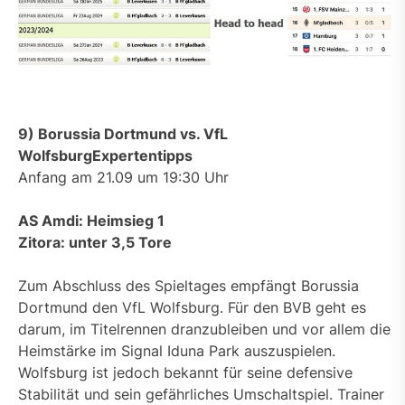
9) Borussia Dortmund vs. VfL
WolfsburgExpertentipps
Anfang am 21.09 um 19:30 Uhr
AS Amdi: Heimsieg 1
Zitora: unter 3,5 Tore
Zum Abschluss des Spieltages empfängt Borussia
Dortmund den VfL Wolfsburg. Für den BVB geht es
darum, im Titelrennen dranzubleiben und vor allem die
Heimstärke im Signal Iduna Park auszuspielen.
Wolfsburg ist jedoch bekannt für seine defensive
Stabilität und sein gefährliches Umschaltspiel. Trainer