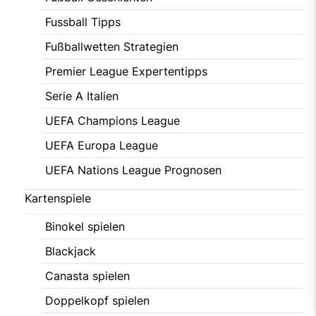
Fussball Tipps
Fußballwetten Strategien
Premier League Expertentipps
Serie A Italien
UEFA Champions League
UEFA Europa League
UEFA Nations League Prognosen
Kartenspiele
Binokel spielen
Blackjack
Canasta spielen
Doppelkopf spielen