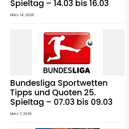
Spieltag – 14.03 bis 16.03
März 14, 2026
Bundesliga Sportwetten
Tipps und Quoten 25.
Spieltag – 07.03 bis 09.03
März 7, 2026