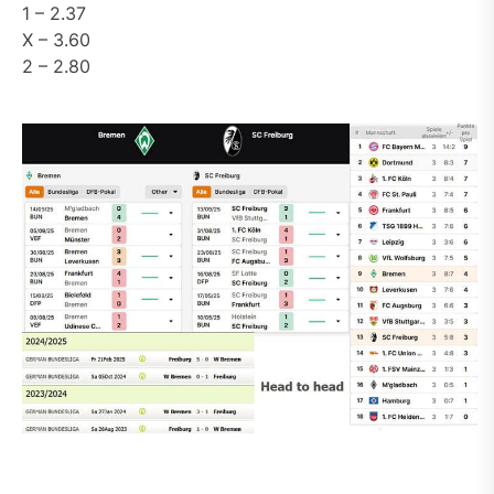
1 – 2.37
X – 3.60
2 – 2.80