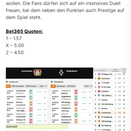
wollen. Die Fans dürfen sich auf ein intensives Duell
freuen, bei dem neben den Punkten auch Prestige auf
dem Spiel steht.
Bet365 Quoten:
1 – 1.57
X – 5.00
2 – 4.50