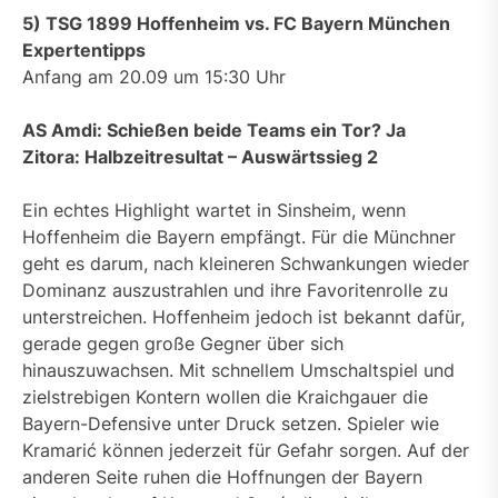
5) TSG 1899 Hoffenheim vs. FC Bayern München
Expertentipps
Anfang am 20.09 um 15:30 Uhr
AS Amdi: Schießen beide Teams ein Tor? Ja
Zitora: Halbzeitresultat – Auswärtssieg 2
Ein echtes Highlight wartet in Sinsheim, wenn
Hoffenheim die Bayern empfängt. Für die Münchner
geht es darum, nach kleineren Schwankungen wieder
Dominanz auszustrahlen und ihre Favoritenrolle zu
unterstreichen. Hoffenheim jedoch ist bekannt dafür,
gerade gegen große Gegner über sich
hinauszuwachsen. Mit schnellem Umschaltspiel und
zielstrebigen Kontern wollen die Kraichgauer die
Bayern-Defensive unter Druck setzen. Spieler wie
Kramarić können jederzeit für Gefahr sorgen. Auf der
anderen Seite ruhen die Hoffnungen der Bayern