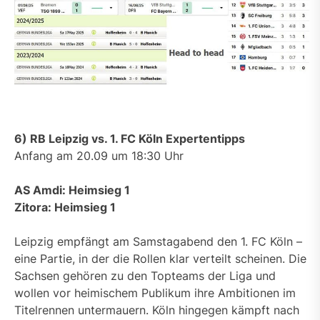
6) RB Leipzig vs. 1. FC Köln Expertentipps
Anfang am 20.09 um 18:30 Uhr
AS Amdi: Heimsieg 1
Zitora: Heimsieg 1
Leipzig empfängt am Samstagabend den 1. FC Köln –
eine Partie, in der die Rollen klar verteilt scheinen. Die
Sachsen gehören zu den Topteams der Liga und
wollen vor heimischem Publikum ihre Ambitionen im
Titelrennen untermauern. Köln hingegen kämpft nach