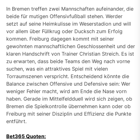
In Bremen treffen zwei Mannschaften aufeinander, die
beide für mutigen Offensivfußball stehen. Werder
setzt auf seine Heimkulisse im Weserstadion und will
vor allem über Füllkrug oder Ducksch zum Erfolg
kommen. Freiburg dagegen kommt mit seiner
gewohnten mannschaftlichen Geschlossenheit und der
klaren Handschrift von Trainer Christian Streich. Es ist
zu erwarten, dass beide Teams den Weg nach vorne
suchen, was ein attraktives Spiel mit vielen
Torraumszenen verspricht. Entscheidend könnte die
Balance zwischen Offensive und Defensive sein: Wer
weniger Fehler macht, wird am Ende die Nase vorn
haben. Gerade im Mittelfeldduell wird sich zeigen, ob
Bremen die Spielkontrolle übernehmen kann oder ob
Freiburg mit seiner Disziplin und Effizienz die Punkte
entführt.
Bet365 Quoten: