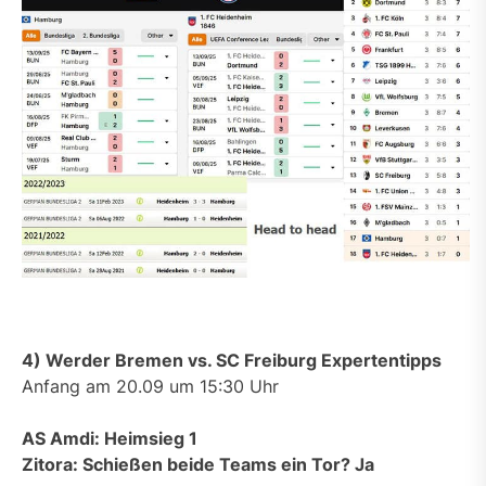
4) Werder Bremen vs. SC Freiburg Expertentipps
Anfang am 20.09 um 15:30 Uhr
AS Amdi: Heimsieg 1
Zitora: Schießen beide Teams ein Tor? Ja