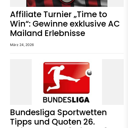
Affiliate Turnier „Time to
Win“: Gewinne exklusive AC
Mailand Erlebnisse
März 24, 2026
Bundesliga Sportwetten
Tipps und Quoten 26.