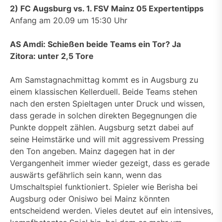
2) FC Augsburg vs. 1. FSV Mainz 05 Expertentipps
Anfang am 20.09 um 15:30 Uhr
AS Amdi: Schießen beide Teams ein Tor? Ja
Zitora: unter 2,5 Tore
Am Samstagnachmittag kommt es in Augsburg zu
einem klassischen Kellerduell. Beide Teams stehen
nach den ersten Spieltagen unter Druck und wissen,
dass gerade in solchen direkten Begegnungen die
Punkte doppelt zählen. Augsburg setzt dabei auf
seine Heimstärke und will mit aggressivem Pressing
den Ton angeben. Mainz dagegen hat in der
Vergangenheit immer wieder gezeigt, dass es gerade
auswärts gefährlich sein kann, wenn das
Umschaltspiel funktioniert. Spieler wie Berisha bei
Augsburg oder Onisiwo bei Mainz könnten
entscheidend werden. Vieles deutet auf ein intensives,