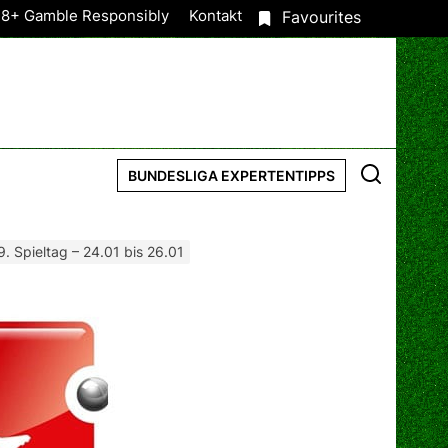
18+ Gamble Responsibly
Kontakt
Favourites
BUNDESLIGA EXPERTENTIPPS
. Spieltag – 24.01 bis 26.01