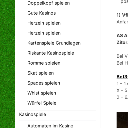
Tipp
Doppelkopf spielen
Gute Kasinos
1) Vf
Anfa
Herzein spielen
Herzeln spielen
AS A
Zitor
Kartenspiele Grundlagen
Riskante Kasinospiele
Bei V
Romme spielen
Bei H
Skat spielen
Bet3
Spades spielen
1 – 1
X – 5
Whist spielen
2 – 6
Würfel Spiele
Kasinospiele
Automaten im Kasino