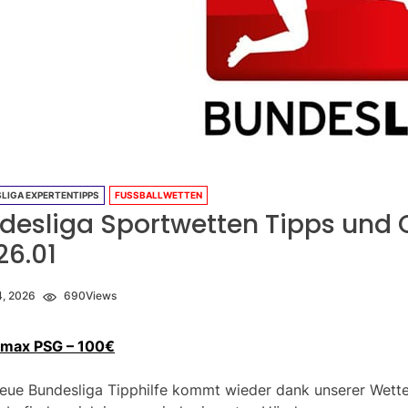
SLIGA EXPERTENTIPPS
FUSSBALLWETTEN
desliga Sportwetten Tipps und Q
26.01
4, 2026
690
Views
max PSG – 100€
neue Bundesliga Tipphilfe kommt wieder dank unserer Wet