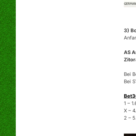
3) B
Anfa
AS A
Zitor
Bei B
Bei S
Bet3
1 – 1.
X – 4
2 – 5