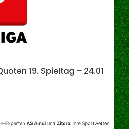
uoten 19. Spieltag – 24.01
ten-Experten
AS Amdi
und
Zitora.
Ihre Sportwetten