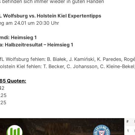
s befinden sich immer wieder in guten Händen
L Wolfsburg vs. Holstein Kiel Expertentipps
ng am 24.01 um 20:30 Uhr
mdi: Heimsieg 1
a: Halbzeitresultat – Heimsieg 1
fL Wolfsburg fehlen: B. Białek, J. Kamiński, K. Paredes, Rog
olstein Kiel fehlen: T. Becker, C. Johansson, C. Kleine-Bekel
65 Quoten:
.42
.25
.25