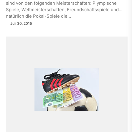
sind von den folgenden Meisterschaften: Plympische
Spiele, Weltmeisterschaften, Freundschaftsspiele und
natürlich die Pokal-Spiele die...
Juli 30, 2015