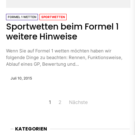
FORMEL 1 WETTEN
SPORTWETTEN
Sportwetten beim Formel 1
weitere Hinweise
Wenn Sie auf Formel 1 wetten möchten haben wir
folgende Dinge zu beachten: Rennen, Funktionsweise,
Ablauf eines GP, Bewertung und...
Juli 10, 2015
Seitennummerierung
1
2
Nächste
der
Beiträge
KATEGORIEN