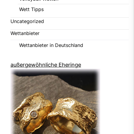
Wett Tipps
Uncategorized
Wettanbieter
Wettanbieter in Deutschland
außergewöhnliche Eheringe