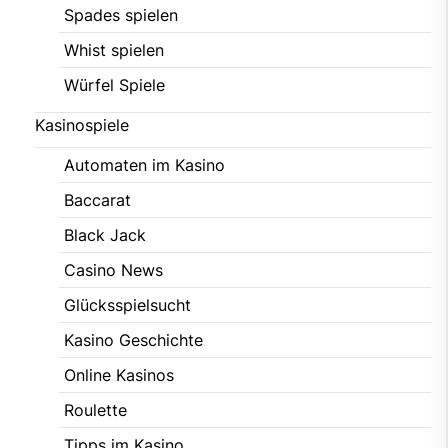
Spades spielen
Whist spielen
Würfel Spiele
Kasinospiele
Automaten im Kasino
Baccarat
Black Jack
Casino News
Glücksspielsucht
Kasino Geschichte
Online Kasinos
Roulette
Tipps im Kasino