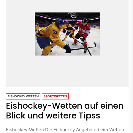
EISHOCKEY WETTEN
SPORTWETTEN
Eishockey-Wetten auf einen
Blick und weitere Tipss
Eishockey-Wetten Die Eishockey Angebote beim Wetten