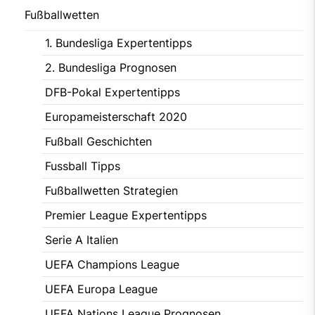
Fußballwetten
1. Bundesliga Expertentipps
2. Bundesliga Prognosen
DFB-Pokal Expertentipps
Europameisterschaft 2020
Fußball Geschichten
Fussball Tipps
Fußballwetten Strategien
Premier League Expertentipps
Serie A Italien
UEFA Champions League
UEFA Europa League
UEFA Nations League Prognosen