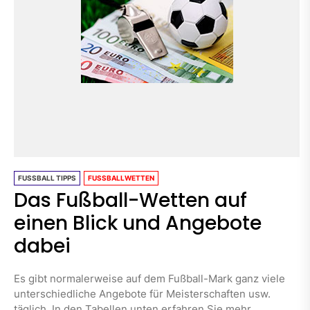
FUSSBALL TIPPS
FUSSBALLWETTEN
Das Fußball-Wetten auf
einen Blick und Angebote
dabei
Es gibt normalerweise auf dem Fußball-Mark ganz viele
unterschiedliche Angebote für Meisterschaften usw.
täglich. In den Tabellen unten erfahren Sie mehr...