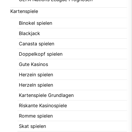
Kartenspiele
Binokel spielen
Blackjack
Canasta spielen
Doppelkopf spielen
Gute Kasinos
Herzein spielen
Herzeln spielen
Kartenspiele Grundlagen
Riskante Kasinospiele
Romme spielen
Skat spielen