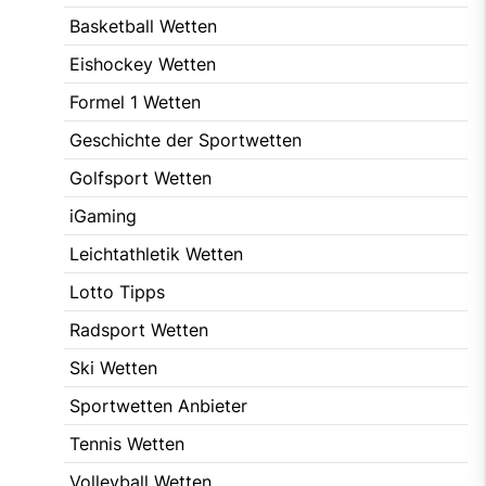
Basketball Wetten
Eishockey Wetten
Formel 1 Wetten
Geschichte der Sportwetten
Golfsport Wetten
iGaming
Leichtathletik Wetten
Lotto Tipps
Radsport Wetten
Ski Wetten
Sportwetten Anbieter
Tennis Wetten
Volleyball Wetten