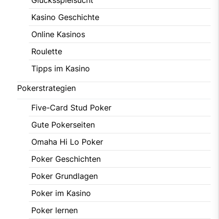
Glücksspielsucht
Kasino Geschichte
Online Kasinos
Roulette
Tipps im Kasino
Pokerstrategien
Five-Card Stud Poker
Gute Pokerseiten
Omaha Hi Lo Poker
Poker Geschichten
Poker Grundlagen
Poker im Kasino
Poker lernen