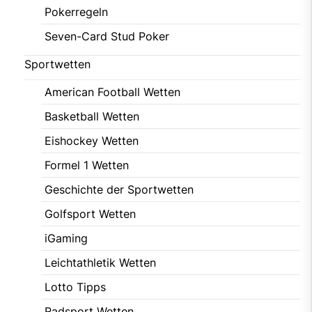
Pokerregeln
Seven-Card Stud Poker
Sportwetten
American Football Wetten
Basketball Wetten
Eishockey Wetten
Formel 1 Wetten
Geschichte der Sportwetten
Golfsport Wetten
iGaming
Leichtathletik Wetten
Lotto Tipps
Radsport Wetten