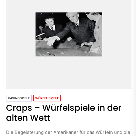
KASINOSPIELE
WÜRFEL SPIELE
Craps – Würfelspiele in der
alten Wett
Die Begeisterung der Amerikaner für das Würfeln und die