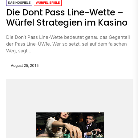
KASINOSPIELE
WÜRFEL SPIELE
Die Dont Pass Line-Wette –
Würfel Strategien im Kasino
Die Don’t Pass Line-Wette bedeutet genau das Gegenteil
der Pass Line-ÜWfe. Wer so setzt, sei auf dem falschen
Weg, sagt...
August 25, 2015