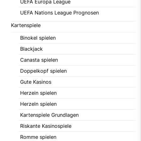
UEFA Europa League
UEFA Nations League Prognosen
Kartenspiele
Binokel spielen
Blackjack
Canasta spielen
Doppelkopf spielen
Gute Kasinos
Herzein spielen
Herzeln spielen
Kartenspiele Grundlagen
Riskante Kasinospiele
Romme spielen