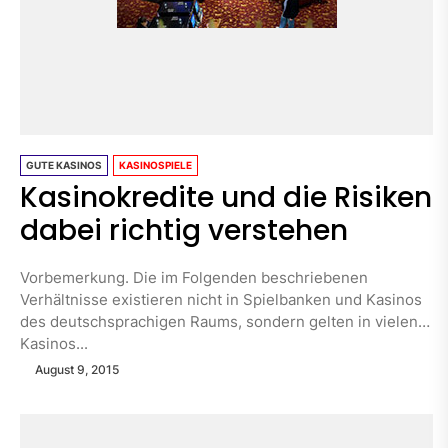
GUTE KASINOS
KASINOSPIELE
Kasinokredite und die Risiken
dabei richtig verstehen
Vorbemerkung. Die im Folgenden beschriebenen
Verhältnisse existieren nicht in Spielbanken und Kasinos
des deutschsprachigen Raums, sondern gelten in vielen
Kasinos...
August 9, 2015