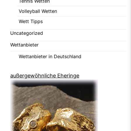
Tennis Wetten
Volleyball Wetten
Wett Tipps
Uncategorized
Wettanbieter
Wettanbieter in Deutschland
außergewöhnliche Eheringe