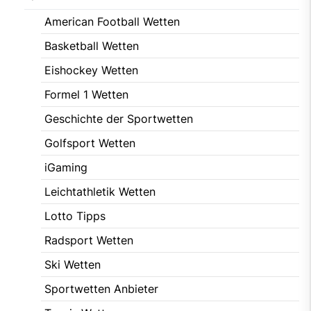
American Football Wetten
Basketball Wetten
Eishockey Wetten
Formel 1 Wetten
Geschichte der Sportwetten
Golfsport Wetten
iGaming
Leichtathletik Wetten
Lotto Tipps
Radsport Wetten
Ski Wetten
Sportwetten Anbieter