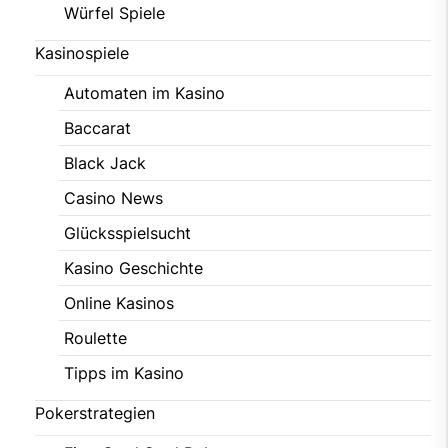
Würfel Spiele
Kasinospiele
Automaten im Kasino
Baccarat
Black Jack
Casino News
Glücksspielsucht
Kasino Geschichte
Online Kasinos
Roulette
Tipps im Kasino
Pokerstrategien