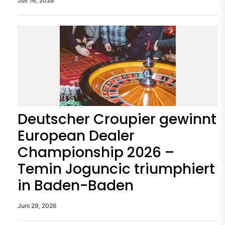
Juli 16, 2026
Deutscher Croupier gewinnt
European Dealer
Championship 2026 –
Temin Joguncic triumphiert
in Baden-Baden
Juni 29, 2026