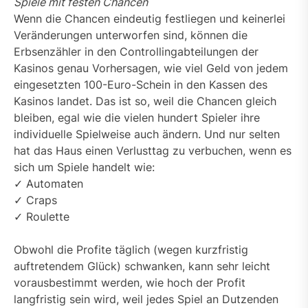
Spiele mit festen Chancen
Wenn die Chancen eindeutig festliegen und keinerlei
Veränderungen unterworfen sind, können die
Erbsenzähler in den Controllingabteilungen der
Kasinos genau Vorhersagen, wie viel Geld von jedem
eingesetzten 100-Euro-Schein in den Kassen des
Kasinos landet. Das ist so, weil die Chancen gleich
bleiben, egal wie die vielen hundert Spieler ihre
individuelle Spielweise auch ändern. Und nur selten
hat das Haus einen Verlusttag zu verbuchen, wenn es
sich um Spiele handelt wie:
✓ Automaten
✓ Craps
✓ Roulette
Obwohl die Profite täglich (wegen kurzfristig
auftretendem Glück) schwanken, kann sehr leicht
vorausbestimmt werden, wie hoch der Profit
langfristig sein wird, weil jedes Spiel an Dutzenden