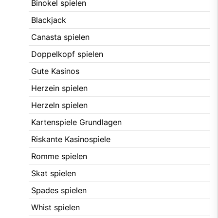
Binokel spielen
Blackjack
Canasta spielen
Doppelkopf spielen
Gute Kasinos
Herzein spielen
Herzeln spielen
Kartenspiele Grundlagen
Riskante Kasinospiele
Romme spielen
Skat spielen
Spades spielen
Whist spielen