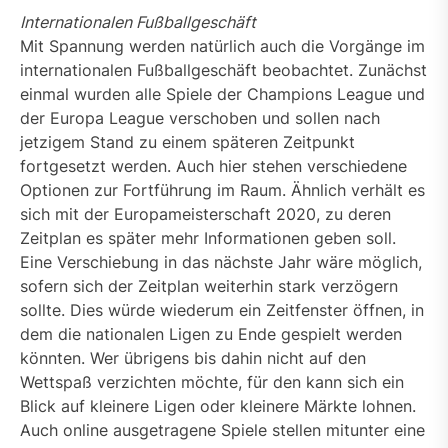
Internationalen Fußballgeschäft
Mit Spannung werden natürlich auch die Vorgänge im
internationalen Fußballgeschäft beobachtet. Zunächst
einmal wurden alle Spiele der Champions League und
der Europa League verschoben und sollen nach
jetzigem Stand zu einem späteren Zeitpunkt
fortgesetzt werden. Auch hier stehen verschiedene
Optionen zur Fortführung im Raum. Ähnlich verhält es
sich mit der Europameisterschaft 2020, zu deren
Zeitplan es später mehr Informationen geben soll.
Eine Verschiebung in das nächste Jahr wäre möglich,
sofern sich der Zeitplan weiterhin stark verzögern
sollte. Dies würde wiederum ein Zeitfenster öffnen, in
dem die nationalen Ligen zu Ende gespielt werden
könnten. Wer übrigens bis dahin nicht auf den
Wettspaß verzichten möchte, für den kann sich ein
Blick auf kleinere Ligen oder kleinere Märkte lohnen.
Auch online ausgetragene Spiele stellen mitunter eine