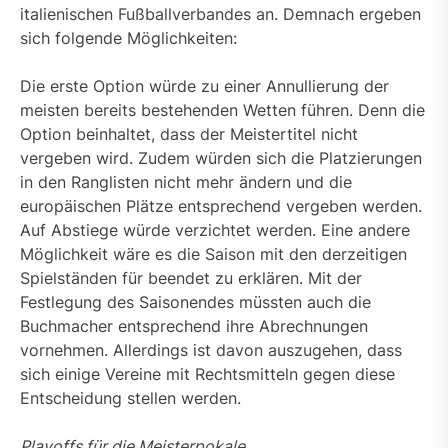
italienischen Fußballverbandes an. Demnach ergeben
sich folgende Möglichkeiten:
Die erste Option würde zu einer Annullierung der
meisten bereits bestehenden Wetten führen. Denn die
Option beinhaltet, dass der Meistertitel nicht
vergeben wird. Zudem würden sich die Platzierungen
in den Ranglisten nicht mehr ändern und die
europäischen Plätze entsprechend vergeben werden.
Auf Abstiege würde verzichtet werden. Eine andere
Möglichkeit wäre es die Saison mit den derzeitigen
Spielständen für beendet zu erklären. Mit der
Festlegung des Saisonendes müssten auch die
Buchmacher entsprechend ihre Abrechnungen
vornehmen. Allerdings ist davon auszugehen, dass
sich einige Vereine mit Rechtsmitteln gegen diese
Entscheidung stellen werden.
Playoffs für die Meisterpokale