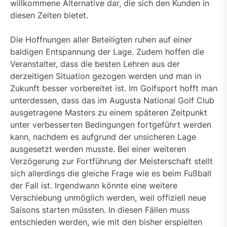
willkommene Alternative dar, die sich den Kunden in
diesen Zeiten bietet.
Die Hoffnungen aller Beteiligten ruhen auf einer
baldigen Entspannung der Lage. Zudem hoffen die
Veranstalter, dass die besten Lehren aus der
derzeitigen Situation gezogen werden und man in
Zukunft besser vorbereitet ist. Im Golfsport hofft man
unterdessen, dass das im Augusta National Golf Club
ausgetragene Masters zu einem späteren Zeitpunkt
unter verbesserten Bedingungen fortgeführt werden
kann, nachdem es aufgrund der unsicheren Lage
ausgesetzt werden musste. Bei einer weiteren
Verzögerung zur Fortführung der Meisterschaft stellt
sich allerdings die gleiche Frage wie es beim Fußball
der Fall ist. Irgendwann könnte eine weitere
Verschiebung unmöglich werden, weil offiziell neue
Saisons starten müssten. In diesen Fällen muss
entschieden werden, wie mit den bisher erspielten