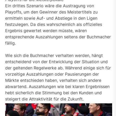
Ein drittes Szenario wäre die Austragung von
Playoffs, um den Gewinner des Meistertitels zu
ermitteln sowie Auf- und Abstiege in den Ligen
festzulegen. Da dies wahrscheinlich als offizielles
Ergebnis gewertet werden müsste, wären
entsprechende Auszahlungen seitens der Buchmacher
fällig.
Wie sich die Buchmacher verhalten werden, hängt
entscheidend von der Entwicklung der Situation und
der geltenden Regelwerke ab. Während einige sich für
vorzeitige Auszahlungen oder Pausierungen der
Märkte entschieden haben, verhalten sich andere
abwartend. Auszahlungen wie bei klaren Ergebnissen
hebt sicherlich die Stimmung bei den Kunden und
steigert die Attraktivität für die Zukunft.