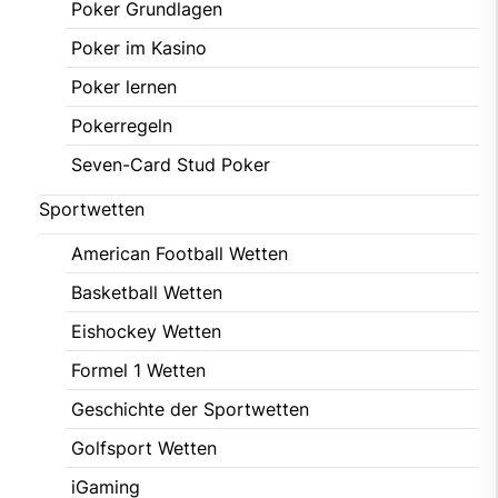
Poker Grundlagen
Poker im Kasino
Poker lernen
Pokerregeln
Seven-Card Stud Poker
Sportwetten
American Football Wetten
Basketball Wetten
Eishockey Wetten
Formel 1 Wetten
Geschichte der Sportwetten
Golfsport Wetten
iGaming