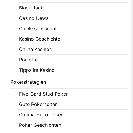
Black Jack
Casino News
Glücksspielsucht
Kasino Geschichte
Online Kasinos
Roulette
Tipps im Kasino
Pokerstrategien
Five-Card Stud Poker
Gute Pokerseiten
Omaha Hi Lo Poker
Poker Geschichten