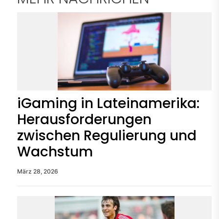
iGaming in Lateinamerika:
Herausforderungen
zwischen Regulierung und
Wachstum
März 28, 2026