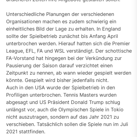
Unterschiedliche Planungen der verschiedenen
Organisationen machen es zudem schwierig ein
einheitliches Bild der Lage zu erhalten. In England
sollte der Spielbetrieb zunächst bis Anfang April
unterbrochen werden. Hierauf hatten sich die Premier
League, EFL, FA und WSL verständigt. Der schottische
FA-Vorstand hat hingegen bei der Verkündung zur
Pausierung der Saison darauf verzichtet einen
Zeitpunkt zu nennen, ab wann wieder gespielt werden
könnte. Gespielt wird bisher jedenfalls nicht.
Auch in den USA wurde der Spielbetrieb in den
Profiligen unterbrochen. Tennis Masters wurden
abgesagt und US Präsident Donald Trump schlug
unlängst vor, auch die Olympischen Spiele in Tokio
nicht auszutragen, sondern auf das Jahr 2021 zu
verschieben. Tatsächlich sollen die Spiele nun im Juli
2021 stattfinden.