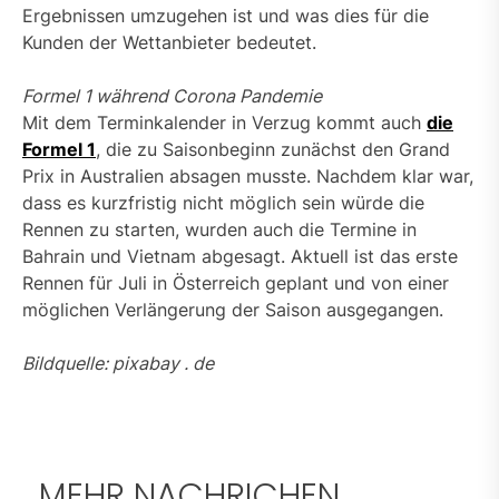
Ergebnissen umzugehen ist und was dies für die
Kunden der Wettanbieter bedeutet.
Formel 1 während Corona Pandemie
Mit dem Terminkalender in Verzug kommt auch
die
Formel 1
, die zu Saisonbeginn zunächst den Grand
Prix in Australien absagen musste. Nachdem klar war,
dass es kurzfristig nicht möglich sein würde die
Rennen zu starten, wurden auch die Termine in
Bahrain und Vietnam abgesagt. Aktuell ist das erste
Rennen für Juli in Österreich geplant und von einer
möglichen Verlängerung der Saison ausgegangen.
Bildquelle: pixabay . de
MEHR NACHRICHEN