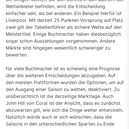
Wettanbieter befinden, wird die Entscheidung
einfacher sein, als bei anderen. Ein Beispiel hierfür ist
Liverpool. Mit derzeit 25 Punkten Vorsprung auf Platz
zwei gilt der Tabellenführer als sichere Wette auf den
Meistertitel. Einige Buchmacher haben diesbezüglich
sogar schon Auszahlungen vorgenommen. Andere
Märkte sind hingegen wesentlich schwieriger zu
bewerten.
Für viele Buchmacher ist es schwierig eine Prognose
über die weiteren Entscheidungen abzugeben. Auf
den meisten Plattformen wurden die Optionen, um auf
den Ausgang einer Saison zu wetten, deaktiviert. Zu
unübersichtlich ist die derzeitige Marktlage. Auch
John Hill von Coral ist der Ansicht, dass es zunächst
abzuwarten gilt, wie sich die Dinge weiter entwickeln.
Natürlich würde auch er sich wünschen, dass die
Saisons in den unterschiedlichen Sparten zu Ende