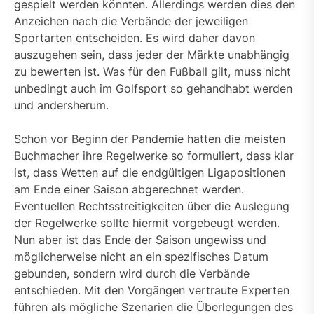
gespielt werden könnten. Allerdings werden dies den
Anzeichen nach die Verbände der jeweiligen
Sportarten entscheiden. Es wird daher davon
auszugehen sein, dass jeder der Märkte unabhängig
zu bewerten ist. Was für den Fußball gilt, muss nicht
unbedingt auch im Golfsport so gehandhabt werden
und andersherum.
Schon vor Beginn der Pandemie hatten die meisten
Buchmacher ihre Regelwerke so formuliert, dass klar
ist, dass Wetten auf die endgültigen Ligapositionen
am Ende einer Saison abgerechnet werden.
Eventuellen Rechtsstreitigkeiten über die Auslegung
der Regelwerke sollte hiermit vorgebeugt werden.
Nun aber ist das Ende der Saison ungewiss und
möglicherweise nicht an ein spezifisches Datum
gebunden, sondern wird durch die Verbände
entschieden. Mit den Vorgängen vertraute Experten
führen als mögliche Szenarien die Überlegungen des