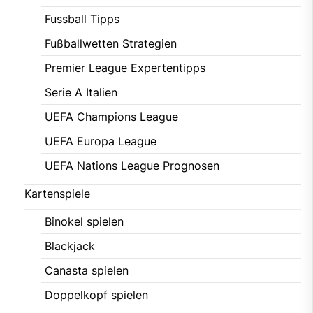
Fussball Tipps
Fußballwetten Strategien
Premier League Expertentipps
Serie A Italien
UEFA Champions League
UEFA Europa League
UEFA Nations League Prognosen
Kartenspiele
Binokel spielen
Blackjack
Canasta spielen
Doppelkopf spielen