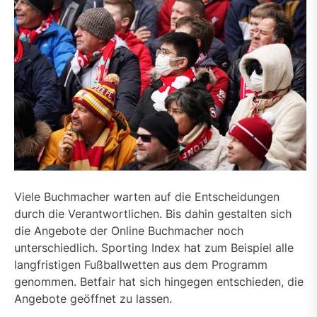
Viele Buchmacher warten auf die Entscheidungen
durch die Verantwortlichen. Bis dahin gestalten sich
die Angebote der Online Buchmacher noch
unterschiedlich. Sporting Index hat zum Beispiel alle
langfristigen Fußballwetten aus dem Programm
genommen. Betfair hat sich hingegen entschieden, die
Angebote geöffnet zu lassen.