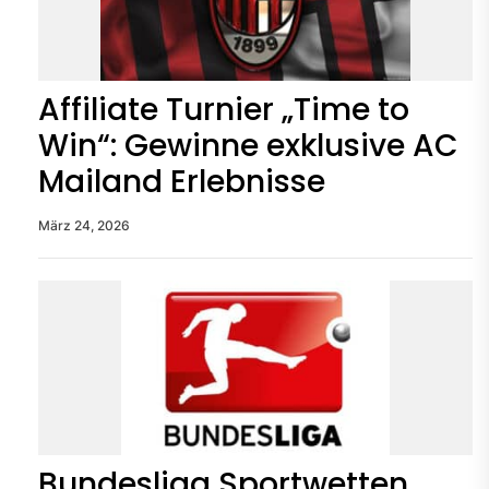
Affiliate Turnier „Time to
Win“: Gewinne exklusive AC
Mailand Erlebnisse
März 24, 2026
Bundesliga Sportwetten