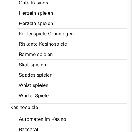
Gute Kasinos
Herzein spielen
Herzeln spielen
Kartenspiele Grundlagen
Riskante Kasinospiele
Romme spielen
Skat spielen
Spades spielen
Whist spielen
Würfel Spiele
Kasinospiele
Automaten im Kasino
Baccarat