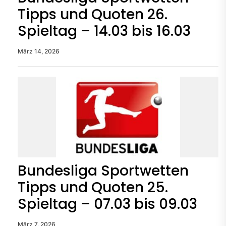
Tipps und Quoten 26.
Spieltag – 14.03 bis 16.03
März 14, 2026
Bundesliga Sportwetten
Tipps und Quoten 25.
Spieltag – 07.03 bis 09.03
März 7, 2026