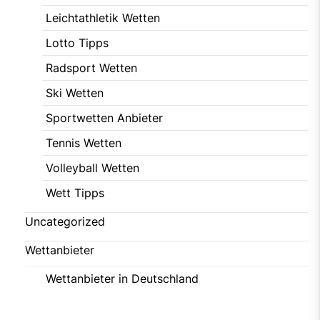
Leichtathletik Wetten
Lotto Tipps
Radsport Wetten
Ski Wetten
Sportwetten Anbieter
Tennis Wetten
Volleyball Wetten
Wett Tipps
Uncategorized
Wettanbieter
Wettanbieter in Deutschland