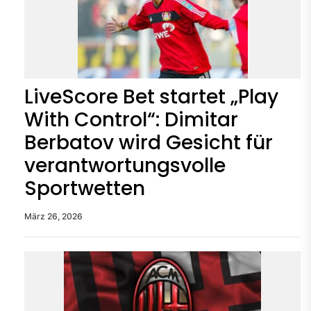
LiveScore Bet startet „Play
With Control“: Dimitar
Berbatov wird Gesicht für
verantwortungsvolle
Sportwetten
März 26, 2026