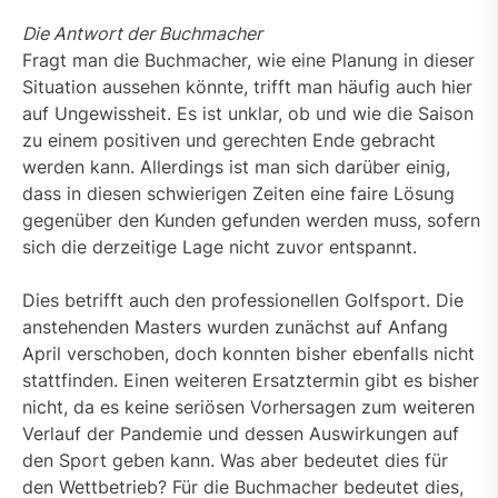
Die Antwort der Buchmacher
Fragt man die Buchmacher, wie eine Planung in dieser
Situation aussehen könnte, trifft man häufig auch hier
auf Ungewissheit. Es ist unklar, ob und wie die Saison
zu einem positiven und gerechten Ende gebracht
werden kann. Allerdings ist man sich darüber einig,
dass in diesen schwierigen Zeiten eine faire Lösung
gegenüber den Kunden gefunden werden muss, sofern
sich die derzeitige Lage nicht zuvor entspannt.
Dies betrifft auch den professionellen Golfsport. Die
anstehenden Masters wurden zunächst auf Anfang
April verschoben, doch konnten bisher ebenfalls nicht
stattfinden. Einen weiteren Ersatztermin gibt es bisher
nicht, da es keine seriösen Vorhersagen zum weiteren
Verlauf der Pandemie und dessen Auswirkungen auf
den Sport geben kann. Was aber bedeutet dies für
den Wettbetrieb? Für die Buchmacher bedeutet dies,