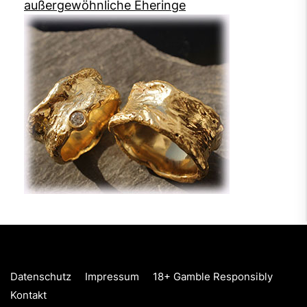
außergewöhnliche Eheringe
Datenschutz
Impressum
18+ Gamble Responsibly
Kontakt