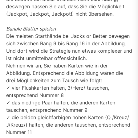
deswegen passen Sie auf, dass Sie die Möglichkeit
(Jackpot, Jackpot, Jackpot!) nicht übersehen.
Banale Blätter spielen
Die meisten Starthände bei Jacks or Better bewegen
sich zwischen Rang 9 bis Rang 16 in der Abbildung.
Und dort wird die Strategie nun etwas komplexer und
ist nicht unmittelbar offensichtlich.
Nehmen wir an, Sie haben Karten wie in der
Abbildung. Entsprechend die Abbildung wären die
drei Möglichkeiten zum Tausch wie folgt:
✓ vier Flushkarten halten, 3/Herz/ tauschen,
entsprechend Nummer 8
✓ das niedrige Paar halten, die anderen Karten
tauschen, entsprechend Nummer 9
✓ die beiden gleichfarbigen hohen Karten (Q /Kreuz/
J/Kreuz/) halten, die anderen tauschen, entsprechend
Nummer 11