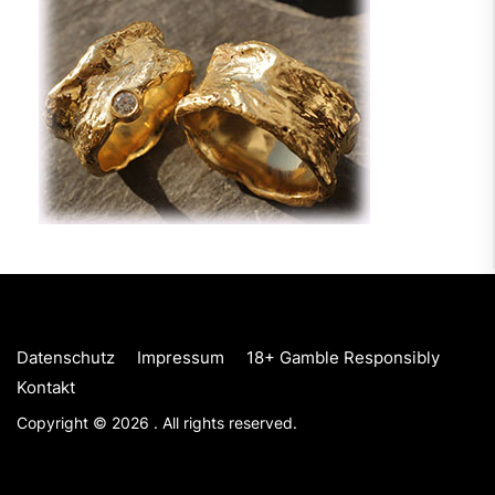
Datenschutz
Impressum
18+ Gamble Responsibly
Kontakt
Copyright © 2026
.
All rights reserved.