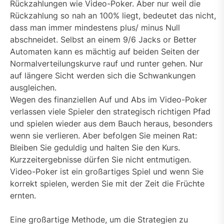
Rückzahlungen wie Video-Poker. Aber nur weil die
Rückzahlung so nah an 100% liegt, bedeutet das nicht,
dass man immer mindestens plus/ minus Null
abschneidet. Selbst an einem 9/6 Jacks or Better
Automaten kann es mächtig auf beiden Seiten der
Normalverteilungskurve rauf und runter gehen. Nur
auf längere Sicht werden sich die Schwankungen
ausgleichen.
Wegen des finanziellen Auf und Abs im Video-Poker
verlassen viele Spieler den strategisch richtigen Pfad
und spielen wieder aus dem Bauch heraus, besonders
wenn sie verlieren. Aber befolgen Sie meinen Rat:
Bleiben Sie geduldig und halten Sie den Kurs.
Kurzzeitergebnisse dürfen Sie nicht entmutigen.
Video-Poker ist ein großartiges Spiel und wenn Sie
korrekt spielen, werden Sie mit der Zeit die Früchte
ernten.
Eine großartige Methode, um die Strategien zu