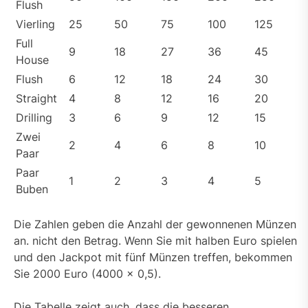
Flush
Vierling
25
50
75
100
125
Full
9
18
27
36
45
House
Flush
6
12
18
24
30
Straight
4
8
12
16
20
Drilling
3
6
9
12
15
Zwei
2
4
6
8
10
Paar
Paar
1
2
3
4
5
Buben
Die Zahlen geben die Anzahl der gewonnenen Münzen
an. nicht den Betrag. Wenn Sie mit halben Euro spielen
und den Jackpot mit fünf Münzen treffen, bekommen
Sie 2000 Euro (4000 x 0,5).
Die Tabelle zeigt auch, dass die besseren