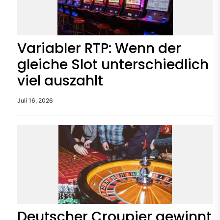
Variabler RTP: Wenn der
gleiche Slot unterschiedlich
viel auszahlt
Juli 16, 2026
Deutscher Croupier gewinnt