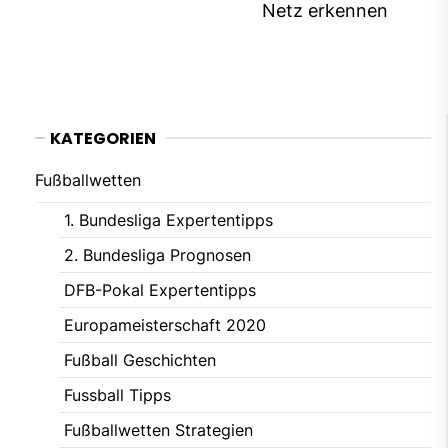
Ne
Netz erkennen
pos
KATEGORIEN
Fußballwetten
1. Bundesliga Expertentipps
2. Bundesliga Prognosen
DFB-Pokal Expertentipps
Europameisterschaft 2020
Fußball Geschichten
Fussball Tipps
Fußballwetten Strategien