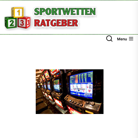
Skip
to
the
content
Menu