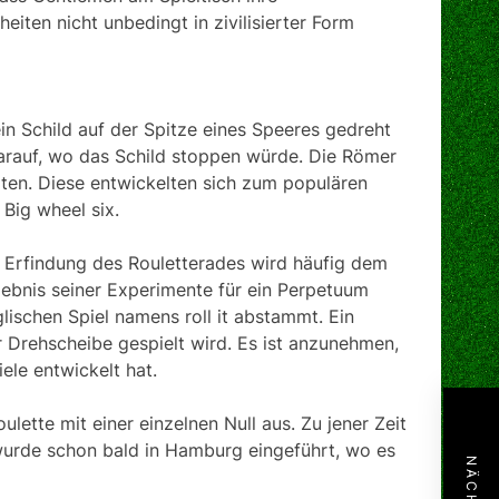
iten nicht unbedingt in zivilisierter Form
in Schild auf der Spitze eines Speeres gedreht
arauf, wo das Schild stoppen würde. Die Römer
ten. Diese entwickelten sich zum populären
Big wheel six.
e Erfindung des Rouletterades wird häufig dem
gebnis seiner Experimente für ein Perpetuum
lischen Spiel namens roll it abstammt. Ein
 Drehscheibe gespielt wird. Es ist anzunehmen,
ele entwickelt hat.
lette mit einer einzelnen Null aus. Zu jener Zeit
 wurde schon bald in Hamburg eingeführt, wo es