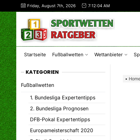
Skip
Friday, August 7th, 2026
7:12:05 AM
to
the
content
Startseite
Fußballwetten
Wettanbieter
Sp
KATEGORIEN
Hom
Fußballwetten
1. Bundesliga Expertentipps
2. Bundesliga Prognosen
DFB-Pokal Expertentipps
Europameisterschaft 2020