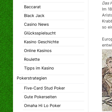
Das 
Baccarat
Im 18
Arist
Black Jack
Krabb
Casino News
so e
Glücksspielsucht
Europ
Kasino Geschichte
entwi
Online Kasinos
Roulette
Tipps im Kasino
Pokerstrategien
Five-Card Stud Poker
Gute Pokerseiten
Omaha Hi Lo Poker