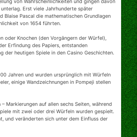
ellung von Wahrscheinlichkeiten und gingen davon
unterlag. Erst viele Jahrhunderte später
nd Blaise Pascal die mathematischen Grundlagen
nlichkeit von 1654 führten.
en oder Knochen (den Vorgängern der Würfel),
 der Erfindung des Papiers, entstanden
ng der heutigen Spiele in den Casino Geschichten.
2000 Jahren und wurden ursprünglich mit Würfeln
eler, einige Wandzeichnungen in Pompeji stellen
n – Markierungen auf allen sechs Seiten, während
piele mit zwei oder drei Würfeln wurden gespielt.
, und veränderten sich unter dem Einfluss der