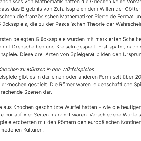
ändnisses von Mathematik hatten die Griechen keine Vorst
dass das Ergebnis von Zufallsspielen dem Willen der Götter 
schten die französischen Mathematiker Pierre de Fermat u
lücksspiels, die zu der Pascal’schen Theorie der Wahrschei
rsten belegten Glücksspiele wurden mit markierten Scheib
 mit Drehscheiben und Kreiseln gespielt. Erst später, nach
nspiele. Diese drei Arten von Spielgerät bilden den Urspru
Knochen zu Münzen in den Würfelspielen
lspiele gibt es in der einen oder anderen Form seit über 
ierknochen gespielt. Die Römer waren leidenschaftliche Spi
prechende Szenen dar.
e aus Knochen geschnitzte Würfel hatten – wie die heutige
e nur auf vier Seiten markiert waren. Verschiedene Würfels
piele eroberten mit den Römern den europäischen Kontinent
hiedenen Kulturen.