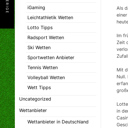
VORHERIGE
iGaming
Als d
einer
Leichtathletik Wetten
heute
Lotto Tipps
Im fr
Radsport Wetten
Zeit 
Ski Wetten
verlo
Zufal
Sportwetten Anbieter
Tennis Wetten
Mit d
Null.
Volleyball Wetten
erfan
Wett Tipps
große
Uncategorized
Lott
Wettanbieter
in d
Casin
Wettanbieter in Deutschland
Gesch