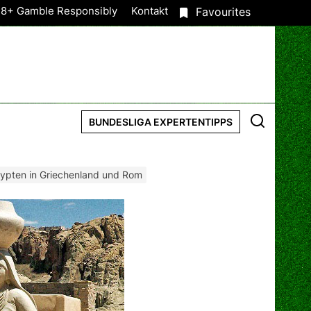
18+ Gamble Responsibly
Kontakt
Favourites
BUNDESLIGA EXPERTENTIPPS
gypten in Griechenland und Rom