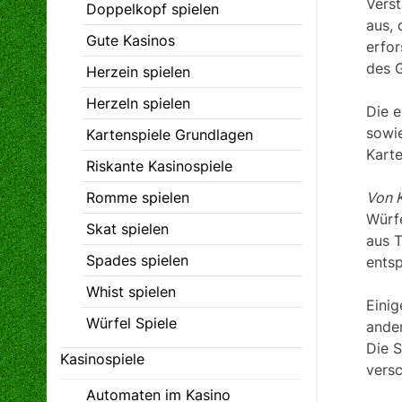
Verst
Doppelkopf spielen
aus, 
Gute Kasinos
erfor
des G
Herzein spielen
Herzeln spielen
Die e
sowie
Kartenspiele Grundlagen
Karte
Riskante Kasinospiele
Romme spielen
Von 
Würfe
Skat spielen
aus T
Spades spielen
ents
Whist spielen
Einig
Würfel Spiele
ander
Die S
Kasinospiele
versc
Automaten im Kasino