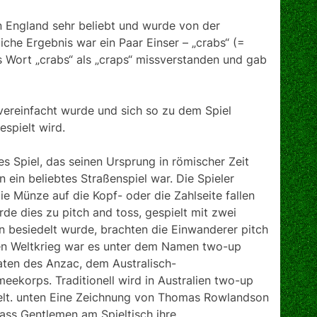
n England sehr beliebt und wurde von der
liche Ergebnis war ein Paar Einser – „crabs“ (=
 Wort „crabs“ als „craps“ missverstanden und gab
vereinfacht wurde und sich so zu dem Spiel
espielt wird.
es Spiel, das seinen Ursprung in römischer Zeit
 ein beliebtes Straßenspiel war. Die Spieler
ie Münze auf die Kopf- oder die Zahlseite fallen
de dies zu pitch and toss, gespielt mit zwei
en besiedelt wurde, brachten die Einwanderer pitch
ten Weltkrieg war es unter dem Namen two-up
aten des Anzac, dem Australisch-
eekorps. Traditionell wird in Australien two-up
lt. unten Eine Zeichnung von Thomas Rowlandson
dass Gentlemen am Spieltisch ihre