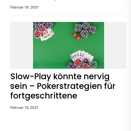
Februar 19, 2021
Slow-Play könnte nervig
sein – Pokerstrategien für
fortgeschrittene
Februar 15, 2021