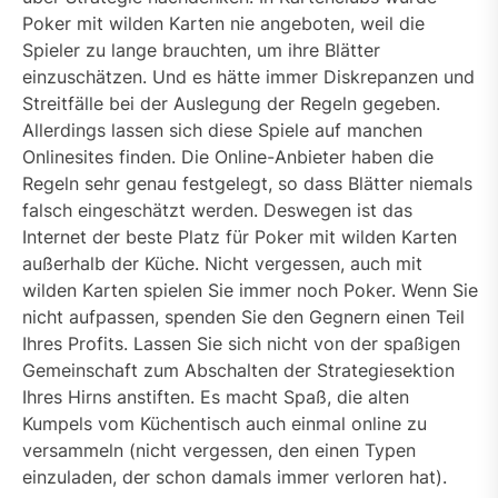
Poker mit wilden Karten nie angeboten, weil die
Spieler zu lange brauchten, um ihre Blätter
einzuschätzen. Und es hätte immer Diskrepanzen und
Streitfälle bei der Auslegung der Regeln gegeben.
Allerdings lassen sich diese Spiele auf manchen
Onlinesites finden. Die Online-Anbieter haben die
Regeln sehr genau festgelegt, so dass Blätter niemals
falsch eingeschätzt werden. Deswegen ist das
Internet der beste Platz für Poker mit wilden Karten
außerhalb der Küche. Nicht vergessen, auch mit
wilden Karten spielen Sie immer noch Poker. Wenn Sie
nicht aufpassen, spenden Sie den Gegnern einen Teil
Ihres Profits. Lassen Sie sich nicht von der spaßigen
Gemeinschaft zum Abschalten der Strategiesektion
Ihres Hirns anstiften. Es macht Spaß, die alten
Kumpels vom Küchentisch auch einmal online zu
versammeln (nicht vergessen, den einen Typen
einzuladen, der schon damals immer verloren hat).