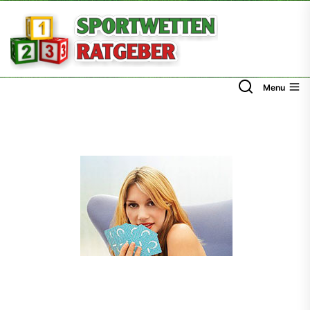
Skip
to
the
content
Menu