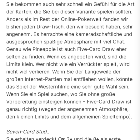
Sie bekommen auch sehr schnell ein Gefühl für die Art
der Karten, die Sie bei dieser Variante spielen sollten.
Anders als im Rest der Online-Pokerwelt fanden wir
bisher jeden Draw-Tisch, den wir besucht haben, sehr
angenehm. Es herrschte eine kameradschaftliche und
ausgesprochen spaßige Atmosphäre mit viel Chat.
Genau wie Pineapple ist auch Five-Card Draw eher
selten zu finden. Wenn es angeboten wird, sind die
Limits klein. Wer nicht wie ein Verrückter spielt, wird
nicht viel verlieren. Wenn Sie der Langeweile der
großen Internet-Partien mal entfliehen wollen, könnte
das Spiel der Westernfilme eine sehr gute Wahl sein.
Wenn Sie ein Spiel suchen, wo Sie ohne große
Vorbereitung einsteigen können – Five-Card Draw ist
genau richtig (wegen der angenehmen Atmosphäre,
den kleinen Limits und dem allgemeinen Spieltempo).
Seven-Card Stud
…
Sie erhalten verdeckt Q♥ 2♠ und die 8♠ als erste