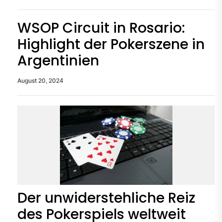
WSOP Circuit in Rosario:
Highlight der Pokerszene in
Argentinien
August 20, 2024
Der unwiderstehliche Reiz
des Pokerspiels weltweit