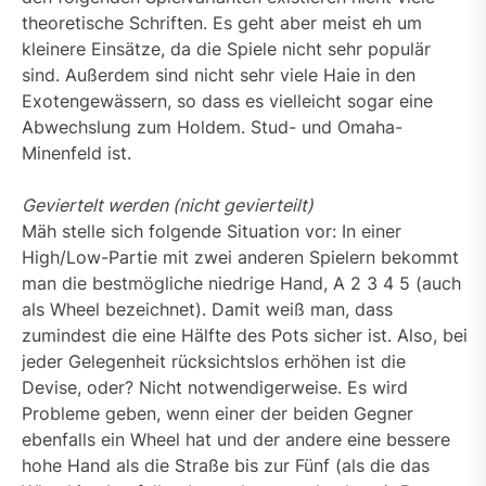
theoretische Schriften. Es geht aber meist eh um
kleinere Einsätze, da die Spiele nicht sehr populär
sind. Außerdem sind nicht sehr viele Haie in den
Exotengewässern, so dass es vielleicht sogar eine
Abwechslung zum Holdem. Stud- und Omaha-
Minenfeld ist.
Geviertelt werden (nicht gevierteilt)
Mäh stelle sich folgende Situation vor: In einer
High/Low-Partie mit zwei anderen Spielern bekommt
man die bestmögliche niedrige Hand, A 2 3 4 5 (auch
als Wheel bezeichnet). Damit weiß man, dass
zumindest die eine Hälfte des Pots sicher ist. Also, bei
jeder Gelegenheit rücksichtslos erhöhen ist die
Devise, oder? Nicht notwendigerweise. Es wird
Probleme geben, wenn einer der beiden Gegner
ebenfalls ein Wheel hat und der andere eine bessere
hohe Hand als die Straße bis zur Fünf (als die das