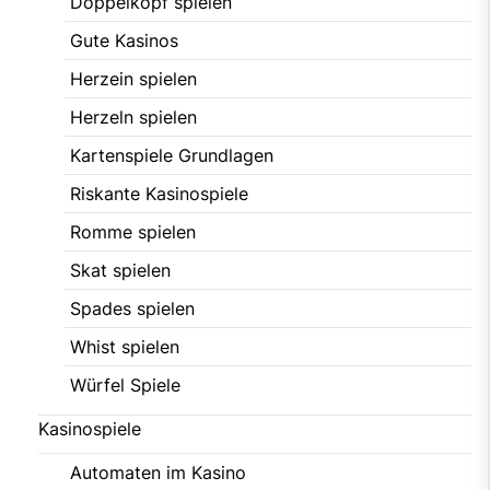
Doppelkopf spielen
Gute Kasinos
Herzein spielen
Herzeln spielen
Kartenspiele Grundlagen
Riskante Kasinospiele
Romme spielen
Skat spielen
Spades spielen
Whist spielen
Würfel Spiele
Kasinospiele
Automaten im Kasino