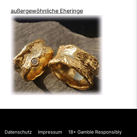
außergewöhnliche Eheringe
Datenschutz
Impressum
18+ Gamble Responsibly