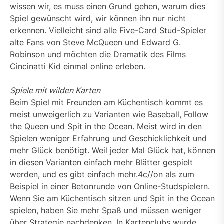
wissen wir, es muss einen Grund gehen, warum dies
Spiel gewünscht wird, wir können ihn nur nicht
erkennen. Vielleicht sind alle Five-Card Stud-Spieler
alte Fans von Steve McQueen und Edward G.
Robinson und möchten die Dramatik des Films
Cincinatti Kid einmal online erleben.
Spiele mit wilden Karten
Beim Spiel mit Freunden am Küchentisch kommt es
meist unweigerlich zu Varianten wie Baseball, Follow
the Queen und Spit in the Ocean. Meist wird in den
Spielen weniger Erfahrung und Geschicklichkeit und
mehr Glück benötigt. Weil jeder Mal Glück hat, können
in diesen Varianten einfach mehr Blätter gespielt
werden, und es gibt einfach mehr.4c//on als zum
Beispiel in einer Betonrunde von Online-Studspielern.
Wenn Sie am Küchentisch sitzen und Spit in the Ocean
spielen, haben Sie mehr Spaß und müssen weniger
über Strategie nachdenken. In Kartenclubs wurde