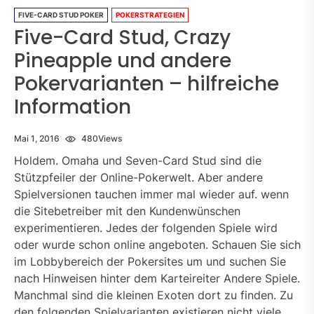
FIVE-CARD STUD POKER
POKERSTRATEGIEN
Five-Card Stud, Crazy
Pineapple und andere
Pokervarianten – hilfreiche
Information
Mai 1, 2016
480
Views
Holdem. Omaha und Seven-Card Stud sind die
Stützpfeiler der Online-Pokerwelt. Aber andere
Spielversionen tauchen immer mal wieder auf. wenn
die Sitebetreiber mit den Kundenwünschen
experimentieren. Jedes der folgenden Spiele wird
oder wurde schon online angeboten. Schauen Sie sich
im Lobbybereich der Pokersites um und suchen Sie
nach Hinweisen hinter dem Karteireiter Andere Spiele.
Manchmal sind die kleinen Exoten dort zu finden. Zu
den folgenden Spielvarianten existieren nicht viele