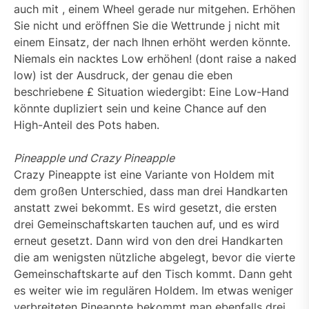
auch mit , einem Wheel gerade nur mitgehen. Erhöhen
Sie nicht und eröffnen Sie die Wettrunde j nicht mit
einem Einsatz, der nach Ihnen erhöht werden könnte.
Niemals ein nacktes Low erhöhen! (dont raise a naked
low) ist der Ausdruck, der genau die eben
beschriebene £ Situation wiedergibt: Eine Low-Hand
könnte dupliziert sein und keine Chance auf den
High-Anteil des Pots haben.
Pineapple und Crazy Pineapple
Crazy Pineappte ist eine Variante von Holdem mit
dem großen Unterschied, dass man drei Handkarten
anstatt zwei bekommt. Es wird gesetzt, die ersten
drei Gemeinschaftskarten tauchen auf, und es wird
erneut gesetzt. Dann wird von den drei Handkarten
die am wenigsten nützliche abgelegt, bevor die vierte
Gemeinschaftskarte auf den Tisch kommt. Dann geht
es weiter wie im regulären Holdem. Im etwas weniger
verbreiteten Pineappte bekommt man ebenfalls drei