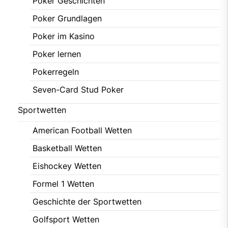
Poker Geschichten
Poker Grundlagen
Poker im Kasino
Poker lernen
Pokerregeln
Seven-Card Stud Poker
Sportwetten
American Football Wetten
Basketball Wetten
Eishockey Wetten
Formel 1 Wetten
Geschichte der Sportwetten
Golfsport Wetten