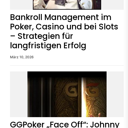
Bankroll Management im
Poker, Casino und bei Slots
– Strategien für
langfristigen Erfolg
März 10, 2026
GGPoker „Face Off“: Johnny