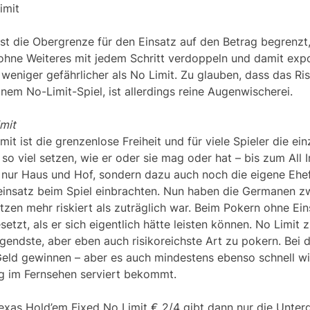
imit
ist die Obergrenze für den Einsatz auf den Betrag begrenzt,
ohne Weiteres mit jedem Schritt verdoppeln und damit expon
 weniger gefährlicher als No Limit. Zu glauben, dass das Ris
inem No-Limit-Spiel, ist allerdings reine Augenwischerei.
mit
mit ist die grenzenlose Freiheit und für viele Spieler die e
 so viel setzen, wie er oder sie mag oder hat – bis zum All 
 nur Haus und Hof, sondern dazu auch noch die eigene Ehefr
insatz beim Spiel einbrachten. Nun haben die Germanen zw
tzen mehr riskiert als zuträglich war. Beim Pokern ohne 
setzt, als er sich eigentlich hätte leisten können. No Limit 
gendste, aber eben auch risikoreichste Art zu pokern. Bei d
Geld gewinnen – aber es auch mindestens ebenso schnell wie
g im Fernsehen serviert bekommt.
exas Hold’em Fixed No Limit € 2/4 gibt dann nur die Unter