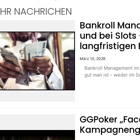
HR NACHRICHEN
Bankroll Man
und bei Slots 
langfristigen 
März 10, 2026
Bankroll Management im S
gut man ist – weder im S
GGPoker „Face
Kampagneng