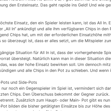
ung den Ersteinsatz. Das geht rapide ins Geld! Und wie ges
öchste Einsatz, den ein Spieler leisten kann, ist das All In.
er „All In“ ankündigt und alle ihm verfügbaren Chips in den P
end Chips hat, um mit der erforderlichen Einsatzhöhe mith
s so überzeugt ist, dass er alles setzt, um die Mitspieler 
gängige Situation für All In ist, dass der vorhergehende Spi
orrat übersteigt. Natürlich kann man in dieser Situation die
das, was der hohe Einsatz bewirken soll. Um dennoch mitzug
ündigen und alle Chips in den Pot zu schieben. Und wenn ic
-Pots und Side-Pots
nur noch ein Gegenspieler im Spiel ist, vermindert sich da
zten Chips. Den Überschuss bekommt der Gegner zurück. Si
etrennt. Zusätzlich zum Haupt- oder Main- Pot gibt es nu
Pot bilden die bisher getätigten Einsätze bis zur Höhe des A