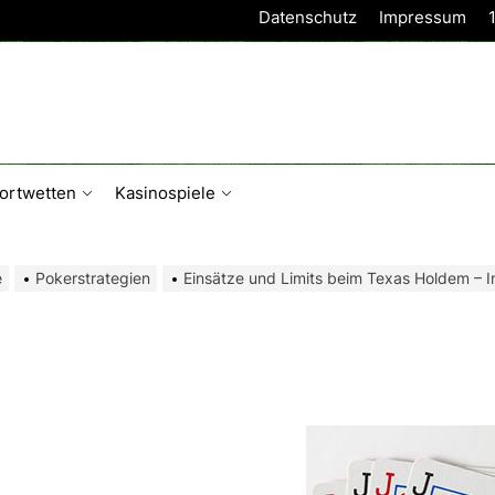
Datenschutz
Impressum
ortwetten
Kasinospiele
e
Pokerstrategien
Einsätze und Limits beim Texas Holdem – 