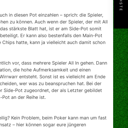
NÄCHSTE
ch in diesen Pot einzahlen – sprich: die Spieler,
en zu können. Auch wenn der Spieler, der mit All
as stärkste Blatt hat, ist er am Side-Pot somit
 beteiligt. Er kann also bestenfalls den Main-Pot
 Chips hatte, kann ja vielleicht auch damit schon
tlich vor, dass mehrere Spieler All In gehen. Dann
uation, die hohe Aufmerksamkeit und einen
irrwarr entsteht. Sonst ist es vielleicht am Ende
scheiden, wer was zu beanspruchen hat. Bei der
r Side-Pot zugeordnet, der als Letzter gebildet
-Pot an der Reihe ist.
weilig? Kein Problem, beim Poker kann man um fast
nsatz – hier können sogar eure jüngeren