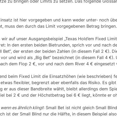
tze zu bringen oder Limits zu setzen. Das folgende Glossar
insatz ist hier vorgegeben und kann weder unter- noch übe
t, muss den durch das Limit vorgegebenen Betrag bringen.
 wir auf unser Ausgangsbeispiel „Texas Hold’em Fixed Lim
et: In den ersten beiden Bietrunden, sprich vor und nach d
l Bet“, der ersten der beiden Zahlen (in diesem Fall 2 €). 
 vor und wird als „Big Bet“ bezeichnet (in diesem Fall 4 €
nach dem Flop 2 €, vor und nach dem River 4 € eingesetzt
nd beim Fixed Limit die Einsatzhöhen (wie beschrieben) fe
 etwas flexibler, begrenzt aber ebenfalls das Risiko. Es gi
g er aus dieser Bandbreite wählt, bleibt allerdings dem Sp
iel bei 2 € und der Höchstbetrag bei 6 € liegt, könnte er o
wenn es ähnlich klingt
: Small Bet ist nicht gleich Small Bli
ich ist der Small Blind nur die Hälfte, in diesem Beispiel also