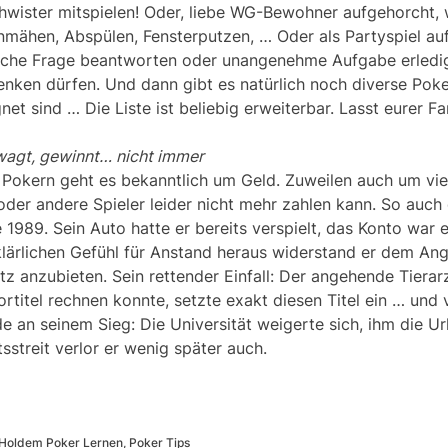
wister mitspielen! Oder, liebe WG-Bewohner aufgehorcht, w
mähen, Abspülen, Fensterputzen, … Oder als Partyspiel au
iche Frage beantworten oder unangenehme Aufgabe erledigen
nken dürfen. Und dann gibt es natürlich noch diverse Poke
net sind … Die Liste ist beliebig erweiterbar. Lasst eurer Fa
wagt, gewinnt… nicht immer
Pokern geht es bekanntlich um Geld. Zuweilen auch um vie
oder andere Spieler leider nicht mehr zahlen kann. So auch
 1989. Sein Auto hatte er bereits verspielt, das Konto war
lärlichen Gefühl für Anstand heraus widerstand er dem Ange
tz anzubieten. Sein rettender Einfall: Der angehende Tiera
rtitel rechnen konnte, setzte exakt diesen Titel ein … und 
e an seinem Sieg: Die Universität weigerte sich, ihm die
sstreit verlor er wenig später auch.
Holdem Poker Lernen
,
Poker Tips