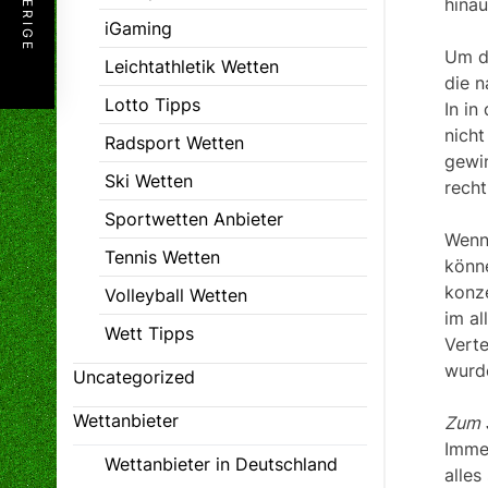
VORHERIGE
hina
iGaming
Um di
Leichtathletik Wetten
die n
Lotto Tipps
In in
nicht
Radsport Wetten
gewin
Ski Wetten
recht
Sportwetten Anbieter
Wenn 
Tennis Wetten
könne
konze
Volleyball Wetten
im al
Wett Tipps
Verte
wurde
Uncategorized
Wettanbieter
Zum 
Immer
Wettanbieter in Deutschland
alles