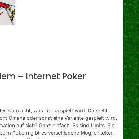
dem – Internet Poker
er klarmacht, was hier gespielt wird. Da steht
icht Omaha oder sonst eine Variante gespielt wird,
ation auf sich? Ganz einfach: Es sind Limits. Sie
 beim Pokern gibt es verschiedene Möglichkeiten,