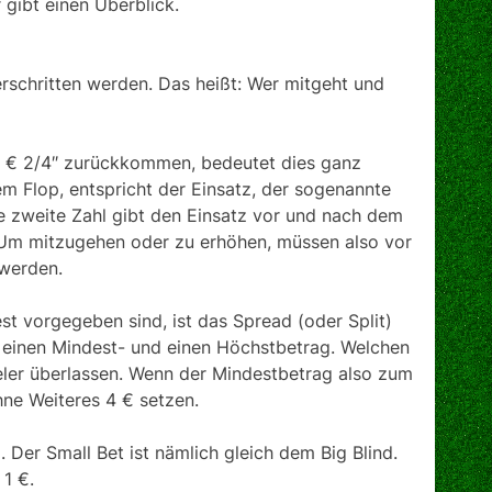
 gibt einen Überblick.
rschritten werden. Das heißt: Wer mitgeht und
it € 2/4″ zurückkommen, bedeutet dies ganz
em Flop, entspricht der Einsatz, der sogenannte
Die zweite Zahl gibt den Einsatz vor und nach dem
). Um mitzugehen oder zu erhöhen, müssen also vor
 werden.
st vorgegeben sind, ist das Spread (oder Split)
bt einen Mindest- und einen Höchstbetrag. Welchen
ieler überlassen. Wenn der Mindestbetrag also zum
hne Weiteres 4 € setzen.
nd. Der Small Bet ist nämlich gleich dem Big Blind.
 1 €.