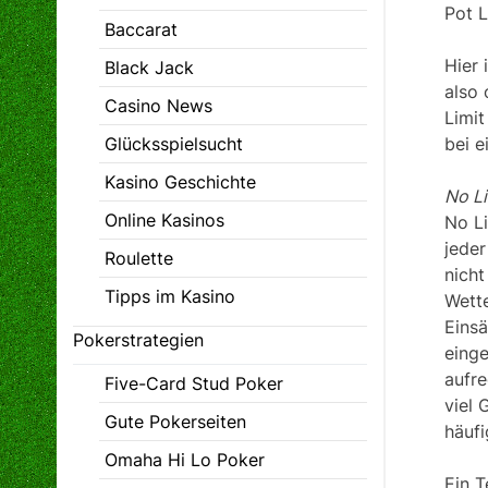
Pot L
Baccarat
Hier 
Black Jack
also 
Casino News
Limit
Glücksspielsucht
bei e
Kasino Geschichte
No Li
Online Kasinos
No Li
jeder
Roulette
nicht
Tipps im Kasino
Wette
Einsä
Pokerstrategien
einge
aufre
Five-Card Stud Poker
viel 
Gute Pokerseiten
häufi
Omaha Hi Lo Poker
Ein T