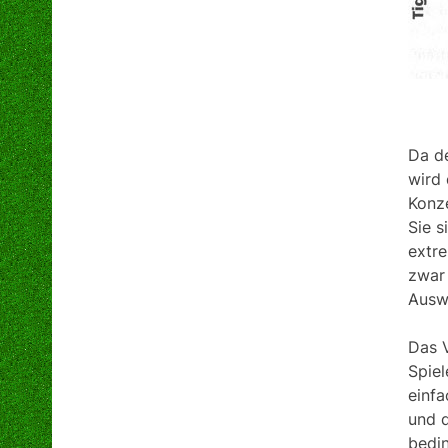
Da de
wird 
Konze
Sie s
extre
zwar 
Auswü
Das V
Spiel
einfa
und d
bedin