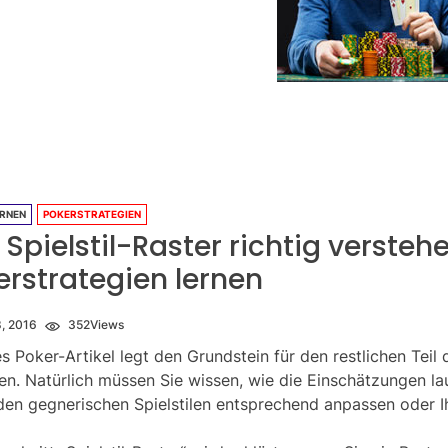
ERNEN
POKERSTRATEGIEN
Spielstil-Raster richtig verstehe
erstrategien lernen
8, 2016
352
Views
s Poker-Artikel legt den Grundstein für den restlichen Teil 
n. Natürlich müssen Sie wissen, wie die Einschätzungen la
den gegnerischen Spielstilen entsprechend anpassen oder I