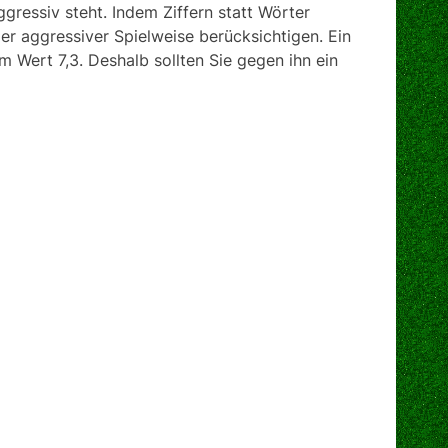
gressiv steht. Indem Ziffern statt Wörter
r aggressiver Spielweise berücksichtigen. Ein
em Wert 7,3. Deshalb sollten Sie gegen ihn ein