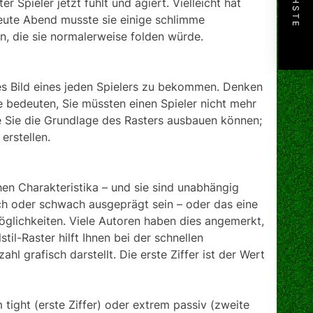
NÄCHSTE
 Spieler jetzt fühlt und agiert. Vielleicht hat
heute Abend musste sie einige schlimme
n, die sie normalerweise folden würde.
nes Bild eines jeden Spielers zu bekommen. Denken
e bedeuten, Sie müssten einen Spieler nicht mehr
ie Sie die Grundlage des Rasters ausbauen können;
erstellen.
hen Charakteristika – und sie sind unabhängig
ich oder schwach ausgeprägt sein – oder das eine
öglichkeiten. Viele Autoren haben dies angemerkt,
il-Raster hilft Ihnen bei der schnellen
hl grafisch darstellt. Die erste Ziffer ist der Wert
 tight (erste Ziffer) oder extrem passiv (zweite