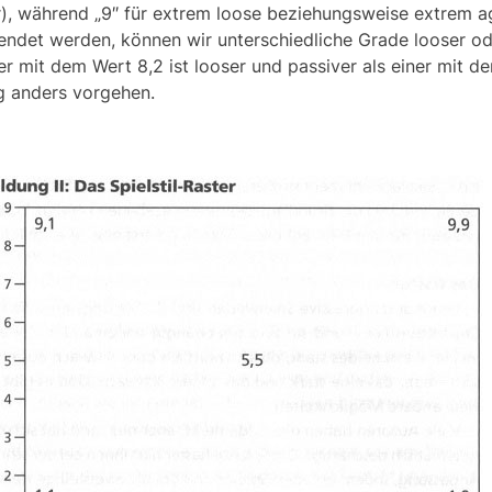
r), während „9″ für extrem loose beziehungsweise extrem ag
ndet werden, können wir unterschiedliche Grade looser ode
er mit dem Wert 8,2 ist looser und passiver als einer mit d
g anders vorgehen.