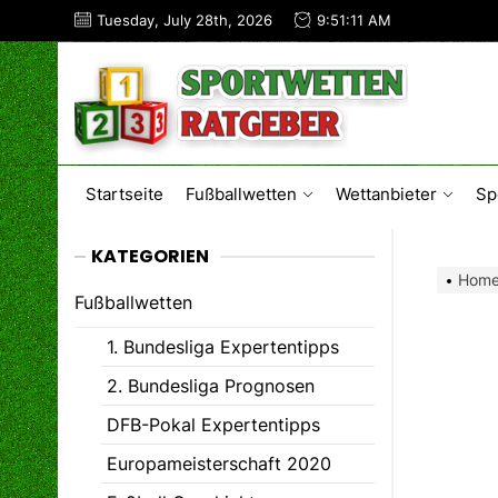
Skip
Tuesday, July 28th, 2026
9:51:12 AM
to
the
content
Startseite
Fußballwetten
Wettanbieter
Sp
KATEGORIEN
Hom
Fußballwetten
1. Bundesliga Expertentipps
2. Bundesliga Prognosen
DFB-Pokal Expertentipps
Europameisterschaft 2020