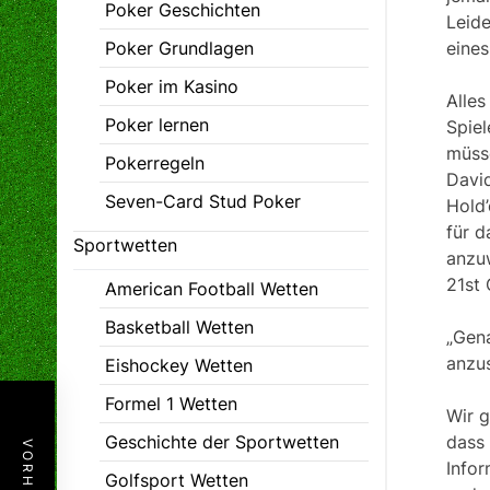
Poker Geschichten
Leide
Poker Grundlagen
eines
Poker im Kasino
Alles
Poker lernen
Spiel
müss
Pokerregeln
David
Seven-Card Stud Poker
Hold’
für d
Sportwetten
anzuw
21st 
American Football Wetten
Basketball Wetten
„Gena
anzus
Eishockey Wetten
Formel 1 Wetten
Wir g
Geschichte der Sportwetten
dass 
Infor
Golfsport Wetten