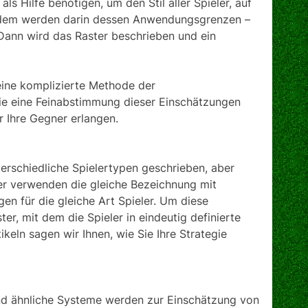
als Hilfe benötigen, um den Stil aller Spieler, auf
ßerdem werden darin dessen Anwendungsgrenzen –
Dann wird das Raster beschrieben und ein
 eine komplizierte Methode der
ie eine Feinabstimmung dieser Einschätzungen
 Ihre Gegner erlangen.
erschiedliche Spielertypen geschrieben, aber
eler verwenden die gleiche Bezeichnung mit
en für die gleiche Art Spieler. Um diese
er, mit dem die Spieler in eindeutig definierte
eln sagen wir Ihnen, wie Sie Ihre Strategie
und ähnliche Systeme werden zur Einschätzung von