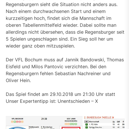
Regensburgern sieht die Situation nicht anders aus.
Nach einem durchwachsenen Start und einem
kurzzeitigen hoch, findet sich die Mannschaft im
oberen Tabellenmittelfeld wieder. Dabei sollte man
allerdings nicht übersehen, dass die Regensburger seit
5 Spielen ungeschlagen sind. Ein Sieg soll her um
wieder ganz oben mitzuspielen.
Der VFL Bochum muss auf Jannik Bandowski, Thomas
Eisfeld und Milos Pantovic verzichten. Bei den
Regensburgern fehlen Sebastian Nachreiner und
Oliver Hein.
Das Spiel findet am 29.10.2018 um 21:30 Uhr statt
Unser Expertentipp ist: Unentschieden – X