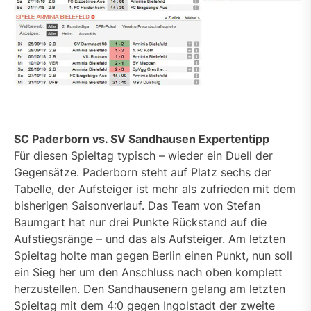
SC Paderborn vs. SV Sandhausen Expertentipp
Für diesen Spieltag typisch – wieder ein Duell der
Gegensätze. Paderborn steht auf Platz sechs der
Tabelle, der Aufsteiger ist mehr als zufrieden mit dem
bisherigen Saisonverlauf. Das Team von Stefan
Baumgart hat nur drei Punkte Rückstand auf die
Aufstiegsränge – und das als Aufsteiger. Am letzten
Spieltag holte man gegen Berlin einen Punkt, nun soll
ein Sieg her um den Anschluss nach oben komplett
herzustellen. Den Sandhausenern gelang am letzten
Spieltag mit dem 4:0 gegen Ingolstadt der zweite