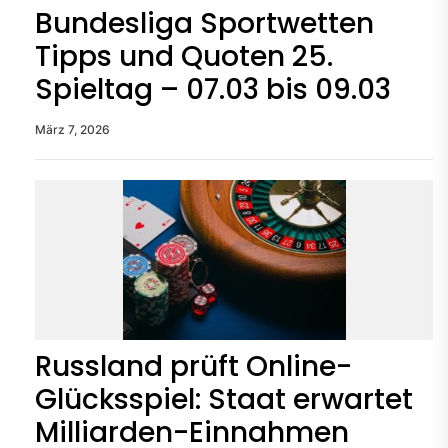
Bundesliga Sportwetten
Tipps und Quoten 25.
Spieltag – 07.03 bis 09.03
März 7, 2026
Russland prüft Online-
Glücksspiel: Staat erwartet
Milliarden-Einnahmen