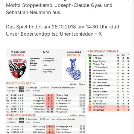
Moritz Stoppelkamp, Joseph-Claude Gyau und
Sebastian Neumann aus.
Das Spiel findet am 28.10.2018 um 14:30 Uhr statt
Unser Expertentipp ist: Unentschieden – X