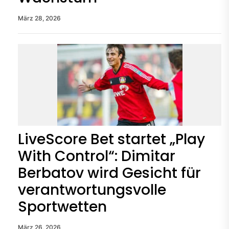
März 28, 2026
LiveScore Bet startet „Play
With Control“: Dimitar
Berbatov wird Gesicht für
verantwortungsvolle
Sportwetten
März 26, 2026