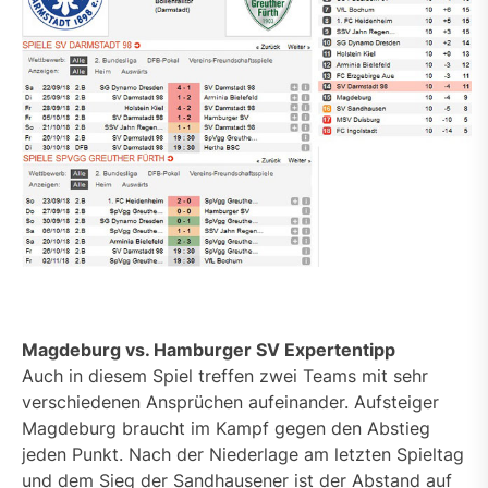
Magdeburg vs. Hamburger SV Expertentipp
Auch in diesem Spiel treffen zwei Teams mit sehr
verschiedenen Ansprüchen aufeinander. Aufsteiger
Magdeburg braucht im Kampf gegen den Abstieg
jeden Punkt. Nach der Niederlage am letzten Spieltag
und dem Sieg der Sandhausener ist der Abstand auf