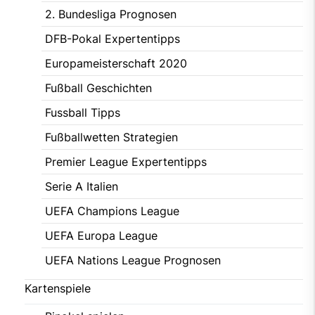
2. Bundesliga Prognosen
DFB-Pokal Expertentipps
Europameisterschaft 2020
Fußball Geschichten
Fussball Tipps
Fußballwetten Strategien
Premier League Expertentipps
Serie A Italien
UEFA Champions League
UEFA Europa League
UEFA Nations League Prognosen
Kartenspiele