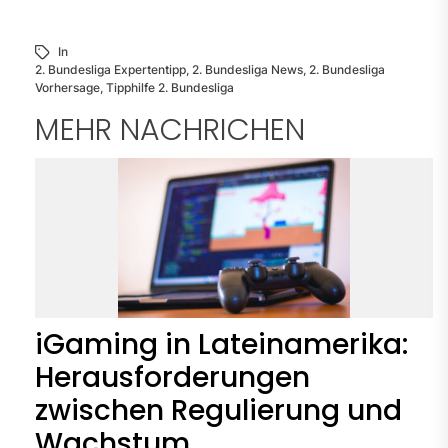
In
2. Bundesliga Expertentipp
,
2. Bundesliga News
,
2. Bundesliga
Vorhersage
,
Tipphilfe 2. Bundesliga
MEHR NACHRICHEN
iGaming in Lateinamerika:
Herausforderungen
zwischen Regulierung und
Wachstum