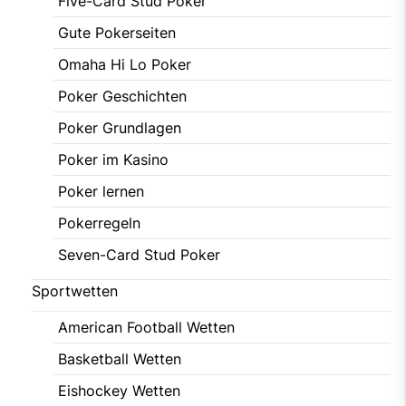
Five-Card Stud Poker
Gute Pokerseiten
Omaha Hi Lo Poker
Poker Geschichten
Poker Grundlagen
Poker im Kasino
Poker lernen
Pokerregeln
Seven-Card Stud Poker
Sportwetten
American Football Wetten
Basketball Wetten
Eishockey Wetten