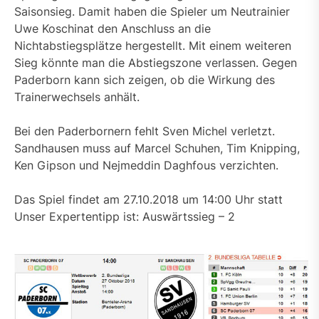
Saisonsieg. Damit haben die Spieler um Neutrainier
Uwe Koschinat den Anschluss an die
Nichtabstiegsplätze hergestellt. Mit einem weiteren
Sieg könnte man die Abstiegszone verlassen. Gegen
Paderborn kann sich zeigen, ob die Wirkung des
Trainerwechsels anhält.
Bei den Paderbornern fehlt Sven Michel verletzt.
Sandhausen muss auf Marcel Schuhen, Tim Knipping,
Ken Gipson und Nejmeddin Daghfous verzichten.
Das Spiel findet am 27.10.2018 um 14:00 Uhr statt
Unser Expertentipp ist: Auswärtssieg – 2