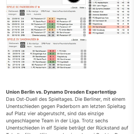
Union Berlin vs. Dynamo Dresden Expertentipp
Das Ost-Duell des Spieltages. Die Berliner, mit einem
Unentschieden gegen Paderborn am letzten Spieltag
auf Platz vier abgerutscht, sind das einzige
ungeschlagene Team in der Liga. Trotz sechs
Unentschieden in elf Spiele beträgt der Rückstand auf