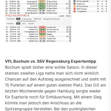
VFL Bochum vs. SSV Regensburg Expertentipp
Bochum spielt bisher eine solide Saison. In dieser
starken zweiten Liga hatte man sich nicht wirklich
Chancen auf den Aufstieg ausgerechnet und steht mit
15 Punkten auf einem guten siebten Platz. Das 0:0 am
letzten Wochenende gegen Hamburg sorgte weder
für Euphorie noch für Enttäuschung. Mit einem Sieg
könnte man jedoch den Anschluss an die
Spitzengruppe herstellen. Bei den punktgleichen