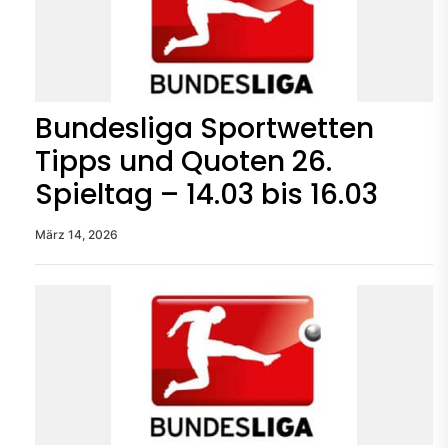
Bundesliga Sportwetten
Tipps und Quoten 26.
Spieltag – 14.03 bis 16.03
März 14, 2026