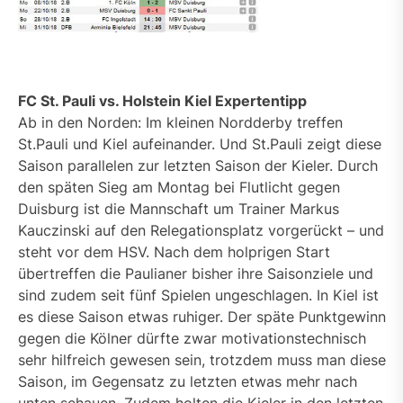
FC St. Pauli vs. Holstein Kiel Expertentipp
Ab in den Norden: Im kleinen Nordderby treffen
St.Pauli und Kiel aufeinander. Und St.Pauli zeigt diese
Saison parallelen zur letzten Saison der Kieler. Durch
den späten Sieg am Montag bei Flutlicht gegen
Duisburg ist die Mannschaft um Trainer Markus
Kauczinski auf den Relegationsplatz vorgerückt – und
steht vor dem HSV. Nach dem holprigen Start
übertreffen die Paulianer bisher ihre Saisonziele und
sind zudem seit fünf Spielen ungeschlagen. In Kiel ist
es diese Saison etwas ruhiger. Der späte Punktgewinn
gegen die Kölner dürfte zwar motivationstechnisch
sehr hilfreich gewesen sein, trotzdem muss man diese
Saison, im Gegensatz zu letzten etwas mehr nach