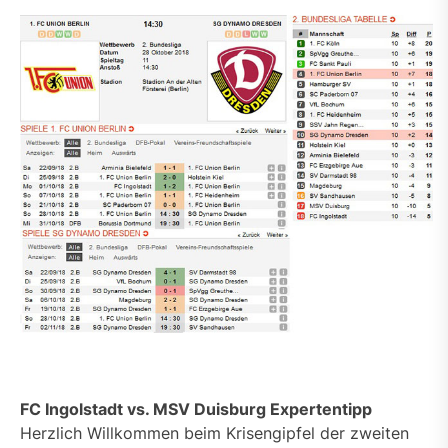
FC Ingolstadt vs. MSV Duisburg Expertentipp
Herzlich Willkommen beim Krisengipfel der zweiten