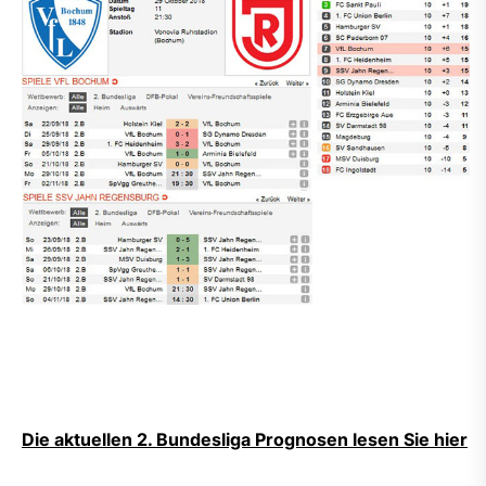
Die aktuellen 2. Bundesliga Prognosen lesen Sie hier