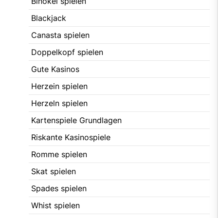
Binokel spielen
Blackjack
Canasta spielen
Doppelkopf spielen
Gute Kasinos
Herzein spielen
Herzeln spielen
Kartenspiele Grundlagen
Riskante Kasinospiele
Romme spielen
Skat spielen
Spades spielen
Whist spielen