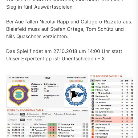
Sieg in fünf Auswärtsspielen.
Bei Aue fallen Nicolai Rapp und Calogero Rizzuto aus.
Bielefeld muss auf Stefan Ortega, Tom Schütz und
Nils Quaschner verzichten.
Das Spiel findet am 27.10.2018 um 14:00 Uhr statt
Unser Expertentipp ist: Unentschieden – X