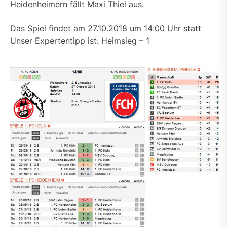
Heidenheimern fällt Maxi Thiel aus.
Das Spiel findet am 27.10.2018 um 14:00 Uhr statt
Unser Expertentipp ist: Heimsieg – 1