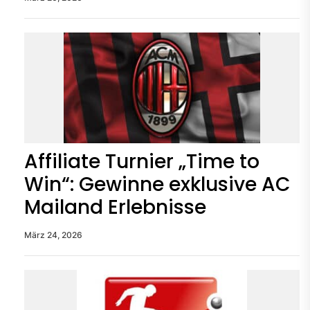
Affiliate Turnier „Time to
Win“: Gewinne exklusive AC
Mailand Erlebnisse
März 24, 2026