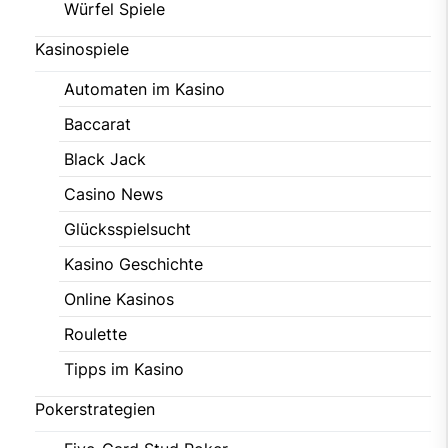
Würfel Spiele
Kasinospiele
Automaten im Kasino
Baccarat
Black Jack
Casino News
Glücksspielsucht
Kasino Geschichte
Online Kasinos
Roulette
Tipps im Kasino
Pokerstrategien