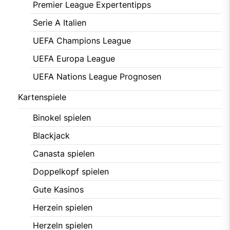
Premier League Expertentipps
Serie A Italien
UEFA Champions League
UEFA Europa League
UEFA Nations League Prognosen
Kartenspiele
Binokel spielen
Blackjack
Canasta spielen
Doppelkopf spielen
Gute Kasinos
Herzein spielen
Herzeln spielen