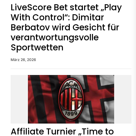
LiveScore Bet startet „Play
With Control“: Dimitar
Berbatov wird Gesicht für
verantwortungsvolle
Sportwetten
März 26, 2026
Affiliate Turnier „Time to