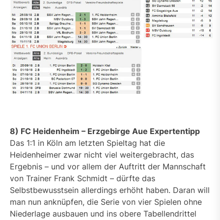
8) FC Heidenheim – Erzgebirge Aue Expertentipp
Das 1:1 in Köln am letzten Spieltag hat die
Heidenheimer zwar nicht viel weitergebracht, das
Ergebnis – und vor allem der Auftritt der Mannschaft
von Trainer Frank Schmidt – dürfte das
Selbstbewusstsein allerdings erhöht haben. Daran will
man nun anknüpfen, die Serie von vier Spielen ohne
Niederlage ausbauen und ins obere Tabellendrittel