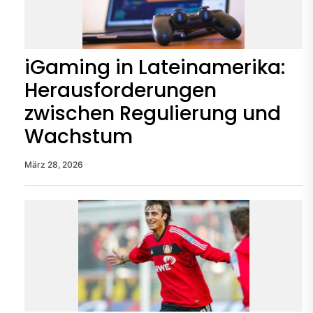
iGaming in Lateinamerika:
Herausforderungen
zwischen Regulierung und
Wachstum
März 28, 2026