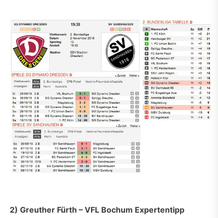
2) Greuther Fürth – VFL Bochum Expertentipp