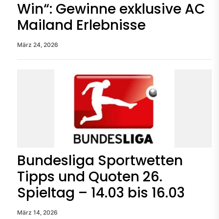
Win“: Gewinne exklusive AC
Mailand Erlebnisse
März 24, 2026
Bundesliga Sportwetten
Tipps und Quoten 26.
Spieltag – 14.03 bis 16.03
März 14, 2026