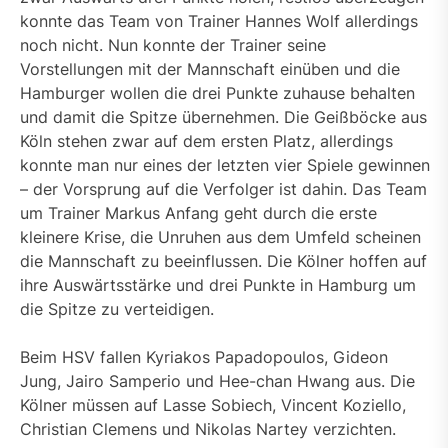
konnte das Team von Trainer Hannes Wolf allerdings
noch nicht. Nun konnte der Trainer seine
Vorstellungen mit der Mannschaft einüben und die
Hamburger wollen die drei Punkte zuhause behalten
und damit die Spitze übernehmen. Die Geißböcke aus
Köln stehen zwar auf dem ersten Platz, allerdings
konnte man nur eines der letzten vier Spiele gewinnen
– der Vorsprung auf die Verfolger ist dahin. Das Team
um Trainer Markus Anfang geht durch die erste
kleinere Krise, die Unruhen aus dem Umfeld scheinen
die Mannschaft zu beeinflussen. Die Kölner hoffen auf
ihre Auswärtsstärke und drei Punkte in Hamburg um
die Spitze zu verteidigen.
Beim HSV fallen Kyriakos Papadopoulos, Gideon
Jung, Jairo Samperio und Hee-chan Hwang aus. Die
Kölner müssen auf Lasse Sobiech, Vincent Koziello,
Christian Clemens und Nikolas Nartey verzichten.