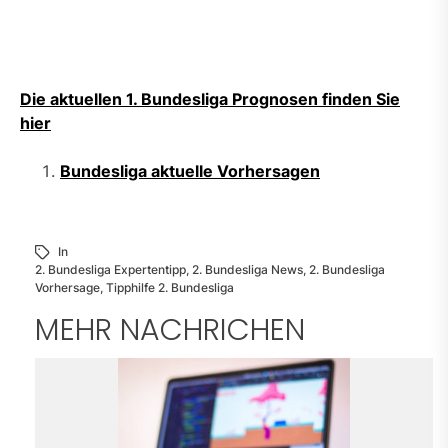
Die aktuellen 1. Bundesliga Prognosen finden Sie
hier
Bundesliga aktuelle Vorhersagen
In
2. Bundesliga Expertentipp
,
2. Bundesliga News
,
2. Bundesliga
Vorhersage
,
Tipphilfe 2. Bundesliga
MEHR NACHRICHEN