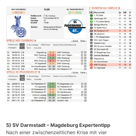
5) SV Darmstadt – Magdeburg Expertentipp
Nach einer zwischenzeitlichen Krise mit vier