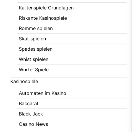
Kartenspiele Grundlagen
Riskante Kasinospiele
Romme spielen
Skat spielen
Spades spielen
Whist spielen
Würfel Spiele
Kasinospiele
Automaten im Kasino
Baccarat
Black Jack
Casino News