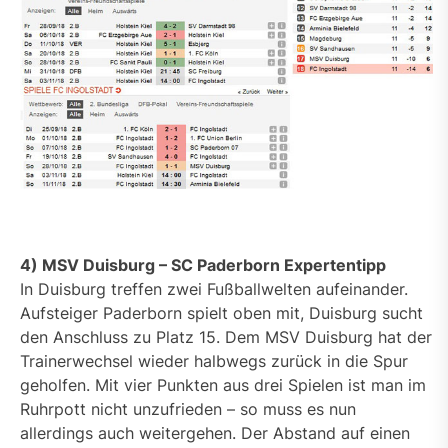
4) MSV Duisburg – SC Paderborn Expertentipp
In Duisburg treffen zwei Fußballwelten aufeinander.
Aufsteiger Paderborn spielt oben mit, Duisburg sucht
den Anschluss zu Platz 15. Dem MSV Duisburg hat der
Trainerwechsel wieder halbwegs zurück in die Spur
geholfen. Mit vier Punkten aus drei Spielen ist man im
Ruhrpott nicht unzufrieden – so muss es nun
allerdings auch weitergehen. Der Abstand auf einen