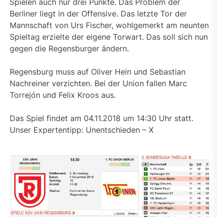
Spielen auch nur drei Punkte. Das Problem der
Berliner liegt in der Offensive. Das letzte Tor der
Mannschaft von Urs Fischer, wohlgemerkt am neunten
Spieltag erzielte der eigene Torwart. Das soll sich nun
gegen die Regensburger ändern.
Regensburg muss auf Oliver Hein und Sebastian
Nachreiner verzichten. Bei der Union fallen Marc
Torrejón und Felix Kroos aus.
Das Spiel findet am 04.11.2018 um 14:30 Uhr statt.
Unser Expertentipp: Unentschieden – X