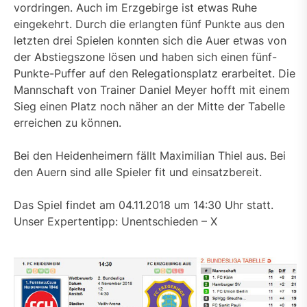
vordringen. Auch im Erzgebirge ist etwas Ruhe
eingekehrt. Durch die erlangten fünf Punkte aus den
letzten drei Spielen konnten sich die Auer etwas von
der Abstiegszone lösen und haben sich einen fünf-
Punkte-Puffer auf den Relegationsplatz erarbeitet. Die
Mannschaft von Trainer Daniel Meyer hofft mit einem
Sieg einen Platz noch näher an der Mitte der Tabelle
erreichen zu können.
Bei den Heidenheimern fällt Maximilian Thiel aus. Bei
den Auern sind alle Spieler fit und einsatzbereit.
Das Spiel findet am 04.11.2018 um 14:30 Uhr statt.
Unser Expertentipp: Unentschieden – X