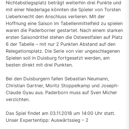
Nichtabstiegsplatz beträgt weiterhin drei Punkte und
mit einer Niederlage könnten die Spieler von Torsten
Lieberknecht den Anschluss verlieren. Mit der
Hoffnung eine Saison im Tabellenmittelfeld zu spielen
waren die Paderborner gestartet. Nach einem starken
ersten Saisondrittel stehen die Ostwestfalen auf Platz
6 der Tabelle – mit nur 2 Punkten Abstand auf den
Relegationsplatz. Die Serie von vier ungeschlagenen
Spielen soll in Duisburg fortgesetzt werden, am
besten direkt mit drei Punkten.
Bei den Duisburgern fallen Sebastian Neumann,
Christian Gartner, Moritz Stoppelkamp und Joseph-
Claude Gyau aus. Paderborn muss auf Sven Michel
verzichten.
Das Spiel findet am 03.11.2018 um 14:00 Uhr statt.
Unser Expertentipp: Auswärtssieg – 2