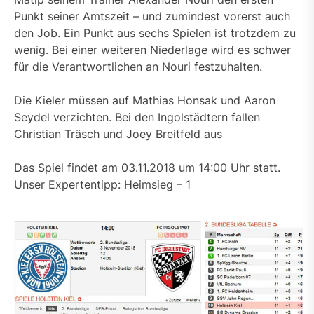
Punkt seiner Amtszeit – und zumindest vorerst auch
den Job. Ein Punkt aus sechs Spielen ist trotzdem zu
wenig. Bei einer weiteren Niederlage wird es schwer
für die Verantwortlichen an Nouri festzuhalten.
Die Kieler müssen auf Mathias Honsak und Aaron
Seydel verzichten. Bei den Ingolstädtern fallen
Christian Träsch und Joey Breitfeld aus
Das Spiel findet am 03.11.2018 um 14:00 Uhr statt.
Unser Expertentipp: Heimsieg – 1