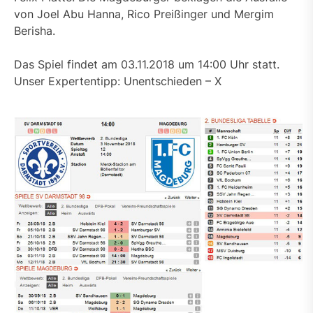
von Joel Abu Hanna, Rico Preißinger und Mergim
Berisha.
Das Spiel findet am 03.11.2018 um 14:00 Uhr statt.
Unser Expertentipp: Unentschieden – X