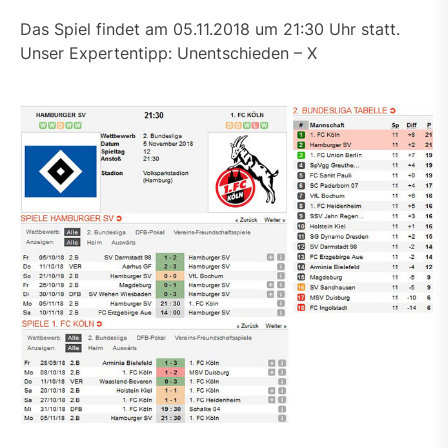
Das Spiel findet am 05.11.2018 um 21:30 Uhr statt.
Unser Expertentipp: Unentschieden – X