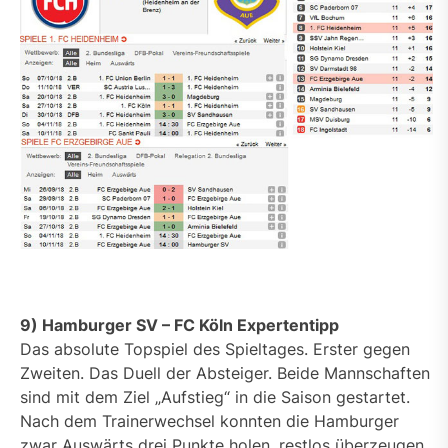
9) Hamburger SV – FC Köln Expertentipp
Das absolute Topspiel des Spieltages. Erster gegen
Zweiten. Das Duell der Absteiger. Beide Mannschaften
sind mit dem Ziel „Aufstieg“ in die Saison gestartet.
Nach dem Trainerwechsel konnten die Hamburger
zwar Auswärts drei Punkte holen, restlos überzeugen