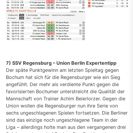
7) SSV Regensburg – Union Berlin Expertentipp
Der späte Punktgewinn am letzten Spieltag gegen
Bochum hat sich für die Regensburger wie ein Sieg
angefühlt. Der mehr als verdiente Punkt gegen die
favorisierten Bochumer unterstreicht die Qualität der
Mannschaft von Trainer Achim Beierlorzer. Gegen die
Union wollen die Regensburger nun ihre Serie von
sechs ungeschlagenen Spielen fortsetzen. Die Berliner
sind das einzige noch ungeschlagene Team in der
Liga – allerdings holte man aus den vergangenen drei