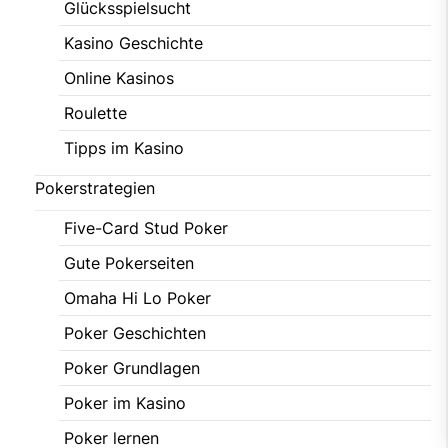
Glücksspielsucht
Kasino Geschichte
Online Kasinos
Roulette
Tipps im Kasino
Pokerstrategien
Five-Card Stud Poker
Gute Pokerseiten
Omaha Hi Lo Poker
Poker Geschichten
Poker Grundlagen
Poker im Kasino
Poker lernen