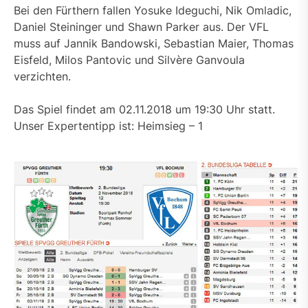
Bei den Fürthern fallen Yosuke Ideguchi, Nik Omladic,
Daniel Steininger und Shawn Parker aus. Der VFL
muss auf Jannik Bandowski, Sebastian Maier, Thomas
Eisfeld, Milos Pantovic und Silvère Ganvoula
verzichten.
Das Spiel findet am 02.11.2018 um 19:30 Uhr statt.
Unser Expertentipp ist: Heimsieg – 1