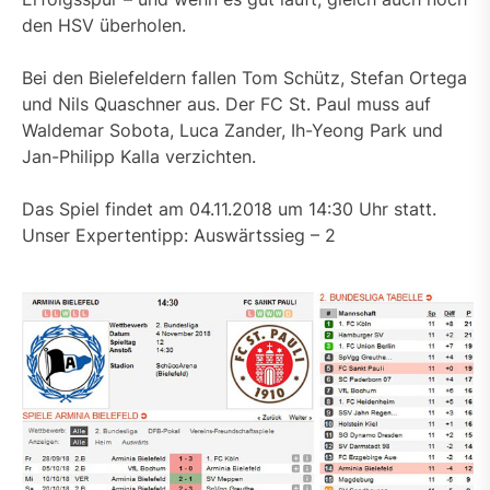
den HSV überholen.
Bei den Bielefeldern fallen Tom Schütz, Stefan Ortega
und Nils Quaschner aus. Der FC St. Paul muss auf
Waldemar Sobota, Luca Zander, Ih-Yeong Park und
Jan-Philipp Kalla verzichten.
Das Spiel findet am 04.11.2018 um 14:30 Uhr statt.
Unser Expertentipp: Auswärtssieg – 2