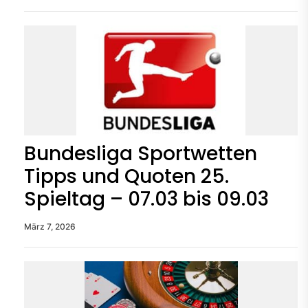
Bundesliga Sportwetten
Tipps und Quoten 25.
Spieltag – 07.03 bis 09.03
März 7, 2026