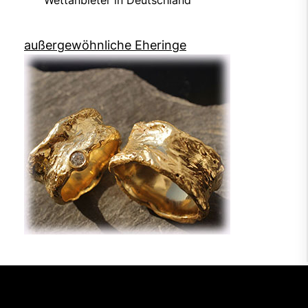
außergewöhnliche Eheringe