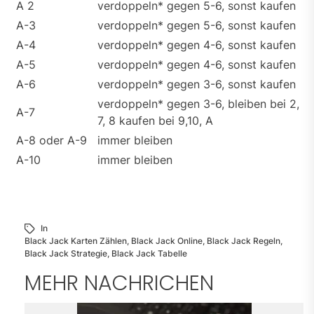
A 2
verdoppeln* gegen 5-6, sonst kaufen
A-3
verdoppeln* gegen 5-6, sonst kaufen
A-4
verdoppeln* gegen 4-6, sonst kaufen
A-5
verdoppeln* gegen 4-6, sonst kaufen
A-6
verdoppeln* gegen 3-6, sonst kaufen
verdoppeln* gegen 3-6, bleiben bei 2,
A-7
7, 8 kaufen bei 9,10, A
A-8 oder A-9
immer bleiben
A-10
immer bleiben
In
Black Jack Karten Zählen
,
Black Jack Online
,
Black Jack Regeln
,
Black Jack Strategie
,
Black Jack Tabelle
MEHR NACHRICHEN