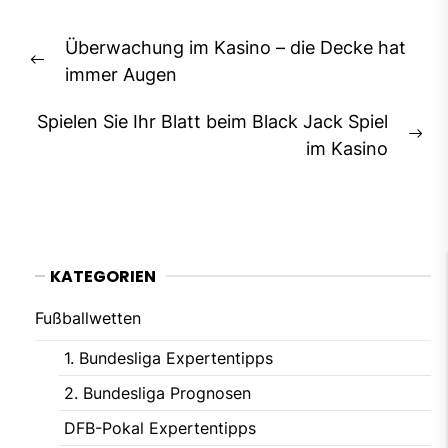
Beitragsnavigation
Überwachung im Kasino – die Decke hat
Previous
immer Augen
post:
Spielen Sie Ihr Blatt beim Black Jack Spiel
Ne
im Kasino
pos
KATEGORIEN
Fußballwetten
1. Bundesliga Expertentipps
2. Bundesliga Prognosen
DFB-Pokal Expertentipps