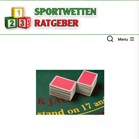
Skip
to
the
content
Menu