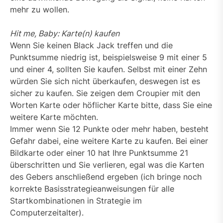
mehr zu wollen.
Hit me, Baby: Karte(n) kaufen
Wenn Sie keinen Black Jack treffen und die
Punktsumme niedrig ist, beispielsweise 9 mit einer 5
und einer 4, sollten Sie kaufen. Selbst mit einer Zehn
würden Sie sich nicht überkaufen, deswegen ist es
sicher zu kaufen. Sie zeigen dem Croupier mit den
Worten Karte oder höflicher Karte bitte, dass Sie eine
weitere Karte möchten.
Immer wenn Sie 12 Punkte oder mehr haben, besteht
Gefahr dabei, eine weitere Karte zu kaufen. Bei einer
Bildkarte oder einer 10 hat Ihre Punktsumme 21
überschritten und Sie verlieren, egal was die Karten
des Gebers anschließend ergeben (ich bringe noch
korrekte Basisstrategieanweisungen für alle
Startkombinationen in Strategie im
Computerzeitalter).