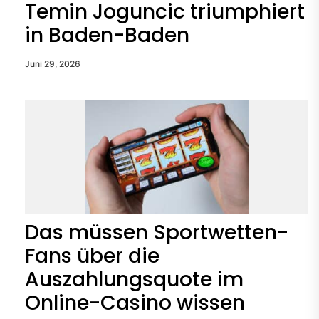
Temin Joguncic triumphiert
in Baden-Baden
Juni 29, 2026
Das müssen Sportwetten-
Fans über die
Auszahlungsquote im
Online-Casino wissen