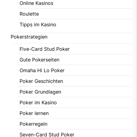
Online Kasinos
Roulette
Tipps im Kasino
Pokerstrategien
Five-Card Stud Poker
Gute Pokerseiten
Omaha Hi Lo Poker
Poker Geschichten
Poker Grundlagen
Poker im Kasino
Poker lernen
Pokerregeln
Seven-Card Stud Poker