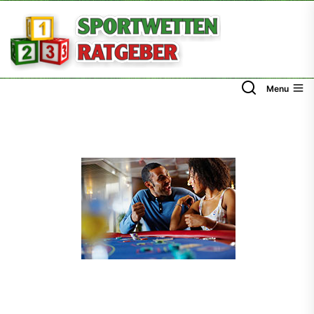
Skip
to
the
content
Menu