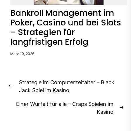
Bankroll Management im
Poker, Casino und bei Slots
– Strategien für
langfristigen Erfolg
März 10, 2026
Beitragsnavigation
Strategie im Computerzeitalter – Black
Previous
Jack Spiel im Kasino
post:
Einer Würfelt für alle – Craps Spielen im
Ne
Kasino
pos