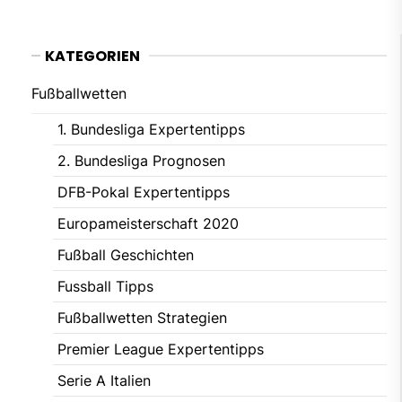
KATEGORIEN
Fußballwetten
1. Bundesliga Expertentipps
2. Bundesliga Prognosen
DFB-Pokal Expertentipps
Europameisterschaft 2020
Fußball Geschichten
Fussball Tipps
Fußballwetten Strategien
Premier League Expertentipps
Serie A Italien