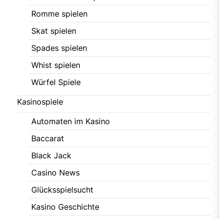
Romme spielen
Skat spielen
Spades spielen
Whist spielen
Würfel Spiele
Kasinospiele
Automaten im Kasino
Baccarat
Black Jack
Casino News
Glücksspielsucht
Kasino Geschichte