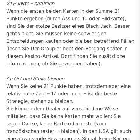
21 Punkte – natürlich
Wenn die ersten beiden Karten in der Summe 21
Punkte ergeben (durch Ass und 10 oder Bildkarte),
sind Sie der stolze Besitzer eines Black Jack. Besser
geht’s nicht. Sie müssen keine schwierigen
Entscheidungen kaufen oder bleiben betreffend Fällen
(lesen Sie Der Croupier hebt den Vorgang später in
diesem Kasino-Artikel. Dort finden Sie zusätzliche
Informationen, ob Sie gewonnen haben).
An Ort und Stelle bleiben
Wenn Sie keine 21 Punkte haben, trotzdem aber eine
relativ hohe Zahl – 17 oder mehr – ist die beste
Strategie, stehen zu bleiben.
Sie können dem Dealer auf verschiedene Weise
mitteilen, dass Sie keine Karten mehr wollen: Sie
sagen Danke, keine Karte oder reste (vom
französischen rester = bleiben). In den USA gilt auch
eine abwinkende Bewegung als Signal, keine Karten