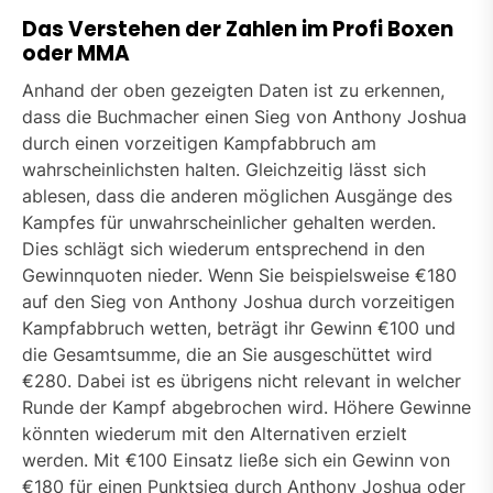
Das Verstehen der Zahlen im Profi Boxen
oder MMA
Anhand der oben gezeigten Daten ist zu erkennen,
dass die Buchmacher einen Sieg von Anthony Joshua
durch einen vorzeitigen Kampfabbruch am
wahrscheinlichsten halten. Gleichzeitig lässt sich
ablesen, dass die anderen möglichen Ausgänge des
Kampfes für unwahrscheinlicher gehalten werden.
Dies schlägt sich wiederum entsprechend in den
Gewinnquoten nieder. Wenn Sie beispielsweise €180
auf den Sieg von Anthony Joshua durch vorzeitigen
Kampfabbruch wetten, beträgt ihr Gewinn €100 und
die Gesamtsumme, die an Sie ausgeschüttet wird
€280. Dabei ist es übrigens nicht relevant in welcher
Runde der Kampf abgebrochen wird. Höhere Gewinne
könnten wiederum mit den Alternativen erzielt
werden. Mit €100 Einsatz ließe sich ein Gewinn von
€180 für einen Punktsieg durch Anthony Joshua oder