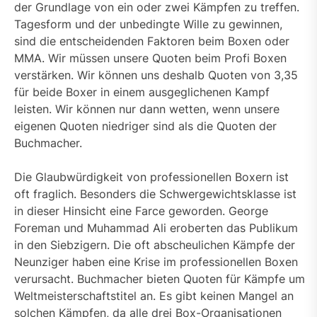
der Grundlage von ein oder zwei Kämpfen zu treffen.
Tagesform und der unbedingte Wille zu gewinnen,
sind die entscheidenden Faktoren beim Boxen oder
MMA. Wir müssen unsere Quoten beim Profi Boxen
verstärken. Wir können uns deshalb Quoten von 3,35
für beide Boxer in einem ausgeglichenen Kampf
leisten. Wir können nur dann wetten, wenn unsere
eigenen Quoten niedriger sind als die Quoten der
Buchmacher.
Die Glaubwürdigkeit von professionellen Boxern ist
oft fraglich. Besonders die Schwergewichtsklasse ist
in dieser Hinsicht eine Farce geworden. George
Foreman und Muhammad Ali eroberten das Publikum
in den Siebzigern. Die oft abscheulichen Kämpfe der
Neunziger haben eine Krise im professionellen Boxen
verursacht. Buchmacher bieten Quoten für Kämpfe um
Weltmeisterschaftstitel an. Es gibt keinen Mangel an
solchen Kämpfen, da alle drei Box-Organisationen