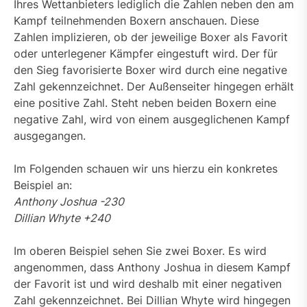
Ihres Wettanbieters lediglich die Zahlen neben den am
Kampf teilnehmenden Boxern anschauen. Diese
Zahlen implizieren, ob der jeweilige Boxer als Favorit
oder unterlegener Kämpfer eingestuft wird. Der für
den Sieg favorisierte Boxer wird durch eine negative
Zahl gekennzeichnet. Der Außenseiter hingegen erhält
eine positive Zahl. Steht neben beiden Boxern eine
negative Zahl, wird von einem ausgeglichenen Kampf
ausgegangen.
Im Folgenden schauen wir uns hierzu ein konkretes
Beispiel an:
Anthony Joshua -230
Dillian Whyte +240
Im oberen Beispiel sehen Sie zwei Boxer. Es wird
angenommen, dass Anthony Joshua in diesem Kampf
der Favorit ist und wird deshalb mit einer negativen
Zahl gekennzeichnet. Bei Dillian Whyte wird hingegen