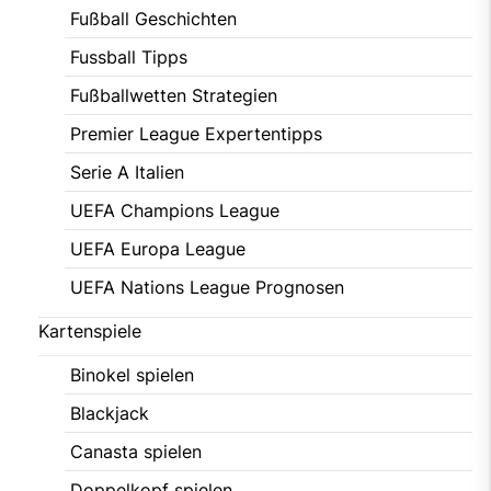
Fußball Geschichten
Fussball Tipps
Fußballwetten Strategien
Premier League Expertentipps
Serie A Italien
UEFA Champions League
UEFA Europa League
UEFA Nations League Prognosen
Kartenspiele
Binokel spielen
Blackjack
Canasta spielen
Doppelkopf spielen