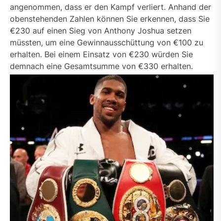
angenommen, dass er den Kampf verliert. Anhand der
obenstehenden Zahlen können Sie erkennen, dass Sie
€230 auf einen Sieg von Anthony Joshua setzen
müssten, um eine Gewinnausschüttung von €100 zu
erhalten. Bei einem Einsatz von €230 würden Sie
demnach eine Gesamtsumme von €330 erhalten.