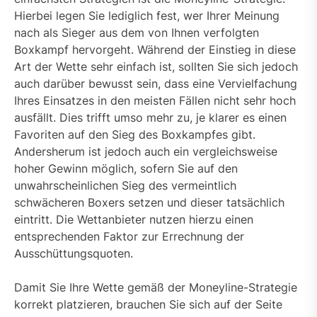
Hierbei legen Sie lediglich fest, wer Ihrer Meinung
nach als Sieger aus dem von Ihnen verfolgten
Boxkampf hervorgeht. Während der Einstieg in diese
Art der Wette sehr einfach ist, sollten Sie sich jedoch
auch darüber bewusst sein, dass eine Vervielfachung
Ihres Einsatzes in den meisten Fällen nicht sehr hoch
ausfällt. Dies trifft umso mehr zu, je klarer es einen
Favoriten auf den Sieg des Boxkampfes gibt.
Andersherum ist jedoch auch ein vergleichsweise
hoher Gewinn möglich, sofern Sie auf den
unwahrscheinlichen Sieg des vermeintlich
schwächeren Boxers setzen und dieser tatsächlich
eintritt. Die Wettanbieter nutzen hierzu einen
entsprechenden Faktor zur Errechnung der
Ausschüttungsquoten.
Damit Sie Ihre Wette gemäß der Moneyline-Strategie
korrekt platzieren, brauchen Sie sich auf der Seite