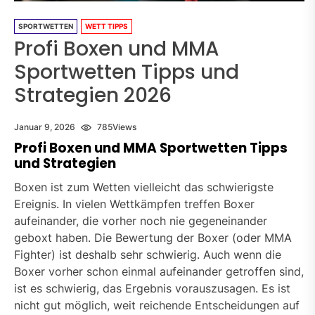
SPORTWETTEN
WETT TIPPS
Profi Boxen und MMA
Sportwetten Tipps und
Strategien 2026
Januar 9, 2026
785
Views
Profi Boxen und MMA Sportwetten Tipps
und Strategien
Boxen ist zum Wetten vielleicht das schwierigste
Ereignis. In vielen Wettkämpfen treffen Boxer
aufeinander, die vorher noch nie gegeneinander
geboxt haben. Die Bewertung der Boxer (oder MMA
Fighter) ist deshalb sehr schwierig. Auch wenn die
Boxer vorher schon einmal aufeinander getroffen sind,
ist es schwierig, das Ergebnis vorauszusagen. Es ist
nicht gut möglich, weit reichende Entscheidungen auf