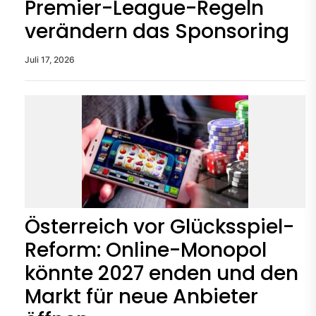
Premier-League-Regeln
verändern das Sponsoring
Juli 17, 2026
Österreich vor Glücksspiel-
Reform: Online-Monopol
könnte 2027 enden und den
Markt für neue Anbieter