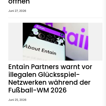
öffnen
Juni 27, 2026
Entain Partners warnt vor
illegalen Glücksspiel-
Netzwerken während der
Fußball-WM 2026
Juni 25, 2026