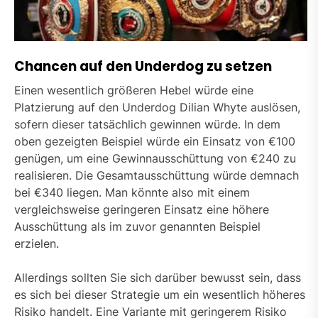
Chancen auf den Underdog zu setzen
Einen wesentlich größeren Hebel würde eine
Platzierung auf den Underdog Dilian Whyte auslösen,
sofern dieser tatsächlich gewinnen würde. In dem
oben gezeigten Beispiel würde ein Einsatz von €100
genügen, um eine Gewinnausschüttung von €240 zu
realisieren. Die Gesamtausschüttung würde demnach
bei €340 liegen. Man könnte also mit einem
vergleichsweise geringeren Einsatz eine höhere
Ausschüttung als im zuvor genannten Beispiel
erzielen.
Allerdings sollten Sie sich darüber bewusst sein, dass
es sich bei dieser Strategie um ein wesentlich höheres
Risiko handelt. Eine Variante mit geringerem Risiko