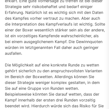
erklärt. Eine gute Vorhersage zu treffen ist bei dieser
Strategie sehr risikobehaftet und bedarf einiger
Erfahrung. Natürlich ist es wichtig sich mit den Daten
des Kampfes vorher vertraut zu machen. Aber auch
die Interpretation des Kampfverlaufs ist wichtig. Sollte
einer der Boxer wesentlich stärker sein als der andere,
ist ein vorzeitiges Kampfende wahrscheinlicher, als
bei einem ausgeglichenem Kampf. Die Gewinnquoten
würden im letztgenannten Fall daher auch geringer
ausfallen.
Die Möglichkeit auf eine konkrete Runde zu wetten
gehört sicherlich zu den anspruchsvollsten Varianten
im Bereich der Boxwetten. Allerdings können Sie
dieser Strategie weniger komplex gestalten, in dem
Sie auf eine Gruppe von Runden wetten.
Beispielsweise könnten Sie darauf wetten, dass der
Kampf innerhalb der ersten drei Runden vorzeitig
beendet wird. Hierdurch würde sich das Risiko für Sie