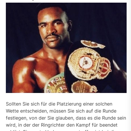
Sollten Sie sich für die Platzierung einer solchen
Wette entscheiden, müssen Sie sich auf die Runde
festlegen, von der Sie glauben, dass es die Runde sein
wird, in der der Ringrichter den Kampf für beendet