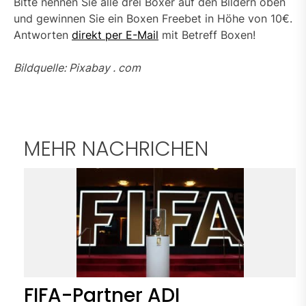
Bitte nennen Sie alle drei Boxer auf den Bildern oben
und gewinnen Sie ein Boxen Freebet in Höhe von 10€.
Antworten
direkt per E-Mail
mit Betreff Boxen!
Bildquelle: Pixabay . com
MEHR NACHRICHEN
FIFA-Partner ADI