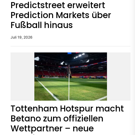
Predictstreet erweitert
Prediction Markets über
Fußball hinaus
Juli 19, 2026
Tottenham Hotspur macht
Betano zum offiziellen
Wettpartner – neue