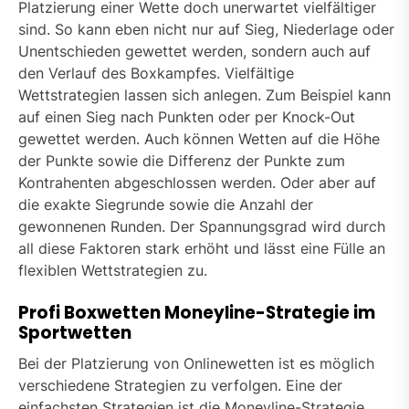
Platzierung einer Wette doch unerwartet vielfältiger
sind. So kann eben nicht nur auf Sieg, Niederlage oder
Unentschieden gewettet werden, sondern auch auf
den Verlauf des Boxkampfes. Vielfältige
Wettstrategien lassen sich anlegen. Zum Beispiel kann
auf einen Sieg nach Punkten oder per Knock-Out
gewettet werden. Auch können Wetten auf die Höhe
der Punkte sowie die Differenz der Punkte zum
Kontrahenten abgeschlossen werden. Oder aber auf
die exakte Siegrunde sowie die Anzahl der
gewonnenen Runden. Der Spannungsgrad wird durch
all diese Faktoren stark erhöht und lässt eine Fülle an
flexiblen Wettstrategien zu.
Profi Boxwetten Moneyline-Strategie im
Sportwetten
Bei der Platzierung von Onlinewetten ist es möglich
verschiedene Strategien zu verfolgen. Eine der
einfachsten Strategien ist die Moneyline-Strategie.