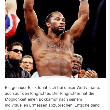
Ein genauer Blick lohnt sich bei dieser Wettvariante
auch auf den Ringrichter. Der Ringrichter hat die
Möglichkeit einen Boxkampf nach seinem
individuellen Ermessen abzubrechen. Entscheidend