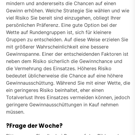
mindern und andererseits die Chancen auf einen
Gewinn erhöhen. Welche Strategie Sie wählen und wie
viel Risiko Sie bereit sind einzugehen, obliegt Ihrer
persönlichen Präferenz. Eine gute Option bei der
Wette auf Rundengruppen ist, sich für kleinere
Gruppen zu entscheiden. Auf diese Weise erzielen Sie
mit größerer Wahrscheinlichkeit eine bessere
Gewinnspanne. Einer der entscheidenden Faktoren ist
neben dem Risiko sicherlich die Gewinnchance und
die Vermehrung des Einsatzes. Höheres Risiko
bedeutet üblicherweise die Chance auf eine höhere
Gewinnausschüttung. Während Sie mit einer Wette, die
ein geringeres Risiko beinhaltet, eher einen
Totalverlust Ihres Einsatzes vermeiden können, jedoch
geringere Gewinnausschüttungen in Kauf nehmen
müssen.
?Frage der Woche?