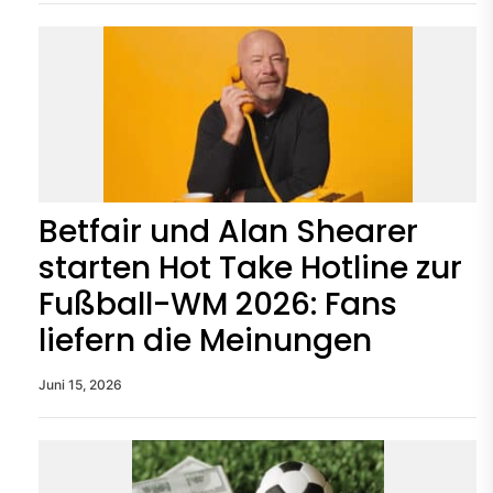
Betfair und Alan Shearer
starten Hot Take Hotline zur
Fußball-WM 2026: Fans
liefern die Meinungen
Juni 15, 2026