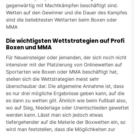
gegenwärtig mit Machtkämpfen beschäftigt sind.
Wetten auf den Gewinner und die Dauer des Kampfes
sind die beliebtesten Wettarten beim Boxen oder
MMA
Die wichtigsten Wettstrategien auf Profi
Boxen und MMA
Für Neueinsteiger oder jemanden, der sich noch nicht
intensiver mit der Platzierung von Onlinewetten auf
Sportarten wie Boxen oder MMA beschäftigt hat,
stellen sich die Wettstrategien meist sehr
überschaubar dar. Die allgemeine Annahme ist, dass
es nur drei mögliche Ergebnisse geben kann, auf die
es dann zu wetten gilt. Ähnlich wie beim Fußball also,
wo auf Sieg, Niederlage oder Unentschieden gewettet
werden kann. Lässt man sich jedoch etwas
tiefergehender auf die Materie der Boxwetten ein, so
wird man feststellen, dass die Möglichkeiten zur