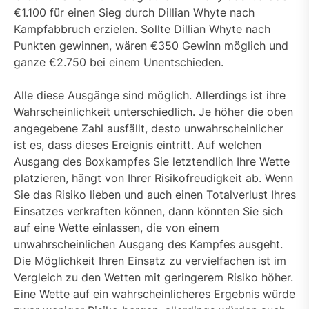
€1.100 für einen Sieg durch Dillian Whyte nach
Kampfabbruch erzielen. Sollte Dillian Whyte nach
Punkten gewinnen, wären €350 Gewinn möglich und
ganze €2.750 bei einem Unentschieden.
Alle diese Ausgänge sind möglich. Allerdings ist ihre
Wahrscheinlichkeit unterschiedlich. Je höher die oben
angegebene Zahl ausfällt, desto unwahrscheinlicher
ist es, dass dieses Ereignis eintritt. Auf welchen
Ausgang des Boxkampfes Sie letztendlich Ihre Wette
platzieren, hängt von Ihrer Risikofreudigkeit ab. Wenn
Sie das Risiko lieben und auch einen Totalverlust Ihres
Einsatzes verkraften können, dann könnten Sie sich
auf eine Wette einlassen, die von einem
unwahrscheinlichen Ausgang des Kampfes ausgeht.
Die Möglichkeit Ihren Einsatz zu vervielfachen ist im
Vergleich zu den Wetten mit geringerem Risiko höher.
Eine Wette auf ein wahrscheinlicheres Ergebnis würde