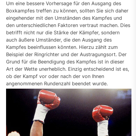
Um eine bessere Vorhersage für den Ausgang des
Boxkampfes treffen zu können, sollten Sie sich daher
eingehender mit den Umständen des Kampfes und
den unterschiedlichen Faktoren vertraut machen. Dies
betrifft nicht nur die Stärke der Kämpfer, sondern
auch äußere Umständer, die den Ausgang des
Kampfes beeinflussen könnten. Hierzu zählt zum
Beispiel der Ringrichter und der Austragungsort. Der
Grund für die Beendigung des Kampfes ist in dieser
Art der Wette unerheblich. Einzig entscheidend ist es,
ob der Kampf vor oder nach der von Ihnen
angenommenen Rundenzahl beendet wurde.