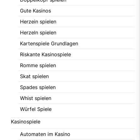
Gute Kasinos
Herzein spielen
Herzeln spielen
Kartenspiele Grundlagen
Riskante Kasinospiele
Romme spielen
Skat spielen
Spades spielen
Whist spielen
Würfel Spiele
Kasinospiele
Automaten im Kasino