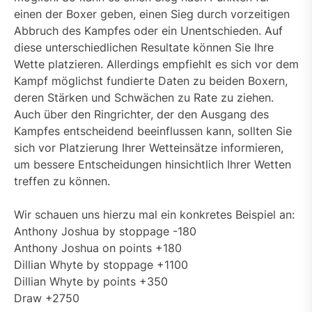
einen der Boxer geben, einen Sieg durch vorzeitigen
Abbruch des Kampfes oder ein Unentschieden. Auf
diese unterschiedlichen Resultate können Sie Ihre
Wette platzieren. Allerdings empfiehlt es sich vor dem
Kampf möglichst fundierte Daten zu beiden Boxern,
deren Stärken und Schwächen zu Rate zu ziehen.
Auch über den Ringrichter, der den Ausgang des
Kampfes entscheidend beeinflussen kann, sollten Sie
sich vor Platzierung Ihrer Wetteinsätze informieren,
um bessere Entscheidungen hinsichtlich Ihrer Wetten
treffen zu können.
Wir schauen uns hierzu mal ein konkretes Beispiel an:
Anthony Joshua by stoppage -180
Anthony Joshua on points +180
Dillian Whyte by stoppage +1100
Dillian Whyte by points +350
Draw +2750