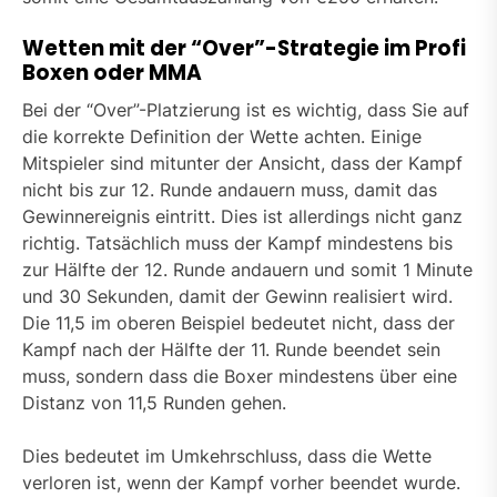
Wetten mit der “Over”-Strategie im Profi
Boxen oder MMA
Bei der “Over”-Platzierung ist es wichtig, dass Sie auf
die korrekte Definition der Wette achten. Einige
Mitspieler sind mitunter der Ansicht, dass der Kampf
nicht bis zur 12. Runde andauern muss, damit das
Gewinnereignis eintritt. Dies ist allerdings nicht ganz
richtig. Tatsächlich muss der Kampf mindestens bis
zur Hälfte der 12. Runde andauern und somit 1 Minute
und 30 Sekunden, damit der Gewinn realisiert wird.
Die 11,5 im oberen Beispiel bedeutet nicht, dass der
Kampf nach der Hälfte der 11. Runde beendet sein
muss, sondern dass die Boxer mindestens über eine
Distanz von 11,5 Runden gehen.
Dies bedeutet im Umkehrschluss, dass die Wette
verloren ist, wenn der Kampf vorher beendet wurde.