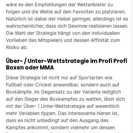
wäre es den Empfehlungen der Wettanbieter zu
folgen und die Wette auf den Favoriten zu platzieren.
Natürlich ist dabei der Hebel geringer, allerdings ist es
wahrscheinlicher, dass sich Gewinne realisieren lassen.
Die Wahl der Strategie hängt von den individuellen
Vorlieben des Mitspielers und dessen Affinität zum
Risiko ab.
Über- / Unter-Wettstrategie im Profi Profi
Boxen oder MMA
Diese Strategie ist nicht nur auf Sportarten wie
Fußball oder Cricket anwendbar, sondern auch auf
Boxkämpfe. Im Gegensatz zu der Variante lediglich
auf den Sieger des Boxkampfes zu wetten, lässt sich
mit der Über- / Unter-Wettstrategie auf wesentlich
mehr Variablen tippen. Das interessante hieran ist,
dass es nicht unbedingt auf den Ausgang des
Kampfes ankommt, sondern vielmehr um dessen