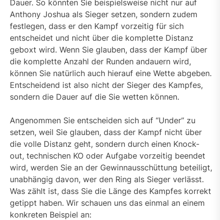
Dauer. So könnten Sie beispielsweise nicht nur auf
Anthony Joshua als Sieger setzen, sondern zudem
festlegen, dass er den Kampf vorzeitig für sich
entscheidet und nicht über die komplette Distanz
geboxt wird. Wenn Sie glauben, dass der Kampf über
die komplette Anzahl der Runden andauern wird,
können Sie natürlich auch hierauf eine Wette abgeben.
Entscheidend ist also nicht der Sieger des Kampfes,
sondern die Dauer auf die Sie wetten können.
Angenommen Sie entscheiden sich auf “Under” zu
setzen, weil Sie glauben, dass der Kampf nicht über
die volle Distanz geht, sondern durch einen Knock-
out, technischen KO oder Aufgabe vorzeitig beendet
wird, werden Sie an der Gewinnausschüttung beteiligt,
unabhängig davon, wer den Ring als Sieger verlässt.
Was zählt ist, dass Sie die Länge des Kampfes korrekt
getippt haben. Wir schauen uns das einmal an einem
konkreten Beispiel an: