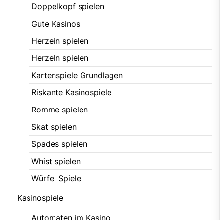
Doppelkopf spielen
Gute Kasinos
Herzein spielen
Herzeln spielen
Kartenspiele Grundlagen
Riskante Kasinospiele
Romme spielen
Skat spielen
Spades spielen
Whist spielen
Würfel Spiele
Kasinospiele
Automaten im Kasino