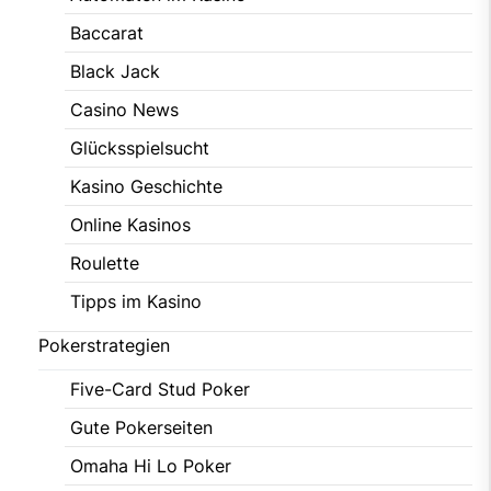
Baccarat
Black Jack
Casino News
Glücksspielsucht
Kasino Geschichte
Online Kasinos
Roulette
Tipps im Kasino
Pokerstrategien
Five-Card Stud Poker
Gute Pokerseiten
Omaha Hi Lo Poker