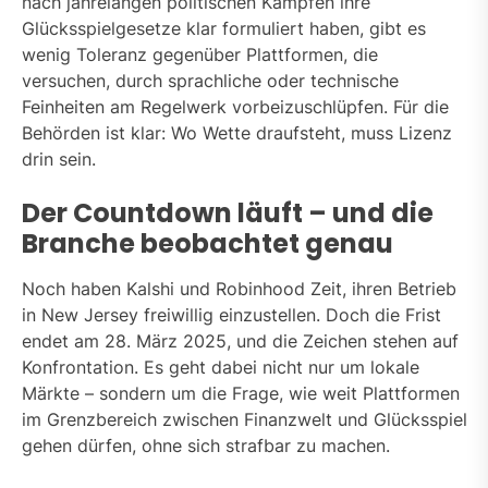
nach jahrelangen politischen Kämpfen ihre
Glücksspielgesetze klar formuliert haben, gibt es
wenig Toleranz gegenüber Plattformen, die
versuchen, durch sprachliche oder technische
Feinheiten am Regelwerk vorbeizuschlüpfen. Für die
Behörden ist klar: Wo Wette draufsteht, muss Lizenz
drin sein.
Der Countdown läuft – und die
Branche beobachtet genau
Noch haben Kalshi und Robinhood Zeit, ihren Betrieb
in New Jersey freiwillig einzustellen. Doch die Frist
endet am 28. März 2025, und die Zeichen stehen auf
Konfrontation. Es geht dabei nicht nur um lokale
Märkte – sondern um die Frage, wie weit Plattformen
im Grenzbereich zwischen Finanzwelt und Glücksspiel
gehen dürfen, ohne sich strafbar zu machen.