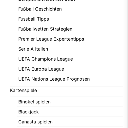
Fußball Geschichten
Fussball Tipps
Fußballwetten Strategien
Premier League Expertentipps
Serie A Italien
UEFA Champions League
UEFA Europa League
UEFA Nations League Prognosen
Kartenspiele
Binokel spielen
Blackjack
Canasta spielen