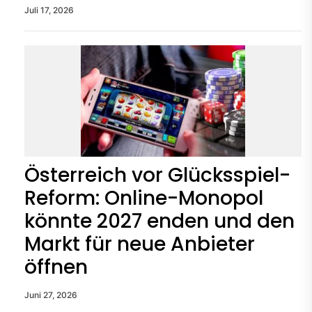
Juli 17, 2026
Österreich vor Glücksspiel-
Reform: Online-Monopol
könnte 2027 enden und den
Markt für neue Anbieter
öffnen
Juni 27, 2026