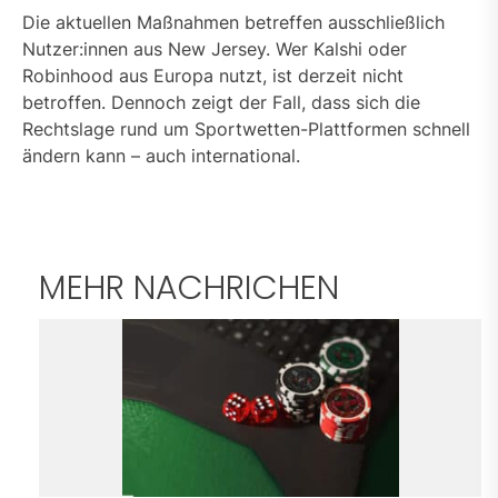
Die aktuellen Maßnahmen betreffen ausschließlich
Nutzer:innen aus New Jersey. Wer Kalshi oder
Robinhood aus Europa nutzt, ist derzeit nicht
betroffen. Dennoch zeigt der Fall, dass sich die
Rechtslage rund um Sportwetten-Plattformen schnell
ändern kann – auch international.
MEHR NACHRICHEN