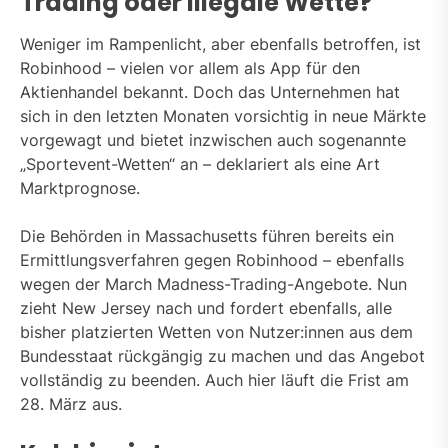
Trading oder illegale Wette?
Weniger im Rampenlicht, aber ebenfalls betroffen, ist
Robinhood – vielen vor allem als App für den
Aktienhandel bekannt. Doch das Unternehmen hat
sich in den letzten Monaten vorsichtig in neue Märkte
vorgewagt und bietet inzwischen auch sogenannte
„Sportevent-Wetten“ an – deklariert als eine Art
Marktprognose.
Die Behörden in Massachusetts führen bereits ein
Ermittlungsverfahren gegen Robinhood – ebenfalls
wegen der March Madness-Trading-Angebote. Nun
zieht New Jersey nach und fordert ebenfalls, alle
bisher platzierten Wetten von Nutzer:innen aus dem
Bundesstaat rückgängig zu machen und das Angebot
vollständig zu beenden. Auch hier läuft die Frist am
28. März aus.