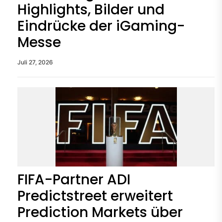
Highlights, Bilder und
Eindrücke der iGaming-
Messe
Juli 27, 2026
FIFA-Partner ADI
Predictstreet erweitert
Prediction Markets über