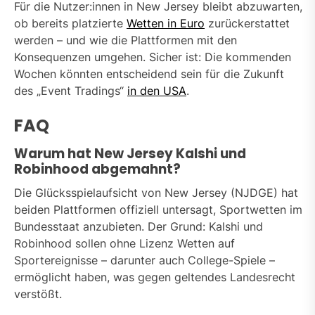
Für die Nutzer:innen in New Jersey bleibt abzuwarten,
ob bereits platzierte
Wetten in Euro
zurückerstattet
werden – und wie die Plattformen mit den
Konsequenzen umgehen. Sicher ist: Die kommenden
Wochen könnten entscheidend sein für die Zukunft
des „Event Tradings“
in den USA
.
FAQ
Warum hat New Jersey Kalshi und
Robinhood abgemahnt?
Die Glücksspielaufsicht von New Jersey (NJDGE) hat
beiden Plattformen offiziell untersagt, Sportwetten im
Bundesstaat anzubieten. Der Grund: Kalshi und
Robinhood sollen ohne Lizenz Wetten auf
Sportereignisse – darunter auch College-Spiele –
ermöglicht haben, was gegen geltendes Landesrecht
verstößt.