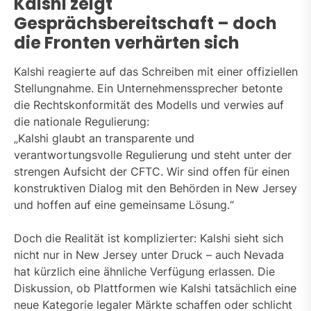
Kalshi zeigt
Gesprächsbereitschaft – doch
die Fronten verhärten sich
Kalshi reagierte auf das Schreiben mit einer offiziellen
Stellungnahme. Ein Unternehmenssprecher betonte
die Rechtskonformität des Modells und verwies auf
die nationale Regulierung:
„Kalshi glaubt an transparente und
verantwortungsvolle Regulierung und steht unter der
strengen Aufsicht der CFTC. Wir sind offen für einen
konstruktiven Dialog mit den Behörden in New Jersey
und hoffen auf eine gemeinsame Lösung.“
Doch die Realität ist komplizierter: Kalshi sieht sich
nicht nur in New Jersey unter Druck – auch Nevada
hat kürzlich eine ähnliche Verfügung erlassen. Die
Diskussion, ob Plattformen wie Kalshi tatsächlich eine
neue Kategorie legaler Märkte schaffen oder schlicht