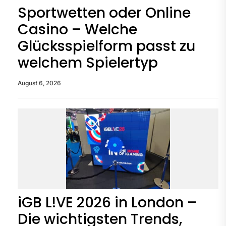
Sportwetten oder Online
Casino – Welche
Glücksspielform passt zu
welchem Spielertyp
August 6, 2026
iGB L!VE 2026 in London –
Die wichtigsten Trends,