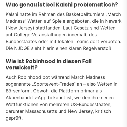
Was genau ist bei Kalshi problematisch?
Kalshi hatte im Rahmen des Basketballturniers „March
Madness“ Wetten auf Spiele angeboten, die in Newark
(New Jersey) stattfanden. Laut Gesetz sind Wetten
auf College-Veranstaltungen innerhalb des
Bundesstaates oder mit lokalen Teams dort verboten.
Die NJDGE sieht hierin einen klaren Regelverstoß.
Wie ist Robinhood in diesen Fall
verwickelt?
Auch Robinhood bot während March Madness
sogenannte „Sportevent-Trades“ an – also Wetten in
Börsenform. Obwohl die Plattform primär als
Aktienhandels-App bekannt ist, werden ihre neuen
Wettfunktionen von mehreren US-Bundesstaaten,
darunter Massachusetts und New Jersey, kritisch
geprüft.