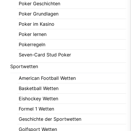
Poker Geschichten
Poker Grundlagen
Poker im Kasino
Poker lernen
Pokerregeln
Seven-Card Stud Poker
Sportwetten
American Football Wetten
Basketball Wetten
Eishockey Wetten
Formel 1 Wetten
Geschichte der Sportwetten
Golfsport Wetten