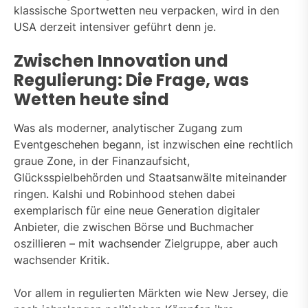
klassische Sportwetten neu verpacken, wird in den
USA derzeit intensiver geführt denn je.
Zwischen Innovation und
Regulierung: Die Frage, was
Wetten heute sind
Was als moderner, analytischer Zugang zum
Eventgeschehen begann, ist inzwischen eine rechtlich
graue Zone, in der Finanzaufsicht,
Glücksspielbehörden und Staatsanwälte miteinander
ringen. Kalshi und Robinhood stehen dabei
exemplarisch für eine neue Generation digitaler
Anbieter, die zwischen Börse und Buchmacher
oszillieren – mit wachsender Zielgruppe, aber auch
wachsender Kritik.
Vor allem in regulierten Märkten wie New Jersey, die