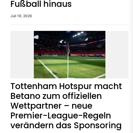
Fußball hinaus
Juli 19, 2026
Tottenham Hotspur macht
Betano zum offiziellen
Wettpartner – neue
Premier-League-Regeln
verändern das Sponsoring