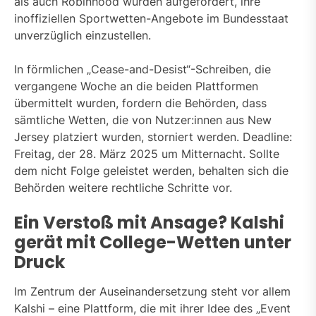
als auch Robinhood wurden aufgefordert, ihre
inoffiziellen Sportwetten-Angebote im Bundesstaat
unverzüglich einzustellen.
In förmlichen „Cease-and-Desist“-Schreiben, die
vergangene Woche an die beiden Plattformen
übermittelt wurden, fordern die Behörden, dass
sämtliche Wetten, die von Nutzer:innen aus New
Jersey platziert wurden, storniert werden. Deadline:
Freitag, der 28. März 2025 um Mitternacht. Sollte
dem nicht Folge geleistet werden, behalten sich die
Behörden weitere rechtliche Schritte vor.
Ein Verstoß mit Ansage? Kalshi
gerät mit College-Wetten unter
Druck
Im Zentrum der Auseinandersetzung steht vor allem
Kalshi – eine Plattform, die mit ihrer Idee des „Event