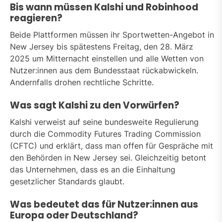
Bis wann müssen Kalshi und Robinhood
reagieren?
Beide Plattformen müssen ihr Sportwetten-Angebot in
New Jersey bis spätestens Freitag, den 28. März
2025 um Mitternacht einstellen und alle Wetten von
Nutzer:innen aus dem Bundesstaat rückabwickeln.
Andernfalls drohen rechtliche Schritte.
Was sagt Kalshi zu den Vorwürfen?
Kalshi verweist auf seine bundesweite Regulierung
durch die Commodity Futures Trading Commission
(CFTC) und erklärt, dass man offen für Gespräche mit
den Behörden in New Jersey sei. Gleichzeitig betont
das Unternehmen, dass es an die Einhaltung
gesetzlicher Standards glaubt.
Was bedeutet das für Nutzer:innen aus
Europa oder Deutschland?