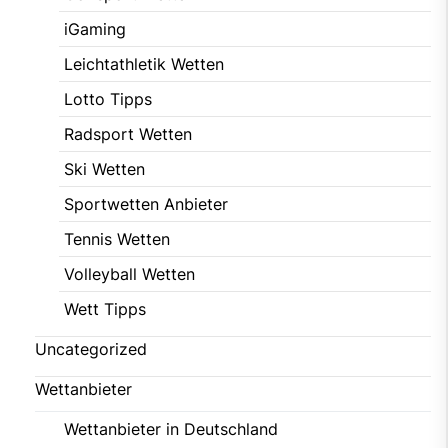
iGaming
Leichtathletik Wetten
Lotto Tipps
Radsport Wetten
Ski Wetten
Sportwetten Anbieter
Tennis Wetten
Volleyball Wetten
Wett Tipps
Uncategorized
Wettanbieter
Wettanbieter in Deutschland