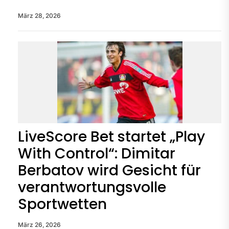
März 28, 2026
LiveScore Bet startet „Play
With Control“: Dimitar
Berbatov wird Gesicht für
verantwortungsvolle
Sportwetten
März 26, 2026