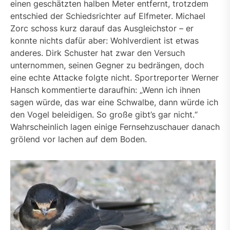
einen geschätzten halben Meter entfernt, trotzdem
entschied der Schiedsrichter auf Elfmeter. Michael
Zorc schoss kurz darauf das Ausgleichstor – er
konnte nichts dafür aber: Wohlverdient ist etwas
anderes. Dirk Schuster hat zwar den Versuch
unternommen, seinen Gegner zu bedrängen, doch
eine echte Attacke folgte nicht. Sportreporter Werner
Hansch kommentierte daraufhin: „Wenn ich ihnen
sagen würde, das war eine Schwalbe, dann würde ich
den Vogel beleidigen. So große gibt’s gar nicht.“
Wahrscheinlich lagen einige Fernsehzuschauer danach
grölend vor lachen auf dem Boden.