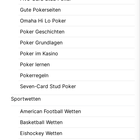
Gute Pokerseiten
Omaha Hi Lo Poker
Poker Geschichten
Poker Grundlagen
Poker im Kasino
Poker lernen
Pokerregeln
Seven-Card Stud Poker
Sportwetten
American Football Wetten
Basketball Wetten
Eishockey Wetten