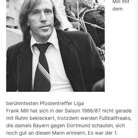
Mill mit
dem
berühmtesten Pfostentreffer Liga
Frank Mill hat sich in der Saison 1986/87 nicht gerade
mit Ruhm bekleckert, trotzdem werden Fußballfreaks,
die damals Bayern gegen Dortmund schauten, sich
noch gut an diesen Mann erinnern. Es war der 1.