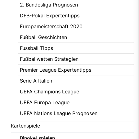
2. Bundesliga Prognosen
DFB-Pokal Expertentipps
Europameisterschaft 2020
Fußball Geschichten
Fussball Tipps
Fußballwetten Strategien
Premier League Expertentipps
Serie A Italien
UEFA Champions League
UEFA Europa League
UEFA Nations League Prognosen
Kartenspiele
Binokel spielen