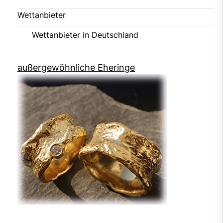
Wettanbieter
Wettanbieter in Deutschland
außergewöhnliche Eheringe