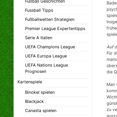
Fußball Geschichten
Bade
psych
Fussball Tipps
spiel
Fußballwetten Strategien
Insge
frühe
Premier League Expertentipps
spiel
Serie A Italien
UEFA Champions League
Auf 
Für d
UEFA Europa League
manch
UEFA Nations League
übers
Prognosen
die Q
Kartenspiele
Man v
kommt
Binokel spielen
Wicht
Blackjack
günst
zu ve
Canasta spielen
auszu