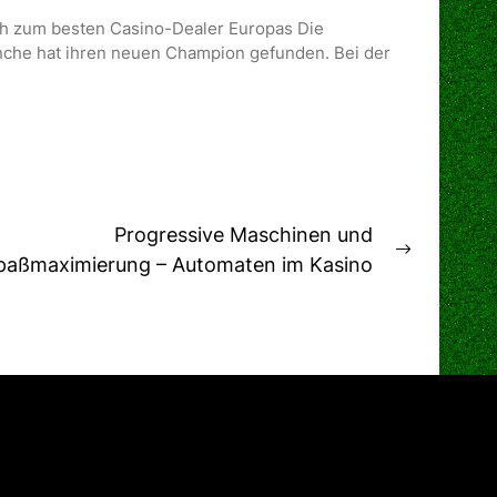
ch zum besten Casino-Dealer Europas Die
che hat ihren neuen Champion gefunden. Bei der
Progressive Maschinen und
Next
paßmaximierung – Automaten im Kasino
post: