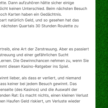
e. Dann aufzuhören hätte sicher einige
Sicht keinen Unterschied. Beim nächsten Besuch
noch Karten haben ein Gedächtnis.
art natürlich Geld, und so gesehen hat das
s nächsten Quartals 30 Stunden Roulette zu
treib, eine Art der Zerstreuung. Aber es passiert
streuung und einer gefährlichen Sucht
h Lernen. Die Gewinnchancen nehmen zu, wenn Sie
mmt diesen Kasino-Ratgeber ins Spiel.
innt lieber, als dass er verliert, und niemand
dass keiner bei jedem Besuch gewinnt. Das
genseite (des Kasinos) und die Auswahl der
nden Rat: Es macht nichts, einen kleinen Verlust
en Haufen Geld riskiert, um Verluste wieder