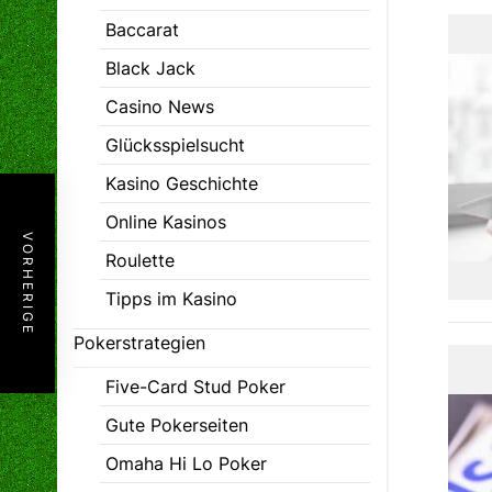
Baccarat
Black Jack
Casino News
Glücksspielsucht
Kasino Geschichte
Online Kasinos
VORHERIGE
Roulette
Tipps im Kasino
Pokerstrategien
Five-Card Stud Poker
Gute Pokerseiten
Omaha Hi Lo Poker