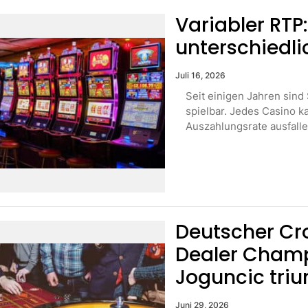
Variabler RTP
unterschiedli
Juli 16, 2026
Seit einigen Jahren sin
spielbar. Jedes Casino k
Auszahlungsrate ausfallen 
Deutscher Cr
Dealer Champ
Joguncic tri
Juni 29, 2026