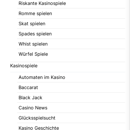
Riskante Kasinospiele
Romme spielen
Skat spielen
Spades spielen
Whist spielen
Würfel Spiele
Kasinospiele
Automaten im Kasino
Baccarat
Black Jack
Casino News
Glücksspielsucht
Kasino Geschichte