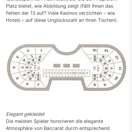
Platz bietet, wie Abbildung zeigt (fällt Ihnen das
Fehlen der 13 auf? Viele Kasinos verzichten – wie
Hotels – auf diese Unglückszahl an ihren Tischen).
Elegant gekleidet
Die meisten Spieler honorieren die elegante
Atmosphäre von Baccarat durch entsprechend