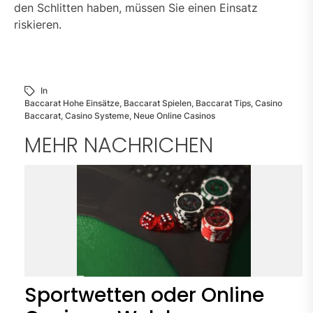
den Schlitten haben, müssen Sie einen Einsatz
riskieren.
In
Baccarat Hohe Einsätze
,
Baccarat Spielen
,
Baccarat Tips
,
Casino
Baccarat
,
Casino Systeme
,
Neue Online Casinos
MEHR NACHRICHEN
Sportwetten oder Online