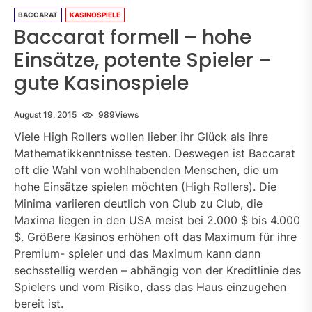
BACCARAT
KASINOSPIELE
Baccarat formell – hohe
Einsätze, potente Spieler –
gute Kasinospiele
August 19, 2015
989
Views
Viele High Rollers wollen lieber ihr Glück als ihre
Mathematikkenntnisse testen. Deswegen ist Baccarat
oft die Wahl von wohlhabenden Menschen, die um
hohe Einsätze spielen möchten (High Rollers). Die
Minima variieren deutlich von Club zu Club, die
Maxima liegen in den USA meist bei 2.000 $ bis 4.000
$. Größere Kasinos erhöhen oft das Maximum für ihre
Premium- spieler und das Maximum kann dann
sechsstellig werden – abhängig von der Kreditlinie des
Spielers und vom Risiko, dass das Haus einzugehen
bereit ist.