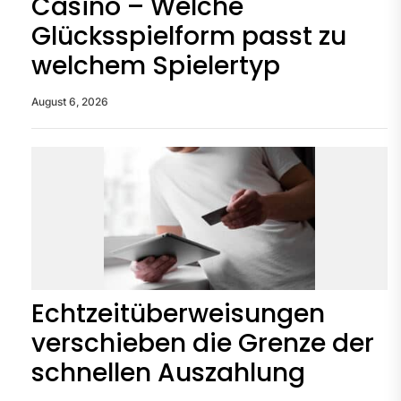
Casino – Welche
Glücksspielform passt zu
welchem Spielertyp
August 6, 2026
Echtzeitüberweisungen
verschieben die Grenze der
schnellen Auszahlung