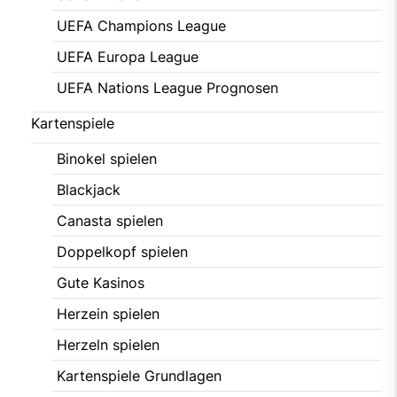
UEFA Champions League
UEFA Europa League
UEFA Nations League Prognosen
Kartenspiele
Binokel spielen
Blackjack
Canasta spielen
Doppelkopf spielen
Gute Kasinos
Herzein spielen
Herzeln spielen
Kartenspiele Grundlagen