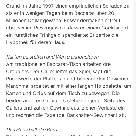
Grand im Jahre 1997 einen empfindlichen Schaden zu,
als er in wenigen Tagen beim Baccarat über 20
Millionen Dollar gewann. Er war dermaßen erfreut
über seinen Riesengewinn, dass er einem Cocktailgirl
ein fürstliches Trinkgeld spendierte: Er zahlte die
Hypothek für deren Haus.
Karten au steifen und Werte annoncieren
Am traditionellen Baccarat-Tisch arbeiten drei
Croupiers. Der Caller leitet das Spiel, sagt die
Punktwerte der Blätter an und benennt den Gewinner.
Manchmal arbeitet er mit einer langen Holzpalette, um
Karten und Chips auf dem Tisch zu bewegen. Die
beiden anderen Croupiers stehen an jeder Seite des
Callers und zahlen Gewinne aus, ziehen Verluste ein
und rechnen die Taxe (bei Bankhalter-Gewinnen) ab.
Das Haus hält die Bank