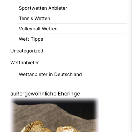
Sportwetten Anbieter
Tennis Wetten
Volleyball Wetten
Wett Tipps
Uncategorized
Wettanbieter
Wettanbieter in Deutschland
außergewöhnliche Eheringe