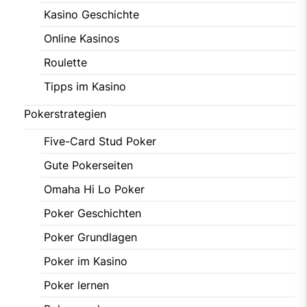
Kasino Geschichte
Online Kasinos
Roulette
Tipps im Kasino
Pokerstrategien
Five-Card Stud Poker
Gute Pokerseiten
Omaha Hi Lo Poker
Poker Geschichten
Poker Grundlagen
Poker im Kasino
Poker lernen