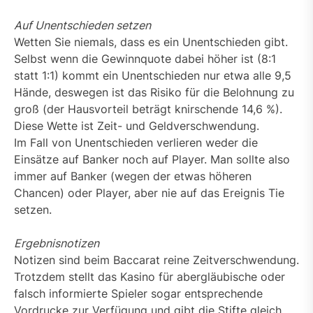
Auf Unentschieden setzen
Wetten Sie niemals, dass es ein Unentschieden gibt.
Selbst wenn die Gewinnquote dabei höher ist (8:1
statt 1:1) kommt ein Unentschieden nur etwa alle 9,5
Hände, deswegen ist das Risiko für die Belohnung zu
groß (der Hausvorteil beträgt knirschende 14,6 %).
Diese Wette ist Zeit- und Geldverschwendung.
Im Fall von Unentschieden verlieren weder die
Einsätze auf Banker noch auf Player. Man sollte also
immer auf Banker (wegen der etwas höheren
Chancen) oder Player, aber nie auf das Ereignis Tie
setzen.
Ergebnisnotizen
Notizen sind beim Baccarat reine Zeitverschwendung.
Trotzdem stellt das Kasino für abergläubische oder
falsch informierte Spieler sogar entsprechende
Vordrucke zur Verfügung und gibt die Stifte gleich