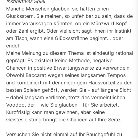
Instinktives Spiel
Manche Menschen glauben, sie hätten einen
Glücksstern. Sie meinen, so unfehlbar zu sein, dass sie
immer Voraussagen könnten, ob ein Münzwurf Kopf
oder Zahl ergibt. Oder vielleicht sagt ihnen ihr Instinkt
am Tisch, wann eine Glückssträhne beginnt… oder
endet.
Meine Meinung zu diesem Thema ist eindeutig rational
geprägt: Es existiert keine Methode, negative
Chancen in positive Erwartungswerte zu verwandeln.
Obwohl Baccarat wegen seines langsamen Tempos
und kombiniert mit dem niedrigem Hausvorteil zu den
besten Spielen gehört, werden Sie – auf längere Sicht
– dabei langsam verlieren, trotz des vermeintlichen
Voodoo, der – wie Sie glauben – für Sie arbeitet.
Kurzfristig kann man gewinnen, aber keine
Geistesleistung bringt die Chancen auf Ihre Seite.
Versuchen Sie nicht einmal auf Ihr Bauchgefühl zu