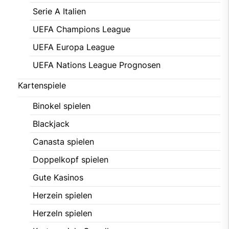
Serie A Italien
UEFA Champions League
UEFA Europa League
UEFA Nations League Prognosen
Kartenspiele
Binokel spielen
Blackjack
Canasta spielen
Doppelkopf spielen
Gute Kasinos
Herzein spielen
Herzeln spielen