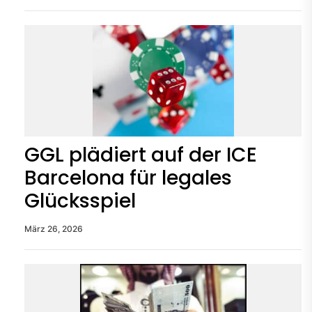
GGL plädiert auf der ICE
Barcelona für legales
Glücksspiel
März 26, 2026