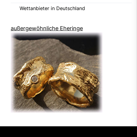
Wettanbieter in Deutschland
außergewöhnliche Eheringe