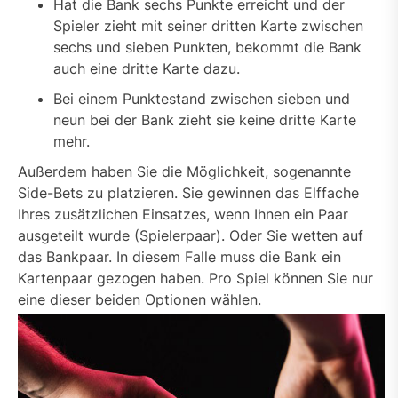
Hat die Bank sechs Punkte erreicht und der
Spieler zieht mit seiner dritten Karte zwischen
sechs und sieben Punkten, bekommt die Bank
auch eine dritte Karte dazu.
Bei einem Punktestand zwischen sieben und
neun bei der Bank zieht sie keine dritte Karte
mehr.
Außerdem haben Sie die Möglichkeit, sogenannte
Side-Bets zu platzieren. Sie gewinnen das Elffache
Ihres zusätzlichen Einsatzes, wenn Ihnen ein Paar
ausgeteilt wurde (Spielerpaar). Oder Sie wetten auf
das Bankpaar. In diesem Falle muss die Bank ein
Kartenpaar gezogen haben. Pro Spiel können Sie nur
eine dieser beiden Optionen wählen.