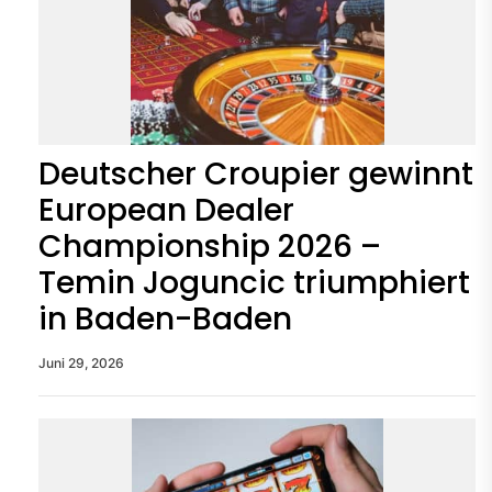
Deutscher Croupier gewinnt
European Dealer
Championship 2026 –
Temin Joguncic triumphiert
in Baden-Baden
Juni 29, 2026