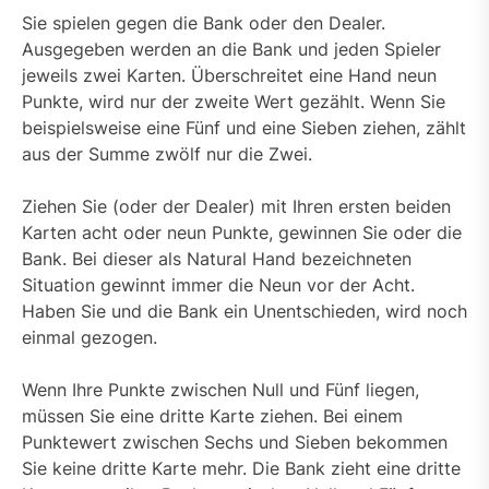
Sie spielen gegen die Bank oder den Dealer.
Ausgegeben werden an die Bank und jeden Spieler
jeweils zwei Karten. Überschreitet eine Hand neun
Punkte, wird nur der zweite Wert gezählt. Wenn Sie
beispielsweise eine Fünf und eine Sieben ziehen, zählt
aus der Summe zwölf nur die Zwei.
Ziehen Sie (oder der Dealer) mit Ihren ersten beiden
Karten acht oder neun Punkte, gewinnen Sie oder die
Bank. Bei dieser als Natural Hand bezeichneten
Situation gewinnt immer die Neun vor der Acht.
Haben Sie und die Bank ein Unentschieden, wird noch
einmal gezogen.
Wenn Ihre Punkte zwischen Null und Fünf liegen,
müssen Sie eine dritte Karte ziehen. Bei einem
Punktewert zwischen Sechs und Sieben bekommen
Sie keine dritte Karte mehr. Die Bank zieht eine dritte