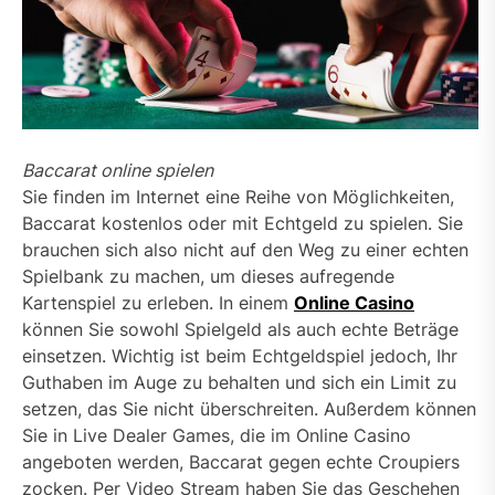
Baccarat online spielen
Sie finden im Internet eine Reihe von Möglichkeiten,
Baccarat kostenlos oder mit Echtgeld zu spielen. Sie
brauchen sich also nicht auf den Weg zu einer echten
Spielbank zu machen, um dieses aufregende
Kartenspiel zu erleben. In einem
Online Casino
können Sie sowohl Spielgeld als auch echte Beträge
einsetzen. Wichtig ist beim Echtgeldspiel jedoch, Ihr
Guthaben im Auge zu behalten und sich ein Limit zu
setzen, das Sie nicht überschreiten. Außerdem können
Sie in Live Dealer Games, die im Online Casino
angeboten werden, Baccarat gegen echte Croupiers
zocken. Per Video Stream haben Sie das Geschehen