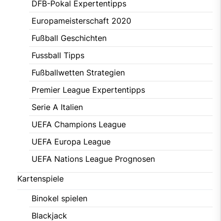
DFB-Pokal Expertentipps
Europameisterschaft 2020
Fußball Geschichten
Fussball Tipps
Fußballwetten Strategien
Premier League Expertentipps
Serie A Italien
UEFA Champions League
UEFA Europa League
UEFA Nations League Prognosen
Kartenspiele
Binokel spielen
Blackjack