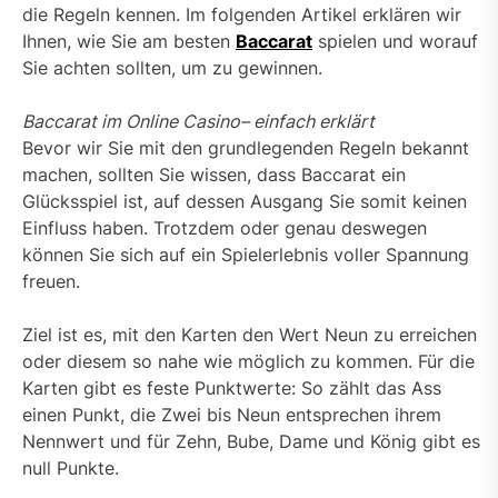
die Regeln kennen. Im folgenden Artikel erklären wir
Ihnen, wie Sie am besten
Baccarat
spielen und worauf
Sie achten sollten, um zu gewinnen.
Baccarat im Online Casino– einfach erklärt
Bevor wir Sie mit den grundlegenden Regeln bekannt
machen, sollten Sie wissen, dass Baccarat ein
Glücksspiel ist, auf dessen Ausgang Sie somit keinen
Einfluss haben. Trotzdem oder genau deswegen
können Sie sich auf ein Spielerlebnis voller Spannung
freuen.
Ziel ist es, mit den Karten den Wert Neun zu erreichen
oder diesem so nahe wie möglich zu kommen. Für die
Karten gibt es feste Punktwerte: So zählt das Ass
einen Punkt, die Zwei bis Neun entsprechen ihrem
Nennwert und für Zehn, Bube, Dame und König gibt es
null Punkte.