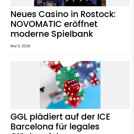
Neues Casino in Rostock:
NOVOMATIC eröffnet
moderne Spielbank
Mai 5, 2026
GGL plädiert auf der ICE
Barcelona für legales