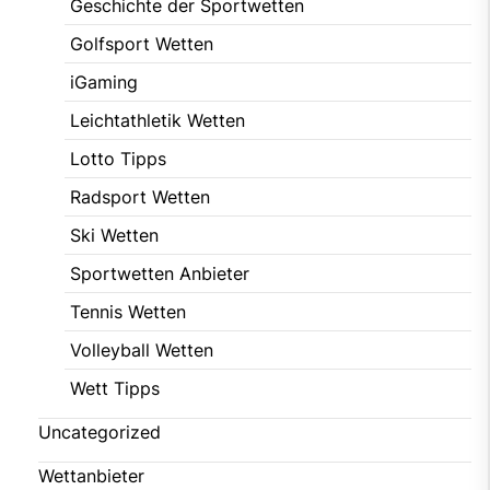
Geschichte der Sportwetten
Golfsport Wetten
iGaming
Leichtathletik Wetten
Lotto Tipps
Radsport Wetten
Ski Wetten
Sportwetten Anbieter
Tennis Wetten
Volleyball Wetten
Wett Tipps
Uncategorized
Wettanbieter