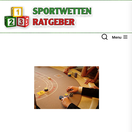
Skip
to
the
content
Menu