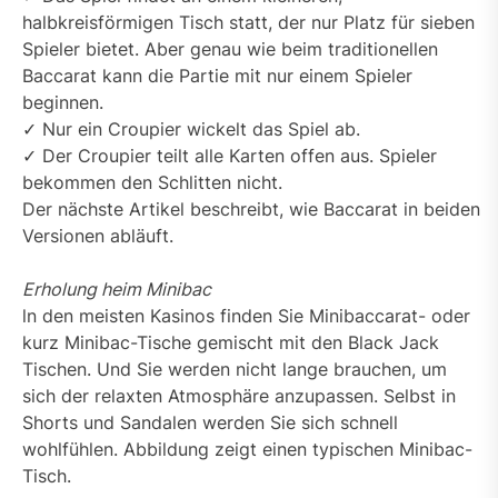
halbkreisförmigen Tisch statt, der nur Platz für sieben
Spieler bietet. Aber genau wie beim traditionellen
Baccarat kann die Partie mit nur einem Spieler
beginnen.
✓ Nur ein Croupier wickelt das Spiel ab.
✓ Der Croupier teilt alle Karten offen aus. Spieler
bekommen den Schlitten nicht.
Der nächste Artikel beschreibt, wie Baccarat in beiden
Versionen abläuft.
Erholung heim Minibac
ln den meisten Kasinos finden Sie Minibaccarat- oder
kurz Minibac-Tische gemischt mit den Black Jack
Tischen. Und Sie werden nicht lange brauchen, um
sich der relaxten Atmosphäre anzupassen. Selbst in
Shorts und Sandalen werden Sie sich schnell
wohlfühlen. Abbildung zeigt einen typischen Minibac-
Tisch.