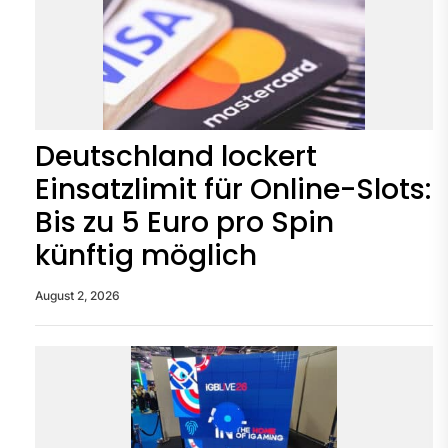
Deutschland lockert
Einsatzlimit für Online-Slots:
Bis zu 5 Euro pro Spin
künftig möglich
August 2, 2026