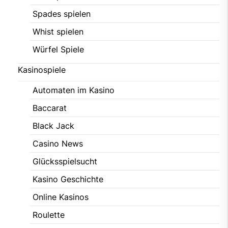
Spades spielen
Whist spielen
Würfel Spiele
Kasinospiele
Automaten im Kasino
Baccarat
Black Jack
Casino News
Glücksspielsucht
Kasino Geschichte
Online Kasinos
Roulette