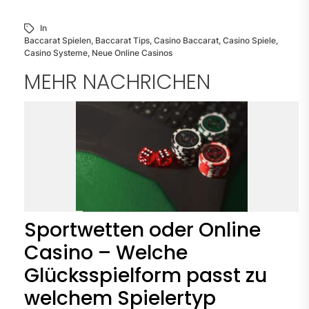
In
Baccarat Spielen
,
Baccarat Tips
,
Casino Baccarat
,
Casino Spiele
,
Casino Systeme
,
Neue Online Casinos
MEHR NACHRICHEN
Sportwetten oder Online
Casino – Welche
Glücksspielform passt zu
welchem Spielertyp