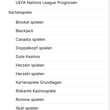
UEFA Nations League Prognosen
Kartenspiele
Binokel spielen
Blackjack
Canasta spielen
Doppelkopf spielen
Gute Kasinos
Herzein spielen
Herzeln spielen
Kartenspiele Grundlagen
Riskante Kasinospiele
Romme spielen
Skat spielen