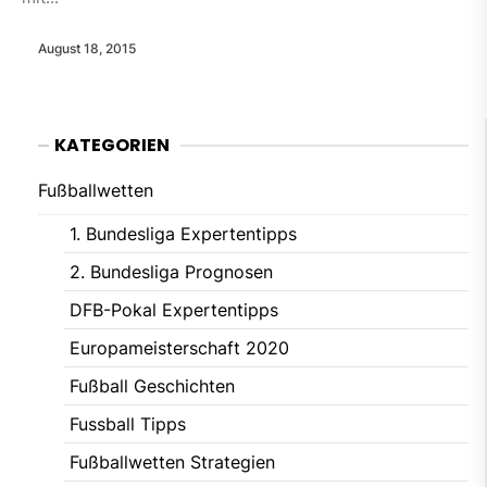
August 18, 2015
KATEGORIEN
Fußballwetten
1. Bundesliga Expertentipps
2. Bundesliga Prognosen
DFB-Pokal Expertentipps
Europameisterschaft 2020
Fußball Geschichten
Fussball Tipps
Fußballwetten Strategien