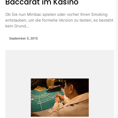
Baccarat im Kasino
Ob Sie nun Minibac spielen oder vorher Ihren Smoking
entstauben, um die formelle Version zu testen, es besteht
kein Grund...
September 5, 2015