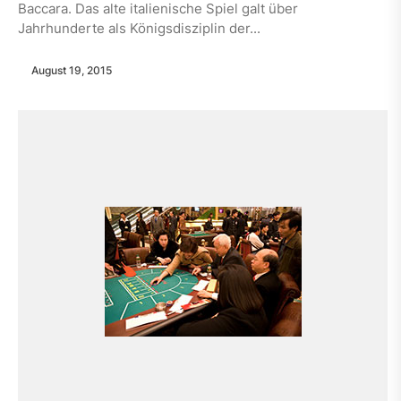
Baccara. Das alte italienische Spiel galt über
Jahrhunderte als Königsdisziplin der...
August 19, 2015