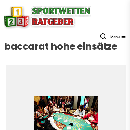
Skip
to
the
content
Menu
baccarat hohe einsätze