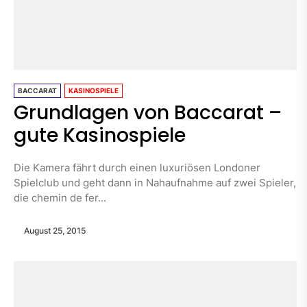
BACCARAT
KASINOSPIELE
Grundlagen von Baccarat –
gute Kasinospiele
Die Kamera fährt durch einen luxuriösen Londoner
Spielclub und geht dann in Nahaufnahme auf zwei Spieler,
die chemin de fer...
August 25, 2015