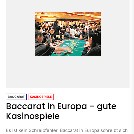
BACCARAT
KASINOSPIELE
Baccarat in Europa – gute
Kasinospiele
Es ist kein Schreibfehler. Baccarat in Europa schreibt sich