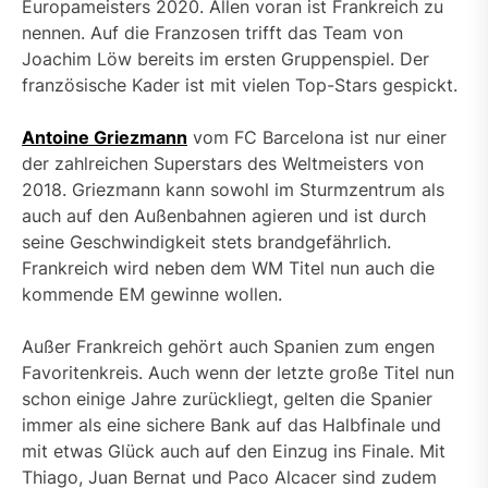
Europameisters 2020. Allen voran ist Frankreich zu
nennen. Auf die Franzosen trifft das Team von
Joachim Löw bereits im ersten Gruppenspiel. Der
französische Kader ist mit vielen Top-Stars gespickt.
Antoine Griezmann
vom FC Barcelona ist nur einer
der zahlreichen Superstars des Weltmeisters von
2018. Griezmann kann sowohl im Sturmzentrum als
auch auf den Außenbahnen agieren und ist durch
seine Geschwindigkeit stets brandgefährlich.
Frankreich wird neben dem WM Titel nun auch die
kommende EM gewinne wollen.
Außer Frankreich gehört auch Spanien zum engen
Favoritenkreis. Auch wenn der letzte große Titel nun
schon einige Jahre zurückliegt, gelten die Spanier
immer als eine sichere Bank auf das Halbfinale und
mit etwas Glück auch auf den Einzug ins Finale. Mit
Thiago, Juan Bernat und Paco Alcacer sind zudem