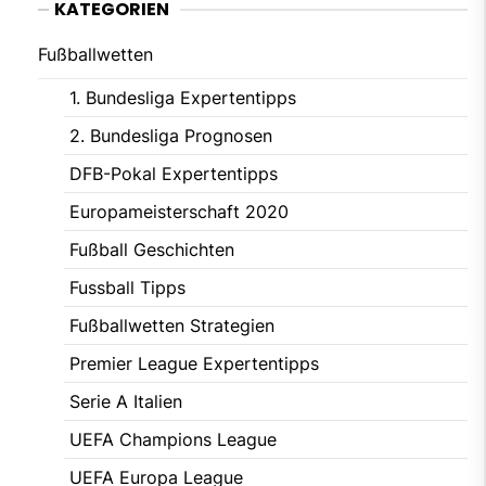
KATEGORIEN
Fußballwetten
1. Bundesliga Expertentipps
2. Bundesliga Prognosen
DFB-Pokal Expertentipps
Europameisterschaft 2020
Fußball Geschichten
Fussball Tipps
Fußballwetten Strategien
Premier League Expertentipps
Serie A Italien
UEFA Champions League
UEFA Europa League