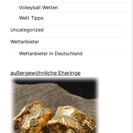
Volleyball Wetten
Wett Tipps
Uncategorized
Wettanbieter
Wettanbieter in Deutschland
außergewöhnliche Eheringe