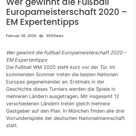
Wer gewinnt die Fußball
Europameisterschaft 2020 –
EM Expertentipps
Februar 26, 2020
395
Views
Wer gewinnt die Fußball Europameisterschaft 2020 –
EM Expertentipps
Die Fußball WM 2020 steht kurz vor der Tür. Im
kommenden Sommer treten die besten Nationen
Europas gegeneinander an. Erstmals in der
Geschichte dieses Turniers werden die Spiele in
mehreren Ländern ausgetragen. Mit insgesamt 12
verschiedenen Ländern treten gleich mehrere
Gastgeber auf den Plan. In München finden alle drei
Vorrundenspiele der deutschen Nationalmannschaft
statt.