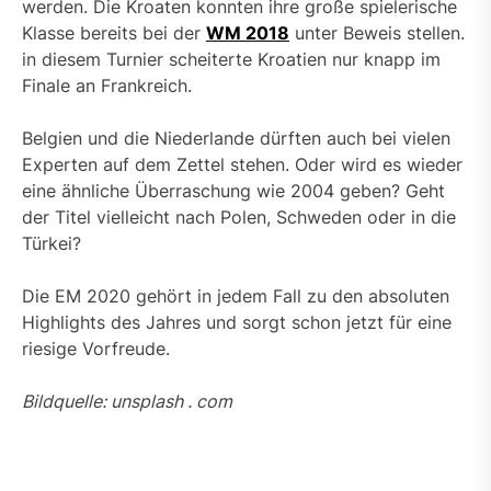
werden. Die Kroaten konnten ihre große spielerische
Klasse bereits bei der
WM 2018
unter Beweis stellen.
in diesem Turnier scheiterte Kroatien nur knapp im
Finale an Frankreich.
Belgien und die Niederlande dürften auch bei vielen
Experten auf dem Zettel stehen. Oder wird es wieder
eine ähnliche Überraschung wie 2004 geben? Geht
der Titel vielleicht nach Polen, Schweden oder in die
Türkei?
Die EM 2020 gehört in jedem Fall zu den absoluten
Highlights des Jahres und sorgt schon jetzt für eine
riesige Vorfreude.
Bildquelle: unsplash . com