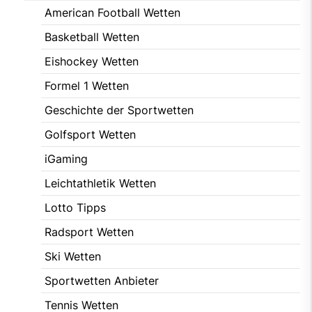
American Football Wetten
Basketball Wetten
Eishockey Wetten
Formel 1 Wetten
Geschichte der Sportwetten
Golfsport Wetten
iGaming
Leichtathletik Wetten
Lotto Tipps
Radsport Wetten
Ski Wetten
Sportwetten Anbieter
Tennis Wetten