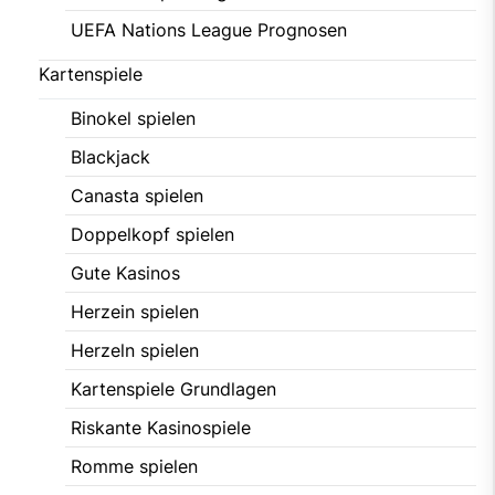
UEFA Nations League Prognosen
Kartenspiele
Binokel spielen
Blackjack
Canasta spielen
Doppelkopf spielen
Gute Kasinos
Herzein spielen
Herzeln spielen
Kartenspiele Grundlagen
Riskante Kasinospiele
Romme spielen