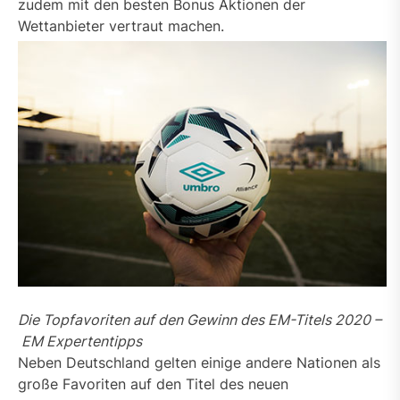
zudem mit den besten Bonus Aktionen der
Wettanbieter vertraut machen.
Die Topfavoriten auf den Gewinn des EM-Titels 2020 –
EM Expertentipps
Neben Deutschland gelten einige andere Nationen als
große Favoriten auf den Titel des neuen