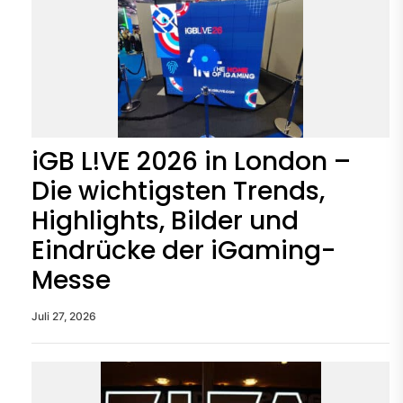
iGB L!VE 2026 in London –
Die wichtigsten Trends,
Highlights, Bilder und
Eindrücke der iGaming-
Messe
Juli 27, 2026