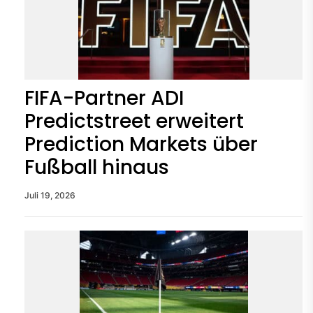
FIFA-Partner ADI
Predictstreet erweitert
Prediction Markets über
Fußball hinaus
Juli 19, 2026