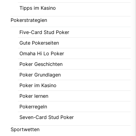
Tipps im Kasino
Pokerstrategien
Five-Card Stud Poker
Gute Pokerseiten
Omaha Hi Lo Poker
Poker Geschichten
Poker Grundlagen
Poker im Kasino
Poker lernen
Pokerregeln
Seven-Card Stud Poker
Sportwetten