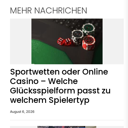
MEHR NACHRICHEN
Sportwetten oder Online
Casino – Welche
Glücksspielform passt zu
welchem Spielertyp
August 6, 2026