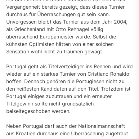
Vergangenheit bereits gezeigt, dass dieses Turnier
durchaus für Überraschungen gut sein kann.
Unvergessen bleibt das Turnier aus dem Jahr 2004,
als Griechenland mit Otto Rehhagel völlig
überraschend Europameister wurde. Selbst die
kühnsten Optimisten hätten von einer solchen
Sensation wohl nicht zu träumen gewagt.
Portugal geht als Titelverteidiger ins Rennen und wird
wieder auf ein starkes Turnier von Cristiano Ronaldo
hoffen. Dennoch gehören die Portugiesen nicht zu
den heißesten Kandidaten auf den Titel. Trotzdem ist
Portugal einiges zuzutrauen und ein erneuter
Titelgewinn sollte nicht grundsätzlich
beiseitegeschoben werden.
Neben Portugal darf auch der Nationalmannschaft
aus Kroatien durchaus eine Überraschung zugetraut