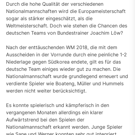
Durch die hohe Qualität der verschiedenen
Nationalmannschaften wird die Europameisterschaft
sogar als stärker eingeschätzt, als die
Weltmeisterschaft. Doch wie stehen die Chancen des
deutschen Teams von Bundestrainer Joachim Löw?
Nach der enttäuschenden WM 2018, die mit dem
Ausscheiden in der Vorrunde durch eine peinliche 1-2
Niederlage gegen Südkorea endete, gilt es für das
deutsche Team einiges wieder gut zu machen. Die
Nationalmannschaft wurde grundlegend erneuert und
verdiente Spieler wie Boateng, Müller und Hummels
werden nicht weiter berücksichtigt.
Es konnte spielerisch und kämpferisch in den
vergangenen Monaten allerdings ein klarer
Aufwärtstrend bei den Spielen der
Nationalmannschaft erkannt werden. Junge Spieler
wie Sane und Werner konnten sehr gut integriert