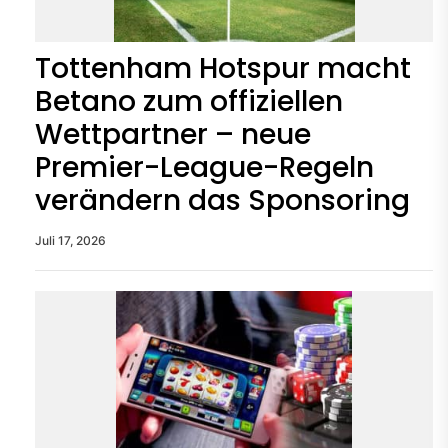
Tottenham Hotspur macht
Betano zum offiziellen
Wettpartner – neue
Premier-League-Regeln
verändern das Sponsoring
Juli 17, 2026