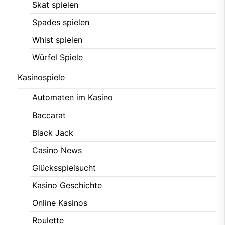
Skat spielen
Spades spielen
Whist spielen
Würfel Spiele
Kasinospiele
Automaten im Kasino
Baccarat
Black Jack
Casino News
Glücksspielsucht
Kasino Geschichte
Online Kasinos
Roulette