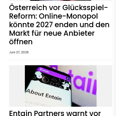
Österreich vor Glücksspiel-
Reform: Online-Monopol
könnte 2027 enden und den
Markt für neue Anbieter
öffnen
Juni 27, 2026
Entain Partners warnt vor