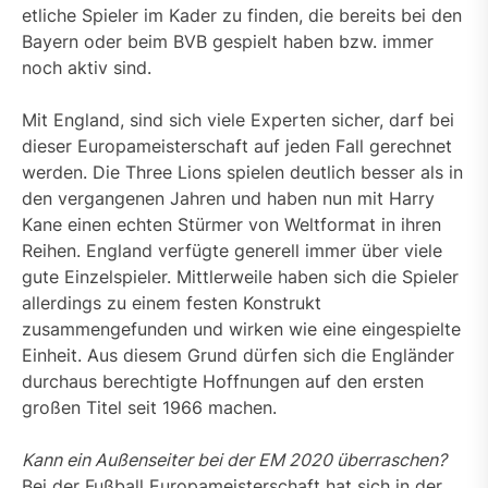
etliche Spieler im Kader zu finden, die bereits bei den
Bayern oder beim BVB gespielt haben bzw. immer
noch aktiv sind.
Mit England, sind sich viele Experten sicher, darf bei
dieser Europameisterschaft auf jeden Fall gerechnet
werden. Die Three Lions spielen deutlich besser als in
den vergangenen Jahren und haben nun mit Harry
Kane einen echten Stürmer von Weltformat in ihren
Reihen. England verfügte generell immer über viele
gute Einzelspieler. Mittlerweile haben sich die Spieler
allerdings zu einem festen Konstrukt
zusammengefunden und wirken wie eine eingespielte
Einheit. Aus diesem Grund dürfen sich die Engländer
durchaus berechtigte Hoffnungen auf den ersten
großen Titel seit 1966 machen.
Kann ein Außenseiter bei der EM 2020 überraschen?
Bei der Fußball Europameisterschaft hat sich in der