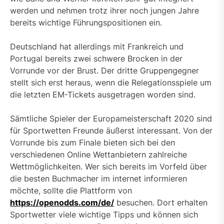
werden und nehmen trotz ihrer noch jungen Jahre
bereits wichtige Führungspositionen ein.
Deutschland hat allerdings mit Frankreich und
Portugal bereits zwei schwere Brocken in der
Vorrunde vor der Brust. Der dritte Gruppengegner
stellt sich erst heraus, wenn die Relegationsspiele um
die letzten EM-Tickets ausgetragen worden sind.
Sämtliche Spieler der Europameisterschaft 2020 sind
für Sportwetten Freunde äußerst interessant. Von der
Vorrunde bis zum Finale bieten sich bei den
verschiedenen Online Wettanbietern zahlreiche
Wettmöglichkeiten. Wer sich bereits im Vorfeld über
die besten Buchmacher im internet informieren
möchte, sollte die Plattform von
https://openodds.com/de/
besuchen. Dort erhalten
Sportwetter viele wichtige Tipps und können sich