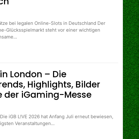
ch
tze bei legalen Online-Slots in Deutschland Der
ne-Glücksspielmarkt steht vor einer wichtigen
nsame...
 in London – Die
ends, Highlights, Bilder
e der iGaming-Messe
Die iGB L!VE 2026 hat Anfang Juli erneut bewiesen,
igsten Veranstaltungen...