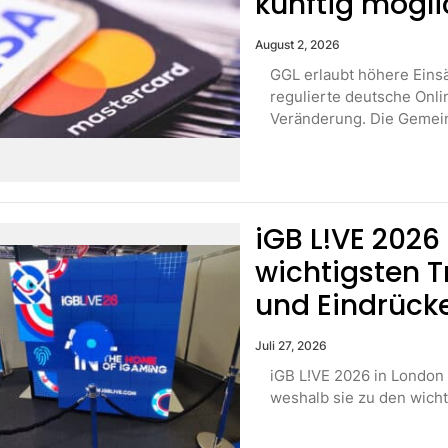
künftig mögli
August 2, 2026
GGL erlaubt höhere Einsä
regulierte deutsche Onli
Veränderung. Die Gemei
iGB L!VE 2026
wichtigsten Tr
und Eindrück
Juli 27, 2026
iGB L!VE 2026 in London 
weshalb sie zu den wicht