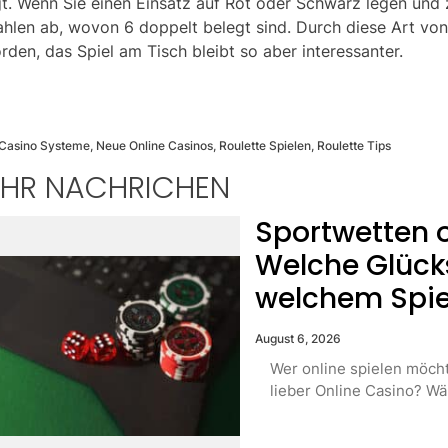
t. Wenn Sie einen Einsatz auf Rot oder Schwarz legen und z
hlen ab, wovon 6 doppelt belegt sind. Durch diese Art von 
den, das Spiel am Tisch bleibt so aber interessanter.
Casino Systeme
,
Neue Online Casinos
,
Roulette Spielen
,
Roulette Tips
HR NACHRICHEN
Sportwetten 
Welche Glück
welchem Spie
August 6, 2026
Wer online spielen möcht
lieber Online Casino? Wä