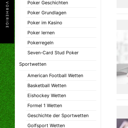
Poker Geschichten
VORHERIGE
Poker Grundlagen
Poker im Kasino
Poker lernen
Pokerregeln
Seven-Card Stud Poker
Sportwetten
American Football Wetten
Basketball Wetten
Eishockey Wetten
Formel 1 Wetten
Geschichte der Sportwetten
Golfsport Wetten