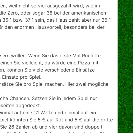
n, weil nicht so viel ausgezahlt wird, wie im
die Zero, oder sogar 38 bei der amerikanischen
36:1 bzw. 37:1 sein, das Haus zahlt aber nur 35:1.
für den enormen Hausvorteil, besonders bei der
sern wollen. Wenn Sie das erste Mal Roulette
einen Sie vielleicht, da würde eine Pizza mit
n. können Sie viele verschiedene Einsätze
Einsatz pro Spiel.
insätze Sie pro Spiel machen. Hier zwei mögliche
ache Chancen. Setzen Sie in jedem Spiel nur
hkeiten abgedeckt.
inmal auf eine 1:1 Wette und einmal auf ein
iel könnten Sie 5 € auf Rot und 5 € auf die dritte
Sie 26 Zahlen ab und vier davon sind doppelt