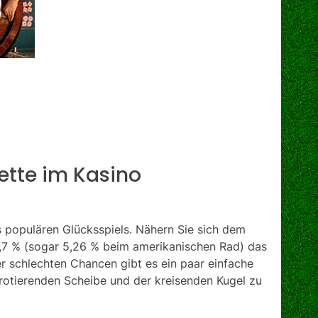
ette im Kasino
 populären Glücksspiels. Nähern Sie sich dem
2,7 % (sogar 5,26 % beim amerikanischen Rad) das
r schlechten Chancen gibt es ein paar einfache
rotierenden Scheibe und der kreisenden Kugel zu