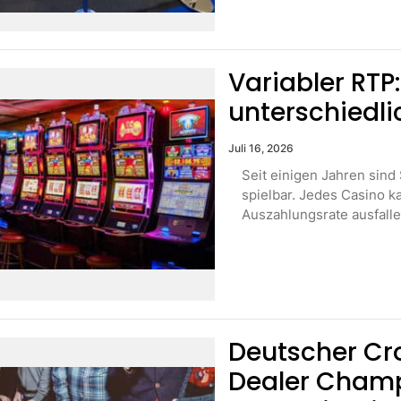
Variabler RTP
unterschiedli
Juli 16, 2026
Seit einigen Jahren sin
spielbar. Jedes Casino k
Auszahlungsrate ausfallen 
Deutscher Cr
Dealer Champ