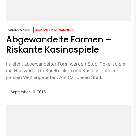
KASINOSPIELE
RISKANTE KASINOSPIELE
Abgewandelte Formen –
Riskante Kasinospiele
In leicht abgewandelter Form werden Stud-Pokerspiele
mit Hausvorteil in Spielbanken und Kasinos auf der
ganzen Welt angeboten. Auf Caribbean Stud...
September 16, 2015