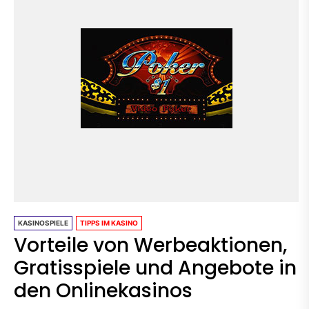
KASINOSPIELE
TIPPS IM KASINO
Vorteile von Werbeaktionen,
Gratisspiele und Angebote in
den Onlinekasinos