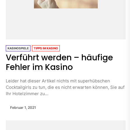
KASINOSPIELE
TIPPS IM KASINO
Verführt werden – häufige
Fehler im Kasino
Leider hat dieser Artikel nichts mit superhübschen
Cocktailgirls zu tun, die es nicht erwarten können, Sie auf
Ihr Hotelzimmer zu...
Februar 1, 2021