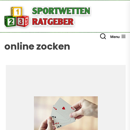
Skip
to
the
content
Menu
online zocken