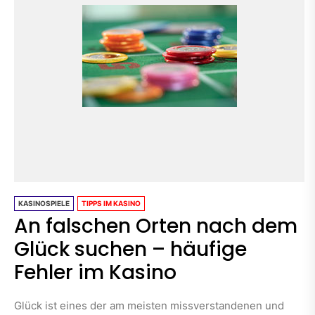
KASINOSPIELE
TIPPS IM KASINO
An falschen Orten nach dem
Glück suchen – häufige
Fehler im Kasino
Glück ist eines der am meisten missverstandenen und