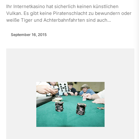
Ihr Internetkasino hat sicherlich keinen künstlichen
Vulkan. Es gibt keine Piratenschlacht zu bewundern oder
weiße Tiger und Achterbahnfahrten sind auch...
September 16, 2015