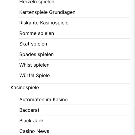
Herzeln spielen
Kartenspiele Grundlagen
Riskante Kasinospiele
Romme spielen
Skat spielen
Spades spielen
Whist spielen
Würfel Spiele
Kasinospiele
Automaten im Kasino
Baccarat
Black Jack
Casino News