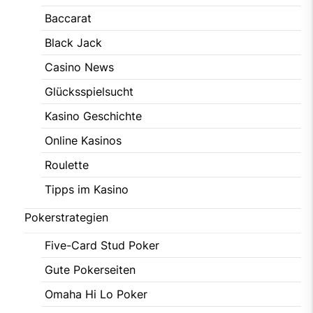
Baccarat
Black Jack
Casino News
Glücksspielsucht
Kasino Geschichte
Online Kasinos
Roulette
Tipps im Kasino
Pokerstrategien
Five-Card Stud Poker
Gute Pokerseiten
Omaha Hi Lo Poker