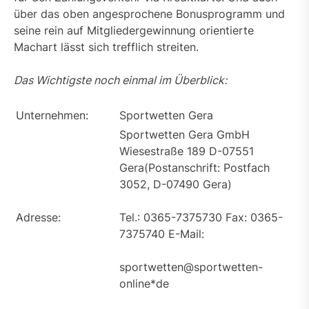
über das oben angesprochene Bonusprogramm und
seine rein auf Mitgliedergewinnung orientierte
Machart lässt sich trefflich streiten.
Das Wichtigste noch einmal im Überblick:
Unternehmen:
Sportwetten Gera
Sportwetten Gera GmbH
Wiesestraße 189 D-07551
Gera(Postanschrift: Postfach
3052, D-07490 Gera)
Adresse:
Tel.: 0365-7375730 Fax: 0365-
7375740 E-Mail:
sportwetten@sportwetten-
online*de