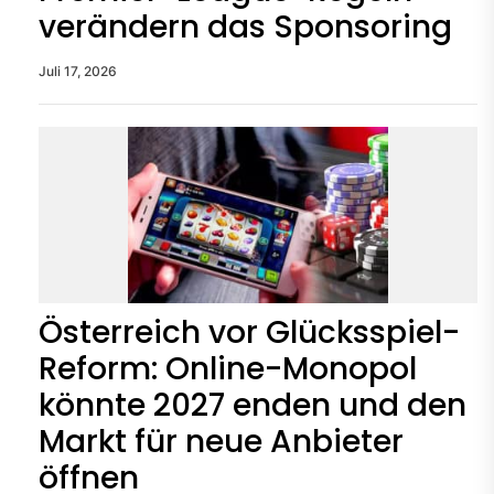
verändern das Sponsoring
Juli 17, 2026
Österreich vor Glücksspiel-
Reform: Online-Monopol
könnte 2027 enden und den
Markt für neue Anbieter
öffnen