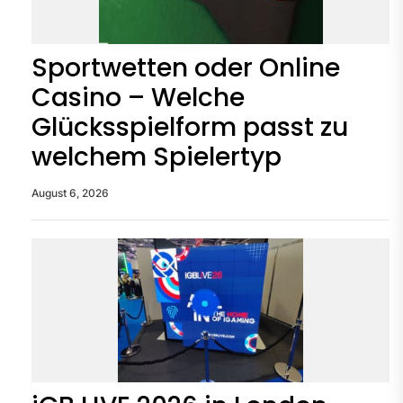
Sportwetten oder Online
Casino – Welche
Glücksspielform passt zu
welchem Spielertyp
August 6, 2026