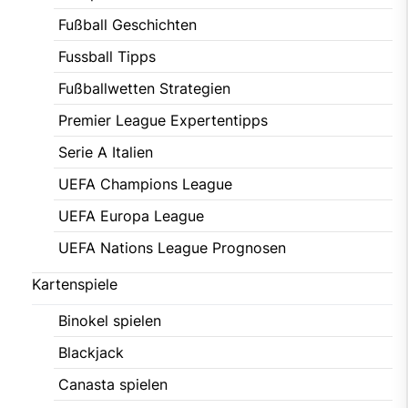
Fußball Geschichten
Fussball Tipps
Fußballwetten Strategien
Premier League Expertentipps
Serie A Italien
UEFA Champions League
UEFA Europa League
UEFA Nations League Prognosen
Kartenspiele
Binokel spielen
Blackjack
Canasta spielen