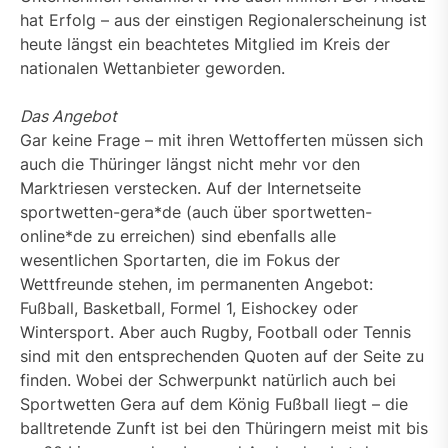
hat Erfolg – aus der einstigen Regionalerscheinung ist
heute längst ein beachtetes Mitglied im Kreis der
nationalen Wettanbieter geworden.
Das Angebot
Gar keine Frage – mit ihren Wettofferten müssen sich
auch die Thüringer längst nicht mehr vor den
Marktriesen verstecken. Auf der Internetseite
sportwetten-gera*de (auch über sportwetten-
online*de zu erreichen) sind ebenfalls alle
wesentlichen Sportarten, die im Fokus der
Wettfreunde stehen, im permanenten Angebot:
Fußball, Basketball, Formel 1, Eishockey oder
Wintersport. Aber auch Rugby, Football oder Tennis
sind mit den entsprechenden Quoten auf der Seite zu
finden. Wobei der Schwerpunkt natürlich auch bei
Sportwetten Gera auf dem König Fußball liegt – die
balltretende Zunft ist bei den Thüringern meist mit bis