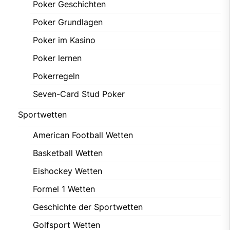
Poker Geschichten
Poker Grundlagen
Poker im Kasino
Poker lernen
Pokerregeln
Seven-Card Stud Poker
Sportwetten
American Football Wetten
Basketball Wetten
Eishockey Wetten
Formel 1 Wetten
Geschichte der Sportwetten
Golfsport Wetten