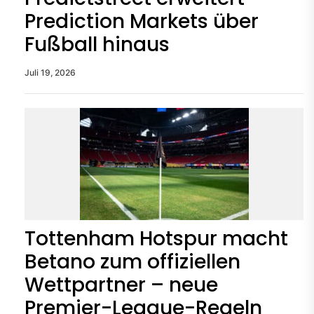
Prediction Markets über
Fußball hinaus
Juli 19, 2026
Tottenham Hotspur macht
Betano zum offiziellen
Wettpartner – neue
Premier-League-Regeln