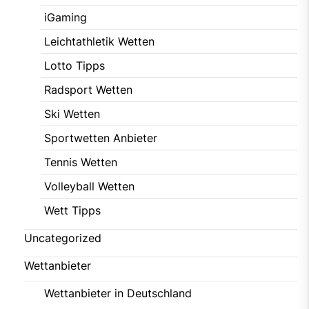
iGaming
Leichtathletik Wetten
Lotto Tipps
Radsport Wetten
Ski Wetten
Sportwetten Anbieter
Tennis Wetten
Volleyball Wetten
Wett Tipps
Uncategorized
Wettanbieter
Wettanbieter in Deutschland