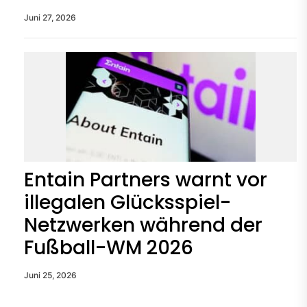
Juni 27, 2026
Entain Partners warnt vor
illegalen Glücksspiel-
Netzwerken während der
Fußball-WM 2026
Juni 25, 2026