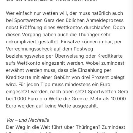
Wer einfach nur wetten will, der muss natürlich auch
bei Sportwetten Gera den üblichen Anmeldeprozess
nebst Eröffnung eines Wettkontos durchlaufen. Doch
diesen Vorgang haben auch die Thüringer sehr
unkompliziert gestaltet. Einsätze können in bar, per
Verrechnungsscheck auf dem Postweg
beziehungsweise per Überweisung oder Kreditkarte
aufs Wettkonto eingezahlt werden. Wobei zumindest
erwähnt werden muss, dass die Einzahlung per
Kreditkarte mit einer Gebühr von drei Prozent belegt
wird. Für jeden Tipp muss mindestens ein Euro
eingesetzt werden, nach oben setzt Sportwetten Gera
bei 1.000 Euro pro Wette die Grenze. Mehr als 10.000
Euro werden auf keine Wette ausgezahlt.
Vor – und Nachteile
Der Weg in die Welt führt über Thüringen? Zumindest