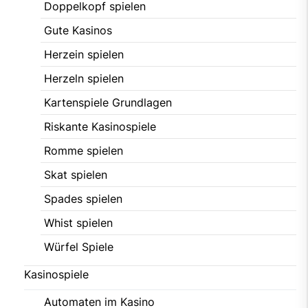
Doppelkopf spielen
Gute Kasinos
Herzein spielen
Herzeln spielen
Kartenspiele Grundlagen
Riskante Kasinospiele
Romme spielen
Skat spielen
Spades spielen
Whist spielen
Würfel Spiele
Kasinospiele
Automaten im Kasino