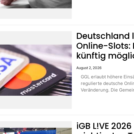
Deutschland l
Online-Slots: 
künftig mögli
August 2, 2026
GGL erlaubt höhere Einsä
regulierte deutsche Onli
Veränderung. Die Gemei
iGB L!VE 2026