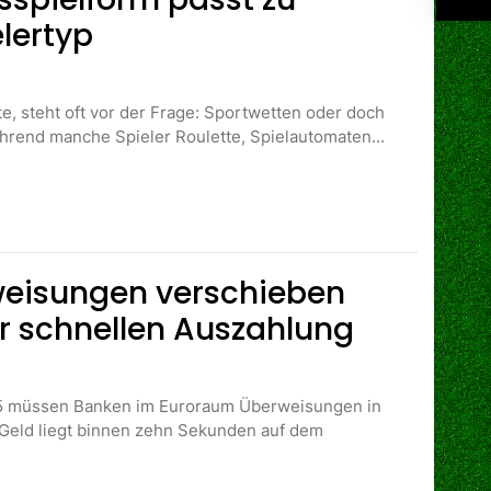
lertyp
e, steht oft vor der Frage: Sportwetten oder doch
hrend manche Spieler Roulette, Spielautomaten...
weisungen verschieben
r schnellen Auszahlung
25 müssen Banken im Euroraum Überweisungen in
 Geld liegt binnen zehn Sekunden auf dem