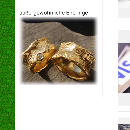
außergewöhnliche Eheringe