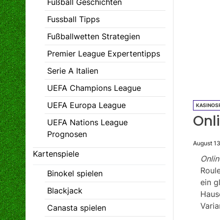
Fußball Geschichten
Fussball Tipps
Fußballwetten Strategien
Premier League Expertentipps
Serie A Italien
UEFA Champions League
UEFA Europa League
KASINOSP
Onl
UEFA Nations League
Prognosen
August 13
Kartenspiele
Onlin
Roule
Binokel spielen
ein g
Blackjack
Hause
Vari
Canasta spielen