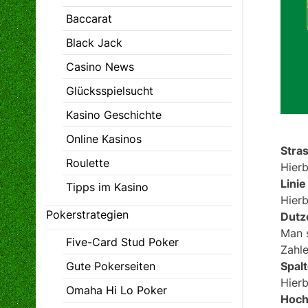
Baccarat
Black Jack
Casino News
Glücksspielsucht
Kasino Geschichte
Online Kasinos
Stras
Roulette
Hierb
Linie
Tipps im Kasino
Hierb
Pokerstrategien
Dutz
Man s
Five-Card Stud Poker
Zahl
Gute Pokerseiten
Spal
Hierb
Omaha Hi Lo Poker
Hoch