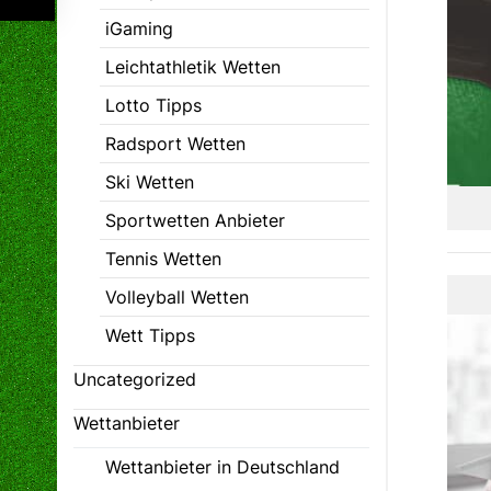
iGaming
Leichtathletik Wetten
Lotto Tipps
Radsport Wetten
Ski Wetten
Sportwetten Anbieter
Tennis Wetten
Volleyball Wetten
Wett Tipps
Uncategorized
Wettanbieter
Wettanbieter in Deutschland