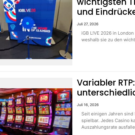
wichtigsten Tr
und Eindrück
Juli 27, 2026
iGB L!VE 2026 in London 
weshalb sie zu den wicht
Variabler RTP
unterschiedli
Juli 16, 2026
Seit einigen Jahren sin
spielbar. Jedes Casino k
Auszahlungsrate ausfallen 