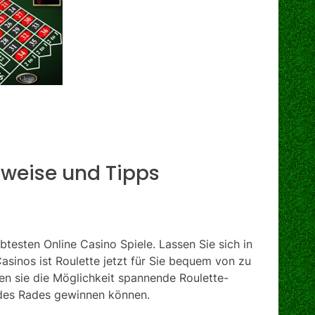
nweise und Tipps
btesten Online Casino Spiele. Lassen Sie sich in
asinos ist Roulette jetzt für Sie bequem von zu
en sie die Möglichkeit spannende Roulette-
 des Rades gewinnen können.