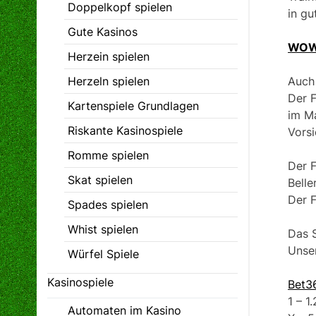
Doppelkopf spielen
in gu
Gute Kasinos
WOW!
Herzein spielen
Herzeln spielen
Auch
Der F
Kartenspiele Grundlagen
im Ma
Riskante Kasinospiele
Vorsi
Romme spielen
Der F
Skat spielen
Beller
Der F
Spades spielen
Whist spielen
Das S
Unser
Würfel Spiele
Kasinospiele
Bet3
1 – 1
Automaten im Kasino