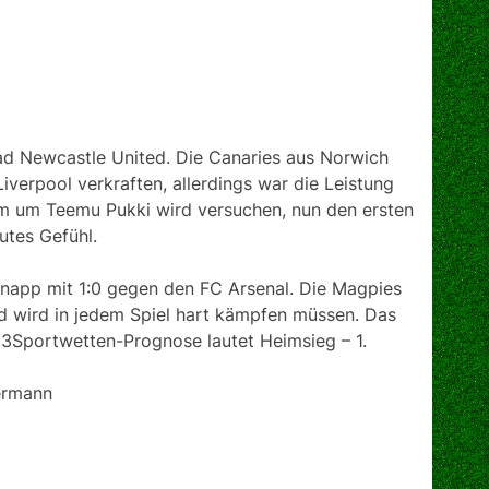
d Newcastle United. Die Canaries aus Norwich
verpool verkraften, allerdings war die Leistung
eam um Teemu Pukki wird versuchen, nun den ersten
utes Gefühl.
 knapp mit 1:0 gegen den FC Arsenal. Die Magpies
nd wird in jedem Spiel hart kämpfen müssen. Das
23Sportwetten-Prognose lautet Heimsieg – 1.
mermann