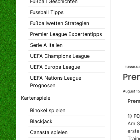
Fußball Geschichten
Fussball Tipps
Fußballwetten Strategien
Premier League Expertentipps
Serie A Italien
UEFA Champions League
UEFA Europa League
FUSSBALL
Prem
UEFA Nations League
Prognosen
August 15
Kartenspiele
Premi
Binokel spielen
1) FC
Blackjack
Am S
erste
Canasta spielen
Train