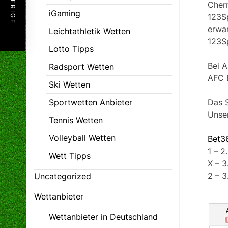
VORHERIGE
Cherr
iGaming
123S
erwar
Leichtathletik Wetten
123S
Lotto Tipps
Bei A
Radsport Wetten
AFC B
Ski Wetten
Sportwetten Anbieter
Das S
Unser
Tennis Wetten
Volleyball Wetten
Bet3
1 – 2
Wett Tipps
X – 3
2 – 3
Uncategorized
Wettanbieter
Wettanbieter in Deutschland