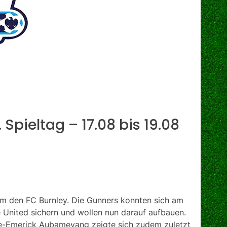
 Spieltag – 17.08 bis 19.08
m den FC Burnley. Die Gunners konnten sich am
 United sichern und wollen nun darauf aufbauen.
rre-Emerick Aubameyang zeigte sich zudem zuletzt