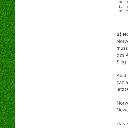
3) No
Norw
musst
des A
Sieg 
Auch 
zähle
letzt
Norw
Newca
Das S