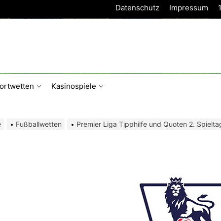
Datenschutz
Impressum
ortwetten
Kasinospiele
e
Fußballwetten
Premier Liga Tipphilfe und Quoten 2. Spielta