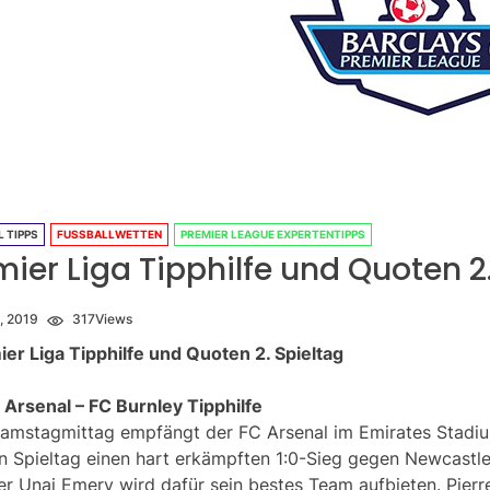
 TIPPS
FUSSBALLWETTEN
PREMIER LEAGUE EXPERTENTIPPS
ier Liga Tipphilfe und Quoten 2.
, 2019
317
Views
er Liga Tipphilfe und Quoten 2. Spieltag
 Arsenal – FC Burnley Tipphilfe
amstagmittag empfängt der FC Arsenal im Emirates Stadiu
n Spieltag einen hart erkämpften 1:0-Sieg gegen Newcastle
er Unai Emery wird dafür sein bestes Team aufbieten. Pie