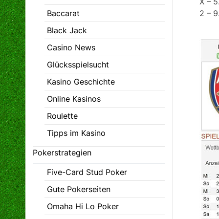
X – 5
Baccarat
2 – 9
Black Jack
Casino News
Glücksspielsucht
Kasino Geschichte
Online Kasinos
Roulette
Tipps im Kasino
Pokerstrategien
Five-Card Stud Poker
Gute Pokerseiten
Omaha Hi Lo Poker