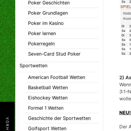
Poker Geschichten
Poker Grundlagen
Poker im Kasino
Poker lernen
Pokerregeln
Seven-Card Stud Poker
Sportwetten
American Football Wetten
2) A
Wenn
Basketball Wetten
3:1-N
Eishockey Wetten
wolle
Formel 1 Wetten
NEU!
Geschichte der Sportwetten
Der A
Golfsport Wetten